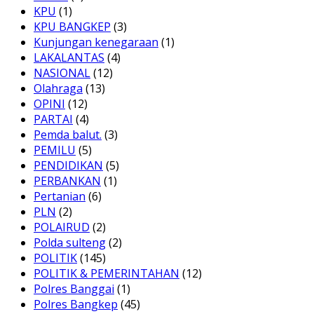
KPU
(1)
KPU BANGKEP
(3)
Kunjungan kenegaraan
(1)
LAKALANTAS
(4)
NASIONAL
(12)
Olahraga
(13)
OPINI
(12)
PARTAI
(4)
Pemda balut.
(3)
PEMILU
(5)
PENDIDIKAN
(5)
PERBANKAN
(1)
Pertanian
(6)
PLN
(2)
POLAIRUD
(2)
Polda sulteng
(2)
POLITIK
(145)
POLITIK & PEMERINTAHAN
(12)
Polres Banggai
(1)
Polres Bangkep
(45)