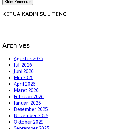
KETUA KADIN SUL-TENG
Archives
Agustus 2026
Juli 2026
Juni 2026
Mei 2026
April 2026
Maret 2026
Februari 2026
Januari 2026
Desember 2025
November 2025
Oktober 2025
September 2025