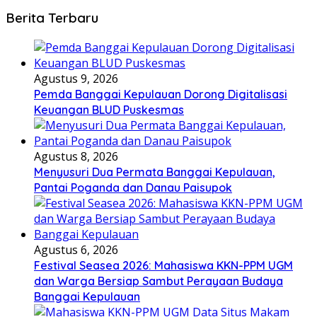
Berita Terbaru
Agustus 9, 2026
Pemda Banggai Kepulauan Dorong Digitalisasi
Keuangan BLUD Puskesmas
Agustus 8, 2026
Menyusuri Dua Permata Banggai Kepulauan,
Pantai Poganda dan Danau Paisupok
Agustus 6, 2026
Festival Seasea 2026: Mahasiswa KKN-PPM UGM
dan Warga Bersiap Sambut Perayaan Budaya
Banggai Kepulauan