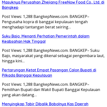
Masuknya Perusahan Zhejiang FreeNow Food Co., Ltd. di
Bangkep
Post Views: 1,288 BangkepNews.com. BANGKEP–
Pengusaha kopra di banggai kepulauan tengah
menghadapi tantangan berat seiring…
Suku Bajo: Menanti Perhatian Pemerintah dalam
Keabsahan Hak Tinggal
Post Views: 1,288 BangkepNews.com. BANGKEP– Suku
Bajo, masyarakat yang dikenal sebagai pengembara laut,
hingga kini…
Pertarungan Ketat Empat Pasangan Calon Bupati di
Pilkada Banggai Kepulauan
Post Views: 1,288 BangkepNews.com. BANGKEP–
Pemilihan Bupati dan Wakil Bupati Banggai Kepulauan
yang akan datang…
Menyingkap Tabir Dibalik Bobolnya Kas Daerah