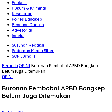
Edukasi
Hukum & Kriminal
Kesehatan
Polres Bangkep
Bencana Daerah
Advetorial
Indeks
Susunan Redaksi
Pedoman Media SIber
SOP Jurnalis
Beranda
OPINI
Buronan Pembobol APBD Bangkep
Belum Juga Ditemukan
OPINI
Buronan Pembobol APBD Bangkep
Belum Juga Ditemukan