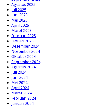
Agustus 2025
Juli 2025
Juni 2025
Mei 2025
April 2025
Maret 2025
Februari 2025
Januari 2025
Desember 2024
November 2024
Oktober 2024
September 2024
Agustus 2024
Juli 2024
Juni 2024
Mei 2024
April 2024
Maret 2024
Februari 2024
Januari 2024