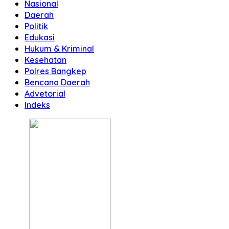
Nasional
Daerah
Politik
Edukasi
Hukum & Kriminal
Kesehatan
Polres Bangkep
Bencana Daerah
Advetorial
Indeks