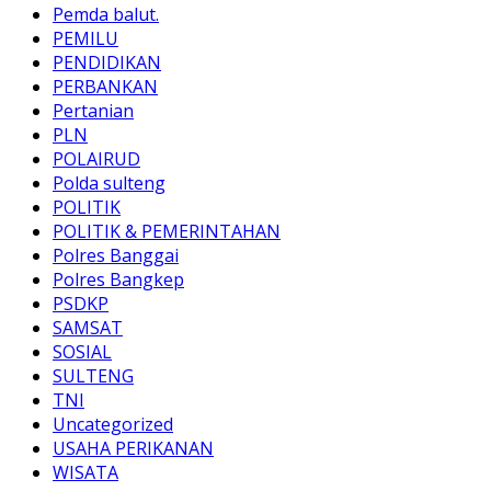
Pemda balut.
PEMILU
PENDIDIKAN
PERBANKAN
Pertanian
PLN
POLAIRUD
Polda sulteng
POLITIK
POLITIK & PEMERINTAHAN
Polres Banggai
Polres Bangkep
PSDKP
SAMSAT
SOSIAL
SULTENG
TNI
Uncategorized
USAHA PERIKANAN
WISATA