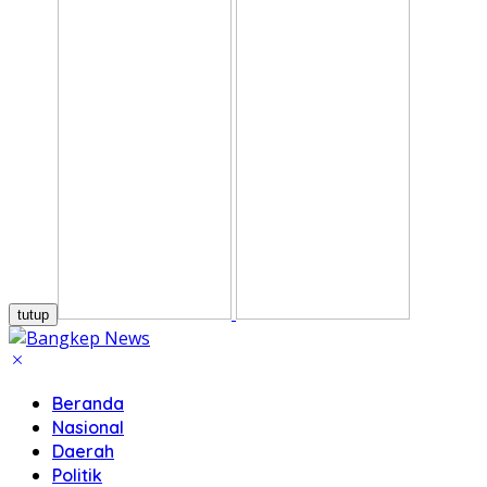
tutup
Beranda
Nasional
Daerah
Politik