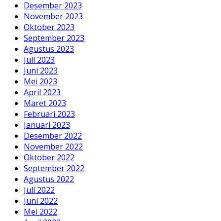
Desember 2023
November 2023
Oktober 2023
September 2023
Agustus 2023
Juli 2023
Juni 2023
Mei 2023
April 2023
Maret 2023
Februari 2023
Januari 2023
Desember 2022
November 2022
Oktober 2022
September 2022
Agustus 2022
Juli 2022
Juni 2022
Mei 2022