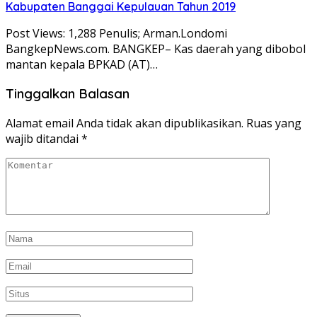
Kabupaten Banggai Kepulauan Tahun 2019
Post Views: 1,288 Penulis; Arman.Londomi
BangkepNews.com. BANGKEP– Kas daerah yang dibobol
mantan kepala BPKAD (AT)…
Tinggalkan Balasan
Alamat email Anda tidak akan dipublikasikan.
Ruas yang
wajib ditandai
*