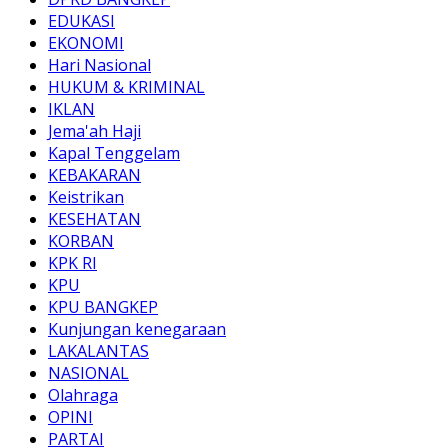
EDUKASI
EKONOMI
Hari Nasional
HUKUM & KRIMINAL
IKLAN
Jema'ah Haji
Kapal Tenggelam
KEBAKARAN
Keistrikan
KESEHATAN
KORBAN
KPK RI
KPU
KPU BANGKEP
Kunjungan kenegaraan
LAKALANTAS
NASIONAL
Olahraga
OPINI
PARTAI