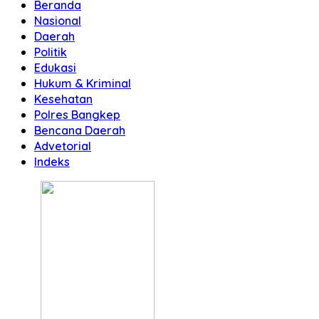
Beranda
Nasional
Daerah
Politik
Edukasi
Hukum & Kriminal
Kesehatan
Polres Bangkep
Bencana Daerah
Advetorial
Indeks