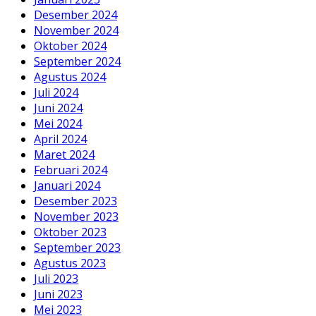
Desember 2024
November 2024
Oktober 2024
September 2024
Agustus 2024
Juli 2024
Juni 2024
Mei 2024
April 2024
Maret 2024
Februari 2024
Januari 2024
Desember 2023
November 2023
Oktober 2023
September 2023
Agustus 2023
Juli 2023
Juni 2023
Mei 2023