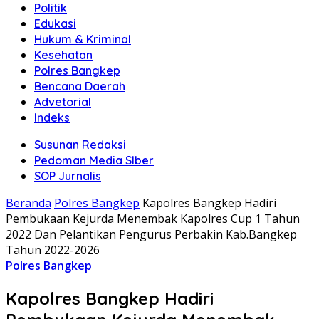
Politik
Edukasi
Hukum & Kriminal
Kesehatan
Polres Bangkep
Bencana Daerah
Advetorial
Indeks
Susunan Redaksi
Pedoman Media SIber
SOP Jurnalis
Beranda
Polres Bangkep
Kapolres Bangkep Hadiri
Pembukaan Kejurda Menembak Kapolres Cup 1 Tahun
2022 Dan Pelantikan Pengurus Perbakin Kab.Bangkep
Tahun 2022-2026
Polres Bangkep
Kapolres Bangkep Hadiri