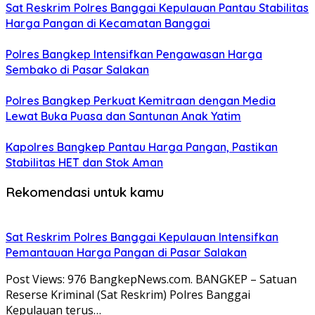
Sat Reskrim Polres Banggai Kepulauan Pantau Stabilitas
Harga Pangan di Kecamatan Banggai
Polres Bangkep Intensifkan Pengawasan Harga
Sembako di Pasar Salakan
Polres Bangkep Perkuat Kemitraan dengan Media
Lewat Buka Puasa dan Santunan Anak Yatim
Kapolres Bangkep Pantau Harga Pangan, Pastikan
Stabilitas HET dan Stok Aman
Rekomendasi untuk kamu
Sat Reskrim Polres Banggai Kepulauan Intensifkan
Pemantauan Harga Pangan di Pasar Salakan
Post Views: 976 BangkepNews.com. BANGKEP – Satuan
Reserse Kriminal (Sat Reskrim) Polres Banggai
Kepulauan terus…