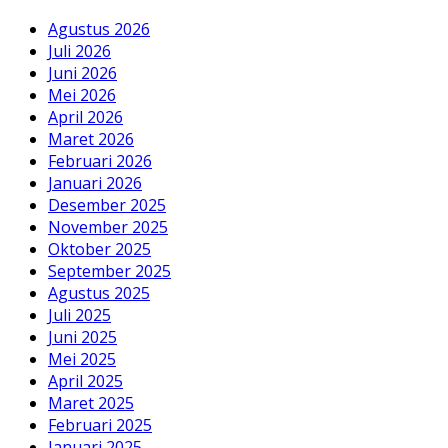
Agustus 2026
Juli 2026
Juni 2026
Mei 2026
April 2026
Maret 2026
Februari 2026
Januari 2026
Desember 2025
November 2025
Oktober 2025
September 2025
Agustus 2025
Juli 2025
Juni 2025
Mei 2025
April 2025
Maret 2025
Februari 2025
Januari 2025