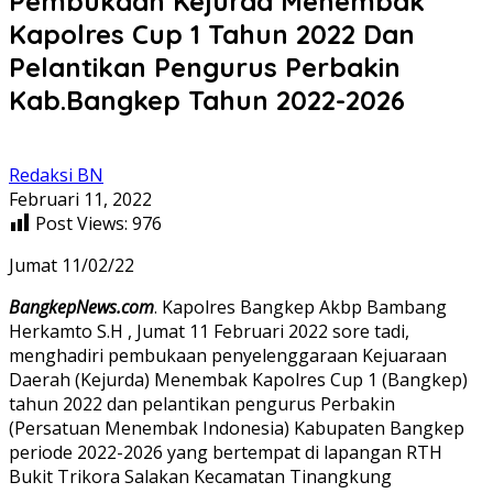
Pembukaan Kejurda Menembak
Kapolres Cup 1 Tahun 2022 Dan
Pelantikan Pengurus Perbakin
Kab.Bangkep Tahun 2022-2026
Redaksi BN
Februari 11, 2022
Post Views:
976
Jumat 11/02/22
BangkepNews.com
. Kapolres Bangkep Akbp Bambang
Herkamto S.H , Jumat 11 Februari 2022 sore tadi,
menghadiri pembukaan penyelenggaraan Kejuaraan
Daerah (Kejurda) Menembak Kapolres Cup 1 (Bangkep)
tahun 2022 dan pelantikan pengurus Perbakin
(Persatuan Menembak Indonesia) Kabupaten Bangkep
periode 2022-2026 yang bertempat di lapangan RTH
Bukit Trikora Salakan Kecamatan Tinangkung