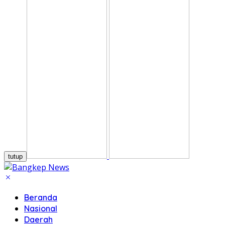
tutup
Beranda
Nasional
Daerah