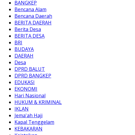
BANGKEP
Bencana Alam
Bencana Daerah
BERITA DAERAH
Berita Desa
BERITA DESA
BRI
BUDAYA
DAERAH
Desa
DPRD BALUT
DPRD BANGKEP
EDUKASI
EKONOMI
Hari Nasional
HUKUM & KRIMINAL
IKLAN
Jema'ah Haji
Kapal Tenggelam
KEBAKARAN