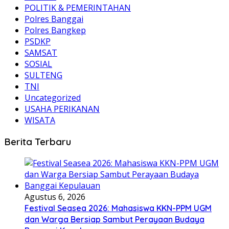
POLITIK & PEMERINTAHAN
Polres Banggai
Polres Bangkep
PSDKP
SAMSAT
SOSIAL
SULTENG
TNI
Uncategorized
USAHA PERIKANAN
WISATA
Berita Terbaru
Agustus 6, 2026
Festival Seasea 2026: Mahasiswa KKN-PPM UGM
dan Warga Bersiap Sambut Perayaan Budaya