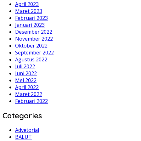
April 2023
Maret 2023
Februari 2023
Januari 2023
Desember 2022
November 2022
Oktober 2022
September 2022
Agustus 2022
Juli 2022
Juni 2022
Mei 2022
April 2022
Maret 2022
Februari 2022
Categories
Advetorial
BALUT