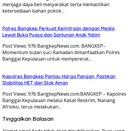
menjaga daya beli masyarakat serta memastikan
ketersediaan bahan pokok…
Polres Bangkep Perkuat Kemitraan dengan Media
Lewat Buka Puasa dan Santunan Anak Yatim
Post Views: 976 BangkepNews.com. BANGKEP–
Momentum bulan suci Ramadan dimanfaatkan Polres
Banggai Kepulauan untuk mempererat…
Kapolres Bangkep Pantau Harga Pangan, Pastikan
Stabilitas HET dan Stok Aman
Post Views: 976 BangkepNews.com.BANGKEP – Kapolres
Banggai Kepulauan melalui Kasat Reskrim, Nanang
Afrioko, terus melakukan…
Tinggalkan Balasan