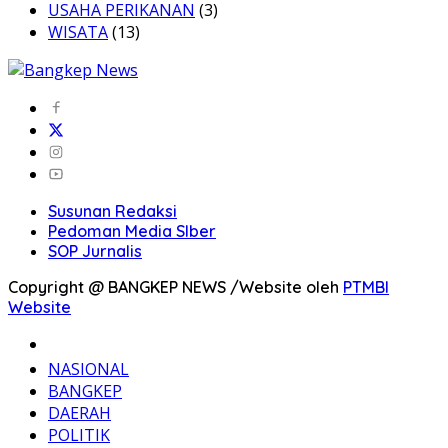
USAHA PERIKANAN
(3)
WISATA
(13)
Susunan Redaksi
Pedoman Media SIber
SOP Jurnalis
Copyright @ BANGKEP NEWS /Website oleh
PTMBI
Website
BERANDA
NASIONAL
BANGKEP
DAERAH
POLITIK