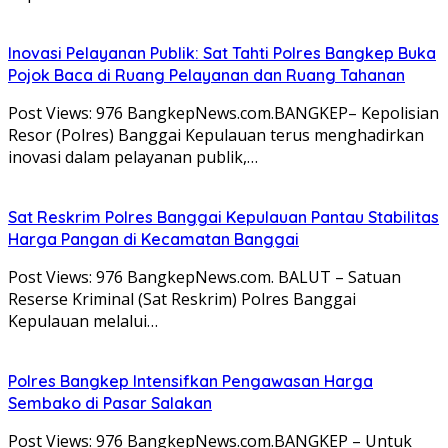
Inovasi Pelayanan Publik: Sat Tahti Polres Bangkep Buka
Pojok Baca di Ruang Pelayanan dan Ruang Tahanan
Post Views: 976 BangkepNews.com.BANGKEP– Kepolisian
Resor (Polres) Banggai Kepulauan terus menghadirkan
inovasi dalam pelayanan publik,…
Sat Reskrim Polres Banggai Kepulauan Pantau Stabilitas
Harga Pangan di Kecamatan Banggai
Post Views: 976 BangkepNews.com. BALUT – Satuan
Reserse Kriminal (Sat Reskrim) Polres Banggai
Kepulauan melalui…
Polres Bangkep Intensifkan Pengawasan Harga
Sembako di Pasar Salakan
Post Views: 976 BangkepNews.com.BANGKEP – Untuk