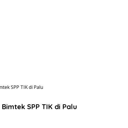
tek SPP TIK di Palu
Bimtek SPP TIK di Palu