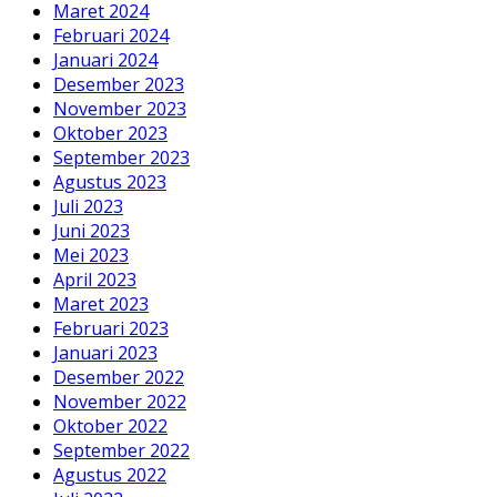
Maret 2024
Februari 2024
Januari 2024
Desember 2023
November 2023
Oktober 2023
September 2023
Agustus 2023
Juli 2023
Juni 2023
Mei 2023
April 2023
Maret 2023
Februari 2023
Januari 2023
Desember 2022
November 2022
Oktober 2022
September 2022
Agustus 2022