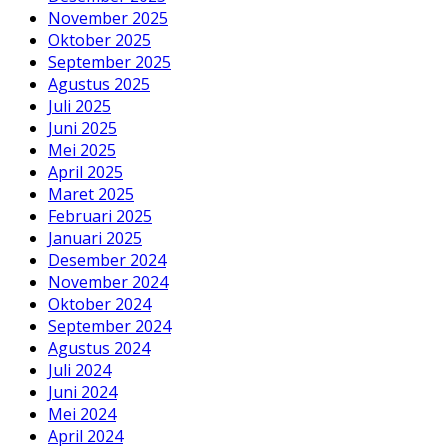
November 2025
Oktober 2025
September 2025
Agustus 2025
Juli 2025
Juni 2025
Mei 2025
April 2025
Maret 2025
Februari 2025
Januari 2025
Desember 2024
November 2024
Oktober 2024
September 2024
Agustus 2024
Juli 2024
Juni 2024
Mei 2024
April 2024