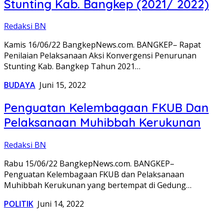
Stunting Kab. Bangkep (2021/ 2022)
Redaksi BN
Kamis 16/06/22 BangkepNews.com. BANGKEP– Rapat
Penilaian Pelaksanaan Aksi Konvergensi Penurunan
Stunting Kab. Bangkep Tahun 2021…
BUDAYA
Juni 15, 2022
Penguatan Kelembagaan FKUB Dan
Pelaksanaan Muhibbah Kerukunan
Redaksi BN
Rabu 15/06/22 BangkepNews.com. BANGKEP–
Penguatan Kelembagaan FKUB dan Pelaksanaan
Muhibbah Kerukunan yang bertempat di Gedung…
POLITIK
Juni 14, 2022