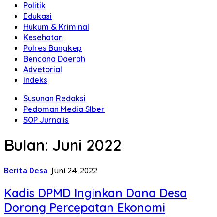
Politik
Edukasi
Hukum & Kriminal
Kesehatan
Polres Bangkep
Bencana Daerah
Advetorial
Indeks
Susunan Redaksi
Pedoman Media SIber
SOP Jurnalis
Bulan:
Juni 2022
Berita Desa
Juni 24, 2022
Kadis DPMD Inginkan Dana Desa
Dorong Percepatan Ekonomi