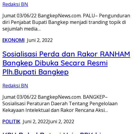
Redaksi BN
Jumat 03/06/22 BangkepNews.com. PALU– Pengunduran
diri Penjabat Bupati Bangkep menjadi tranding topik di
sejumlah media…
EKONOMI
Juni 2, 2022
Sosialisasi Perda dan Rakor RANHAM
Bangkep Dibuka Secara Resmi
Plh.Bupati Bangkep
Redaksi BN
Jumat 03/06/22 BangkepNews.com. BANGKEP–
Sosialisasi Peraturan Daerah Tentang Pengelolaan
Kekayaan Intelektual dan Rakor Rencana Aksi…
POLITIK
Juni 2, 2022
Juni 2, 2022