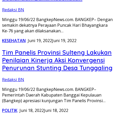
Redaksi BN
Minggu 19/06/22 BangkepNews.com. BANGKEP– Dengan
semakin dekatnya Perayaan Puncak Hari Bhayangkara
Ke-76 yang akan dilaksanakan…
KESEHATAN
Juni 19, 2022
Juni 19, 2022
Tim Panelis Provinsi Sulteng Lakukan
Penilaian Kinerja Aksi Konvergensi
Penurunan Stunting Desa Tunggaling
Redaksi BN
Minggu 19/06/22 BangkepNews.com. BANGKEP–
Pemerintah Daerah Kabupaten Banggai Kepulauan
(Bangkep) apresiasi kunjungan Tim Panelis Provinsi…
POLITIK
Juni 18, 2022
Juni 18, 2022