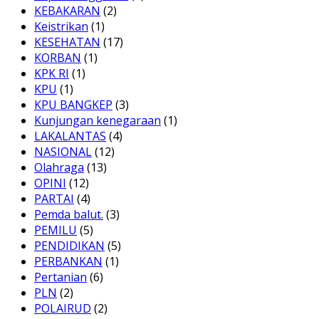
KEBAKARAN
(2)
Keistrikan
(1)
KESEHATAN
(17)
KORBAN
(1)
KPK RI
(1)
KPU
(1)
KPU BANGKEP
(3)
Kunjungan kenegaraan
(1)
LAKALANTAS
(4)
NASIONAL
(12)
Olahraga
(13)
OPINI
(12)
PARTAI
(4)
Pemda balut.
(3)
PEMILU
(5)
PENDIDIKAN
(5)
PERBANKAN
(1)
Pertanian
(6)
PLN
(2)
POLAIRUD
(2)