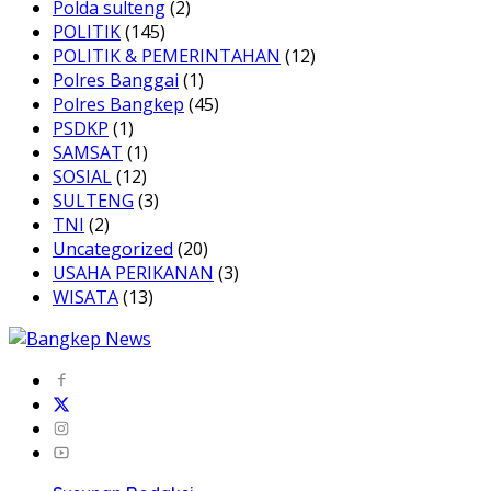
Polda sulteng
(2)
POLITIK
(145)
POLITIK & PEMERINTAHAN
(12)
Polres Banggai
(1)
Polres Bangkep
(45)
PSDKP
(1)
SAMSAT
(1)
SOSIAL
(12)
SULTENG
(3)
TNI
(2)
Uncategorized
(20)
USAHA PERIKANAN
(3)
WISATA
(13)