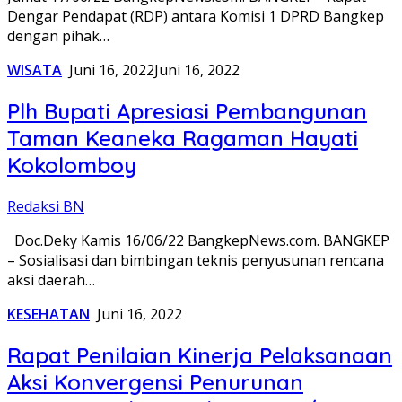
Dengar Pendapat (RDP) antara Komisi 1 DPRD Bangkep
dengan pihak…
WISATA
Juni 16, 2022
Juni 16, 2022
Plh Bupati Apresiasi Pembangunan
Taman Keaneka Ragaman Hayati
Kokolomboy
Redaksi BN
Doc.Deky Kamis 16/06/22 BangkepNews.com. BANGKEP
– Sosialisasi dan bimbingan teknis penyusunan rencana
aksi daerah…
KESEHATAN
Juni 16, 2022
Rapat Penilaian Kinerja Pelaksanaan
Aksi Konvergensi Penurunan