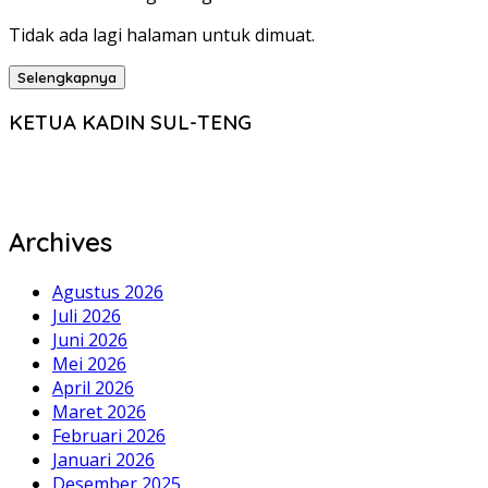
Tidak ada lagi halaman untuk dimuat.
Selengkapnya
KETUA KADIN SUL-TENG
Archives
Agustus 2026
Juli 2026
Juni 2026
Mei 2026
April 2026
Maret 2026
Februari 2026
Januari 2026
Desember 2025