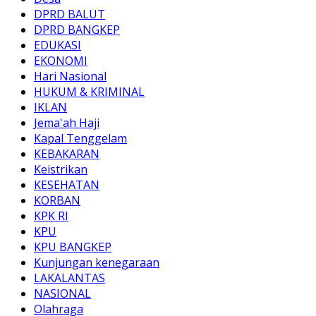
DPRD BALUT
DPRD BANGKEP
EDUKASI
EKONOMI
Hari Nasional
HUKUM & KRIMINAL
IKLAN
Jema'ah Haji
Kapal Tenggelam
KEBAKARAN
Keistrikan
KESEHATAN
KORBAN
KPK RI
KPU
KPU BANGKEP
Kunjungan kenegaraan
LAKALANTAS
NASIONAL
Olahraga