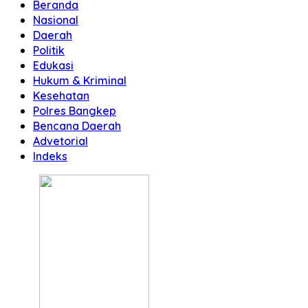
Beranda
Nasional
Daerah
Politik
Edukasi
Hukum & Kriminal
Kesehatan
Polres Bangkep
Bencana Daerah
Advetorial
Indeks