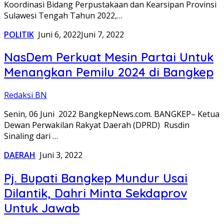
Koordinasi Bidang Perpustakaan dan Kearsipan Provinsi
Sulawesi Tengah Tahun 2022,…
POLITIK
Juni 6, 2022
Juni 7, 2022
NasDem Perkuat Mesin Partai Untuk
Menangkan Pemilu 2024 di Bangkep
Redaksi BN
Senin, 06 Juni 2022 BangkepNews.com. BANGKEP– Ketua
Dewan Perwakilan Rakyat Daerah (DPRD) Rusdin
Sinaling dari …
DAERAH
Juni 3, 2022
Pj. Bupati Bangkep Mundur Usai
Dilantik, Dahri Minta Sekdaprov
Untuk Jawab