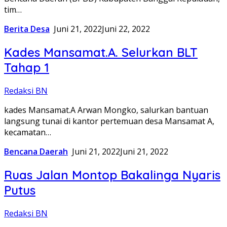
tim…
Berita Desa
Juni 21, 2022
Juni 22, 2022
Kades Mansamat.A. Selurkan BLT
Tahap 1
Redaksi BN
kades Mansamat.A Arwan Mongko, salurkan bantuan
langsung tunai di kantor pertemuan desa Mansamat A,
kecamatan…
Bencana Daerah
Juni 21, 2022
Juni 21, 2022
Ruas Jalan Montop Bakalinga Nyaris
Putus
Redaksi BN