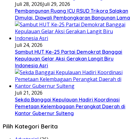
Juli 28, 2026
Juli 29, 2026
Pembangunan Ruang ICU RSUD Trikora Salakan
Dimulai, Diawali Pembongkaran Bangunan Lama
Juli 24, 2026
Sambut HUT Ke-25 Partai Demokrat Banggai
Kepulauan Gelar Aksi Gerakan Langit Biru
Indonesia Asri
Juli 21, 2026
Sekda Banggai Kepulauan Hadiri Koordinasi
Pemetaan Kelembagaan Perangkat Daerah di
Kantor Gubernur Sulteng
Pilih Kategori Berita