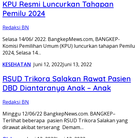
KPU Resmi Luncurkan Tahapan
Pemilu 2024
Redaksi BN
Selasa 14/06/ 2022. BangkepMews.com, BANGKEP-
Komisi Pemilihan Umum (KPU) luncurkan tahapan Pemilu
2024, Selasa 14…
KESEHATAN
Juni 12, 2022
Juni 13, 2022
RSUD Trikora Salakan Rawat Pasien
DBD Diantaranya Anak – Anak
Redaksi BN
Minggu 12/06/22 BangkepNews.com. BANGKEP–
Terlihat beberapa pasien RSUD Trikora Salakan yang
dirawat akibat terserang Demam…