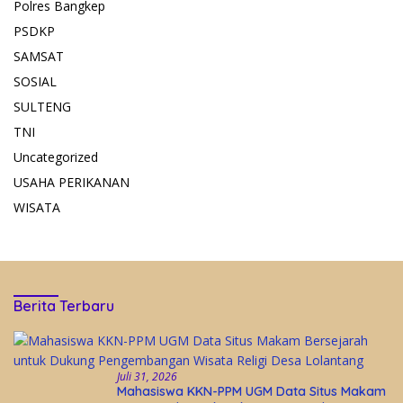
Polres Bangkep
PSDKP
SAMSAT
SOSIAL
SULTENG
TNI
Uncategorized
USAHA PERIKANAN
WISATA
Berita Terbaru
Juli 31, 2026
Mahasiswa KKN-PPM UGM Data Situs Makam