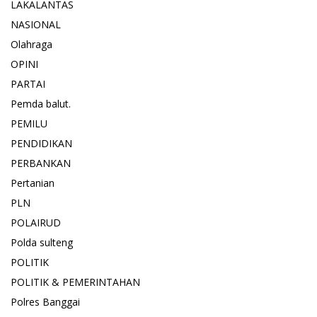
LAKALANTAS
NASIONAL
Olahraga
OPINI
PARTAI
Pemda balut.
PEMILU
PENDIDIKAN
PERBANKAN
Pertanian
PLN
POLAIRUD
Polda sulteng
POLITIK
POLITIK & PEMERINTAHAN
Polres Banggai