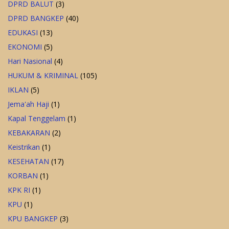
DPRD BALUT
(3)
DPRD BANGKEP
(40)
EDUKASI
(13)
EKONOMI
(5)
Hari Nasional
(4)
HUKUM & KRIMINAL
(105)
IKLAN
(5)
Jema'ah Haji
(1)
Kapal Tenggelam
(1)
KEBAKARAN
(2)
Keistrikan
(1)
KESEHATAN
(17)
KORBAN
(1)
KPK RI
(1)
KPU
(1)
KPU BANGKEP
(3)