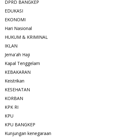
DPRD BANGKEP
EDUKASI
EKONOMI
Hari Nasional
HUKUM & KRIMINAL
IKLAN
Jema'ah Haji
Kapal Tenggelam
KEBAKARAN
Keistrikan
KESEHATAN
KORBAN
KPK RI
KPU
KPU BANGKEP
Kunjungan kenegaraan