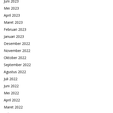
Juni 2023
Mei 2023
April 2023
Maret 2023
Februari 2023
Januari 2023
Desember 2022
November 2022
Oktober 2022
September 2022
Agustus 2022
Juli 2022
Juni 2022
Mei 2022
April 2022
Maret 2022