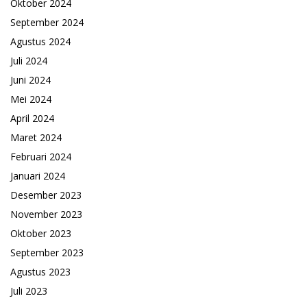
Oktober 2024
September 2024
Agustus 2024
Juli 2024
Juni 2024
Mei 2024
April 2024
Maret 2024
Februari 2024
Januari 2024
Desember 2023
November 2023
Oktober 2023
September 2023
Agustus 2023
Juli 2023