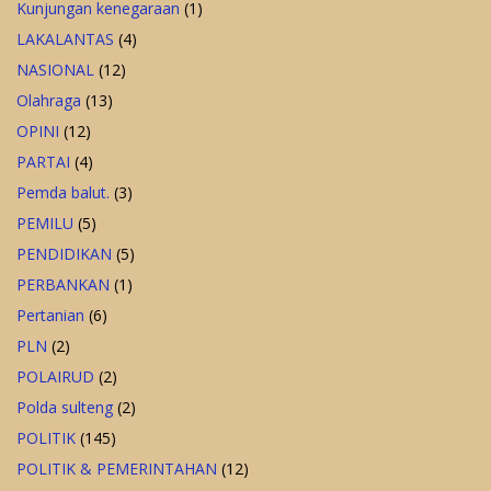
Kunjungan kenegaraan
(1)
LAKALANTAS
(4)
NASIONAL
(12)
Olahraga
(13)
OPINI
(12)
PARTAI
(4)
Pemda balut.
(3)
PEMILU
(5)
PENDIDIKAN
(5)
PERBANKAN
(1)
Pertanian
(6)
PLN
(2)
POLAIRUD
(2)
Polda sulteng
(2)
POLITIK
(145)
POLITIK & PEMERINTAHAN
(12)