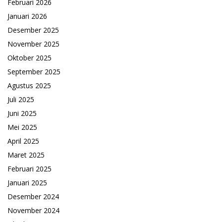
Februari 2026
Januari 2026
Desember 2025
November 2025
Oktober 2025
September 2025
Agustus 2025
Juli 2025
Juni 2025
Mei 2025
April 2025
Maret 2025
Februari 2025
Januari 2025
Desember 2024
November 2024