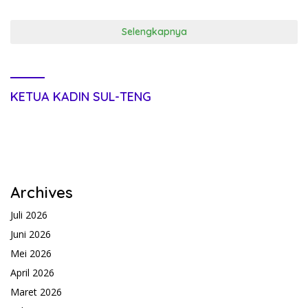
Selengkapnya
KETUA KADIN SUL-TENG
Archives
Juli 2026
Juni 2026
Mei 2026
April 2026
Maret 2026