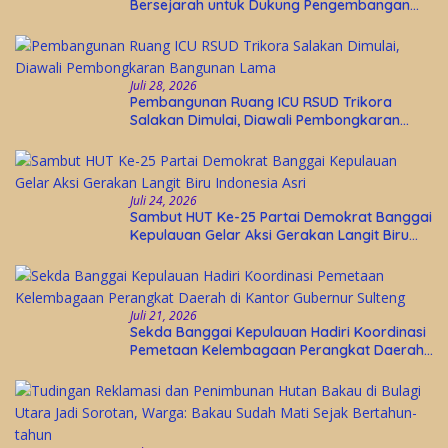
Bersejarah untuk Dukung Pengembangan
Wisata Religi Desa Lolantang
Juli 28, 2026
Pembangunan Ruang ICU RSUD Trikora
Salakan Dimulai, Diawali Pembongkaran
Bangunan Lama
Juli 24, 2026
Sambut HUT Ke-25 Partai Demokrat Banggai
Kepulauan Gelar Aksi Gerakan Langit Biru
Indonesia Asri
Juli 21, 2026
Sekda Banggai Kepulauan Hadiri Koordinasi
Pemetaan Kelembagaan Perangkat Daerah
di Kantor Gubernur Sulteng