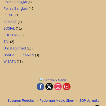
Polres Banggai
(1)
Polres Bangkep
(45)
PSDKP
(1)
SAMSAT
(1)
SOSIAL
(12)
SULTENG
(3)
TNI
(2)
Uncategorized
(20)
USAHA PERIKANAN
(3)
WISATA
(13)
Susunan Redaksi
Pedoman Media SIber
SOP Jurnalis