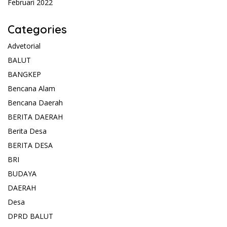
Februari 2022
Categories
Advetorial
BALUT
BANGKEP
Bencana Alam
Bencana Daerah
BERITA DAERAH
Berita Desa
BERITA DESA
BRI
BUDAYA
DAERAH
Desa
DPRD BALUT