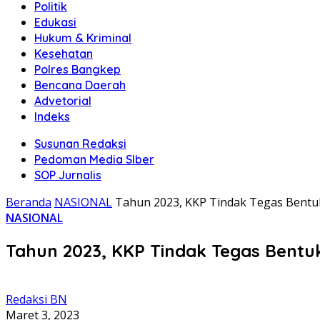
Politik
Edukasi
Hukum & Kriminal
Kesehatan
Polres Bangkep
Bencana Daerah
Advetorial
Indeks
Susunan Redaksi
Pedoman Media SIber
SOP Jurnalis
Beranda
NASIONAL
Tahun 2023, KKP Tindak Tegas Bentu
NASIONAL
Tahun 2023, KKP Tindak Tegas Bent
Redaksi BN
Maret 3, 2023