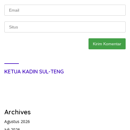
KETUA KADIN SUL-TENG
Archives
Agustus 2026
Juli 2026