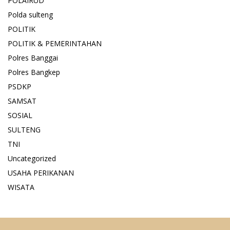
POLAIRUD
Polda sulteng
POLITIK
POLITIK & PEMERINTAHAN
Polres Banggai
Polres Bangkep
PSDKP
SAMSAT
SOSIAL
SULTENG
TNI
Uncategorized
USAHA PERIKANAN
WISATA