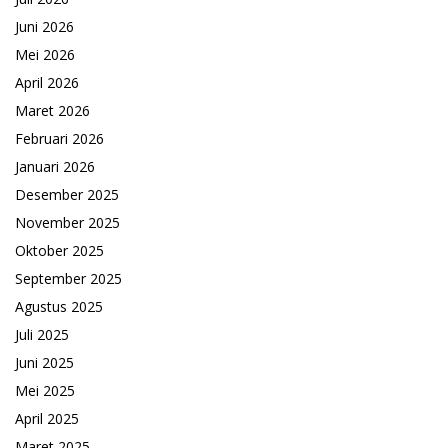
Juni 2026
Mei 2026
April 2026
Maret 2026
Februari 2026
Januari 2026
Desember 2025
November 2025
Oktober 2025
September 2025
Agustus 2025
Juli 2025
Juni 2025
Mei 2025
April 2025
Maret 2025