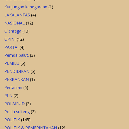
Kunjungan kenegaraan
(1)
LAKALANTAS
(4)
NASIONAL
(12)
Olahraga
(13)
OPINI
(12)
PARTAI
(4)
Pemda balut.
(3)
PEMILU
(5)
PENDIDIKAN
(5)
PERBANKAN
(1)
Pertanian
(6)
PLN
(2)
POLAIRUD
(2)
Polda sulteng
(2)
POLITIK
(145)
POLITIK & PEMERINTAHAN
(12)