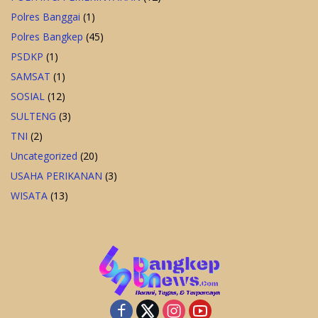
Polres Banggai
(1)
Polres Bangkep
(45)
PSDKP
(1)
SAMSAT
(1)
SOSIAL
(12)
SULTENG
(3)
TNI
(2)
Uncategorized
(20)
USAHA PERIKANAN
(3)
WISATA
(13)