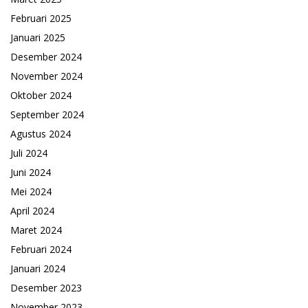
Februari 2025
Januari 2025
Desember 2024
November 2024
Oktober 2024
September 2024
Agustus 2024
Juli 2024
Juni 2024
Mei 2024
April 2024
Maret 2024
Februari 2024
Januari 2024
Desember 2023
November 2023