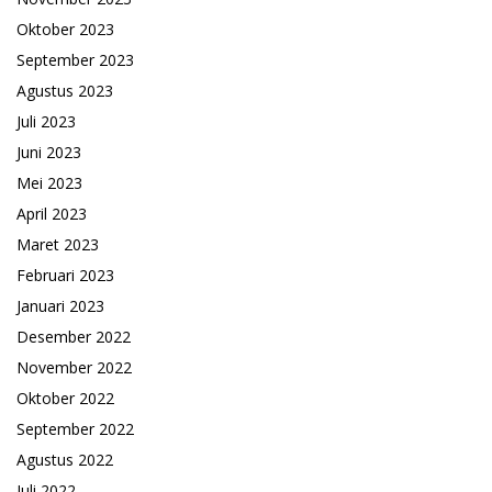
Oktober 2023
September 2023
Agustus 2023
Juli 2023
Juni 2023
Mei 2023
April 2023
Maret 2023
Februari 2023
Januari 2023
Desember 2022
November 2022
Oktober 2022
September 2022
Agustus 2022
Juli 2022