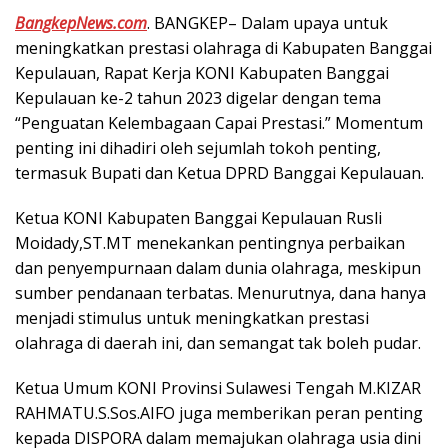
BangkepNews.com
. BANGKEP– Dalam upaya untuk
meningkatkan prestasi olahraga di Kabupaten Banggai
Kepulauan, Rapat Kerja KONI Kabupaten Banggai
Kepulauan ke-2 tahun 2023 digelar dengan tema
“Penguatan Kelembagaan Capai Prestasi.” Momentum
penting ini dihadiri oleh sejumlah tokoh penting,
termasuk Bupati dan Ketua DPRD Banggai Kepulauan.
Ketua KONI Kabupaten Banggai Kepulauan Rusli
Moidady,ST.MT menekankan pentingnya perbaikan
dan penyempurnaan dalam dunia olahraga, meskipun
sumber pendanaan terbatas. Menurutnya, dana hanya
menjadi stimulus untuk meningkatkan prestasi
olahraga di daerah ini, dan semangat tak boleh pudar.
Ketua Umum KONI Provinsi Sulawesi Tengah M.KIZAR
RAHMATU.S.Sos.AIFO juga memberikan peran penting
kepada DISPORA dalam memajukan olahraga usia dini