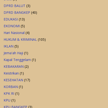
DPRD BALUT
(3)
DPRD BANGKEP
(40)
EDUKASI
(13)
EKONOMI
(5)
Hari Nasional
(4)
HUKUM & KRIMINAL
(105)
IKLAN
(5)
Jema'ah Haji
(1)
Kapal Tenggelam
(1)
KEBAKARAN
(2)
Keistrikan
(1)
KESEHATAN
(17)
KORBAN
(1)
KPK RI
(1)
KPU
(1)
KPU BANGKEP
(3)