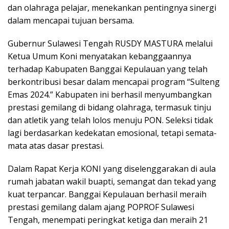
dan olahraga pelajar, menekankan pentingnya sinergi
dalam mencapai tujuan bersama.
Gubernur Sulawesi Tengah RUSDY MASTURA melalui
Ketua Umum Koni menyatakan kebanggaannya
terhadap Kabupaten Banggai Kepulauan yang telah
berkontribusi besar dalam mencapai program “Sulteng
Emas 2024.” Kabupaten ini berhasil menyumbangkan
prestasi gemilang di bidang olahraga, termasuk tinju
dan atletik yang telah lolos menuju PON. Seleksi tidak
lagi berdasarkan kedekatan emosional, tetapi semata-
mata atas dasar prestasi.
Dalam Rapat Kerja KONI yang diselenggarakan di aula
rumah jabatan wakil buapti, semangat dan tekad yang
kuat terpancar. Banggai Kepulauan berhasil meraih
prestasi gemilang dalam ajang POPROF Sulawesi
Tengah, menempati peringkat ketiga dan meraih 21