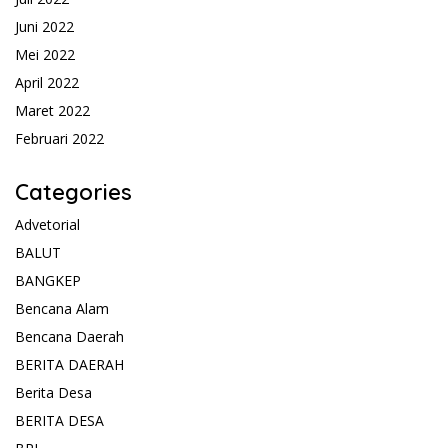
Juni 2022
Mei 2022
April 2022
Maret 2022
Februari 2022
Categories
Advetorial
BALUT
BANGKEP
Bencana Alam
Bencana Daerah
BERITA DAERAH
Berita Desa
BERITA DESA