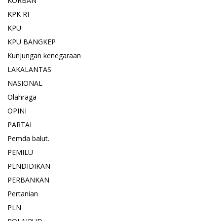
KORBAN
KPK RI
KPU
KPU BANGKEP
Kunjungan kenegaraan
LAKALANTAS
NASIONAL
Olahraga
OPINI
PARTAI
Pemda balut.
PEMILU
PENDIDIKAN
PERBANKAN
Pertanian
PLN