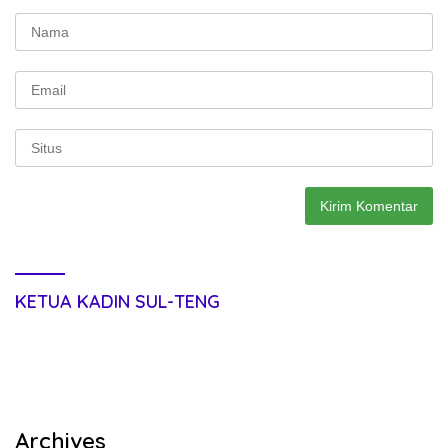
KETUA KADIN SUL-TENG
Archives