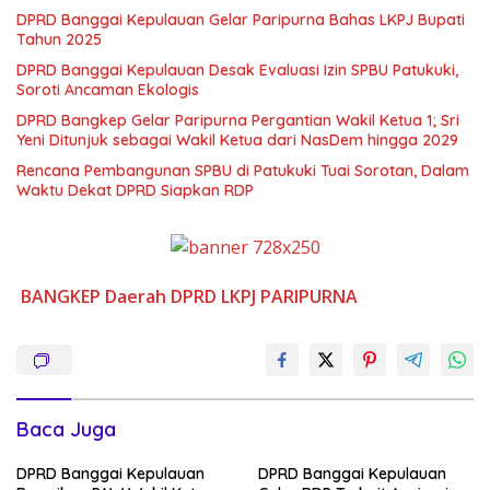
DPRD Banggai Kepulauan Gelar Paripurna Bahas LKPJ Bupati
Tahun 2025
DPRD Banggai Kepulauan Desak Evaluasi Izin SPBU Patukuki,
Soroti Ancaman Ekologis
DPRD Bangkep Gelar Paripurna Pergantian Wakil Ketua 1; Sri
Yeni Ditunjuk sebagai Wakil Ketua dari NasDem hingga 2029
Rencana Pembangunan SPBU di Patukuki Tuai Sorotan, Dalam
Waktu Dekat DPRD Siapkan RDP
BANGKEP
Daerah
DPRD
LKPJ
PARIPURNA
Baca Juga
DPRD Banggai Kepulauan
DPRD Banggai Kepulauan