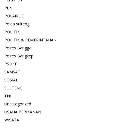
PLN
POLAIRUD
Polda sulteng
POLITIK
POLITIK & PEMERINTAHAN
Polres Banggai
Polres Bangkep
PSDKP
SAMSAT
SOSIAL
SULTENG
TNI
Uncategorized
USAHA PERIKANAN
WISATA