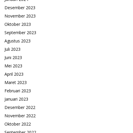
Desember 2023
November 2023
Oktober 2023
September 2023
Agustus 2023
Juli 2023
Juni 2023
Mei 2023
April 2023
Maret 2023
Februari 2023
Januari 2023
Desember 2022
November 2022
Oktober 2022
September 2022