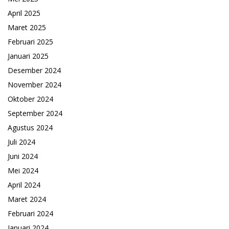
April 2025
Maret 2025
Februari 2025
Januari 2025
Desember 2024
November 2024
Oktober 2024
September 2024
Agustus 2024
Juli 2024
Juni 2024
Mei 2024
April 2024
Maret 2024
Februari 2024
Januari 2024