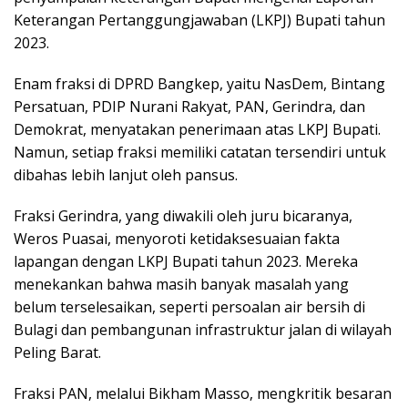
Keterangan Pertanggungjawaban (LKPJ) Bupati tahun
2023.
Enam fraksi di DPRD Bangkep, yaitu NasDem, Bintang
Persatuan, PDIP Nurani Rakyat, PAN, Gerindra, dan
Demokrat, menyatakan penerimaan atas LKPJ Bupati.
Namun, setiap fraksi memiliki catatan tersendiri untuk
dibahas lebih lanjut oleh pansus.
Fraksi Gerindra, yang diwakili oleh juru bicaranya,
Weros Puasai, menyoroti ketidaksesuaian fakta
lapangan dengan LKPJ Bupati tahun 2023. Mereka
menekankan bahwa masih banyak masalah yang
belum terselesaikan, seperti persoalan air bersih di
Bulagi dan pembangunan infrastruktur jalan di wilayah
Peling Barat.
Fraksi PAN, melalui Bikham Masso, mengkritik besaran