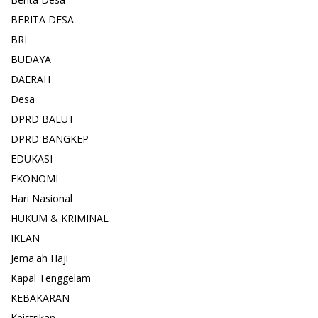
BERITA DESA
BRI
BUDAYA
DAERAH
Desa
DPRD BALUT
DPRD BANGKEP
EDUKASI
EKONOMI
Hari Nasional
HUKUM & KRIMINAL
IKLAN
Jema'ah Haji
Kapal Tenggelam
KEBAKARAN
Keistrikan