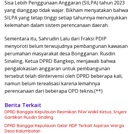
Sisa Lebih Penggunaan Anggaran (SILPA) tahun 2023
yang dianggap tidak wajar. Bikham menyatakan bahwa
SILPA yang tetap tinggi setiap tahunnya menunjukkan
kelemahan dalam sistem perencanaan daerah.
Sementara itu, Sahrudin Lalu dari Fraksi PDIP
menyoroti belum terwujudnya pembangunan kawasan
perumahan masyarakat desa Bongganan. Rusdin
Sinaling, Ketua DPRD Bangkep, menjawab bahwa
pengalokasian anggaran untuk pembangunan
tersebut telah diintervensi oleh DPRD beberapa kali,
namun belum terealisasi karena lemahnya
perencanaan dari beberapa OPD teknis.(**)
Berita Terkait
DPRD Banggai Kepulauan Resmikan PAW Wakil Ketua, Sriyeni
Gantikan Rusdin Sinaling
DPRD Banggai Kepulauan Gelar RDP Terkait Aspirasi Warga
Desa Kalumbatan