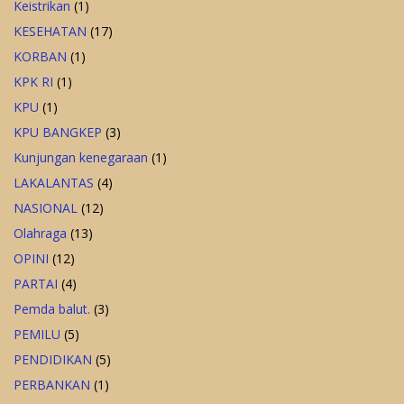
Keistrikan
(1)
KESEHATAN
(17)
KORBAN
(1)
KPK RI
(1)
KPU
(1)
KPU BANGKEP
(3)
Kunjungan kenegaraan
(1)
LAKALANTAS
(4)
NASIONAL
(12)
Olahraga
(13)
OPINI
(12)
PARTAI
(4)
Pemda balut.
(3)
PEMILU
(5)
PENDIDIKAN
(5)
PERBANKAN
(1)