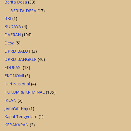
Berita Desa
(33)
BERITA DESA
(17)
BRI
(1)
BUDAYA
(4)
DAERAH
(194)
Desa
(5)
DPRD BALUT
(3)
DPRD BANGKEP
(40)
EDUKASI
(13)
EKONOMI
(5)
Hari Nasional
(4)
HUKUM & KRIMINAL
(105)
IKLAN
(5)
Jema'ah Haji
(1)
Kapal Tenggelam
(1)
KEBAKARAN
(2)