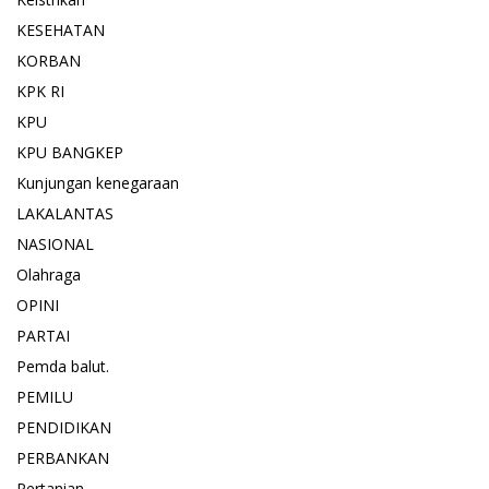
KESEHATAN
KORBAN
KPK RI
KPU
KPU BANGKEP
Kunjungan kenegaraan
LAKALANTAS
NASIONAL
Olahraga
OPINI
PARTAI
Pemda balut.
PEMILU
PENDIDIKAN
PERBANKAN
Pertanian