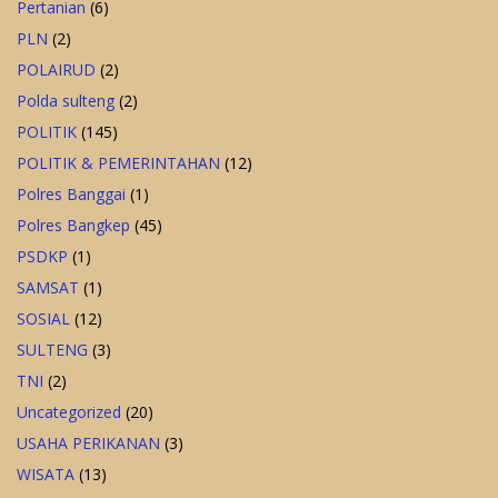
Pertanian
(6)
PLN
(2)
POLAIRUD
(2)
Polda sulteng
(2)
POLITIK
(145)
POLITIK & PEMERINTAHAN
(12)
Polres Banggai
(1)
Polres Bangkep
(45)
PSDKP
(1)
SAMSAT
(1)
SOSIAL
(12)
SULTENG
(3)
TNI
(2)
Uncategorized
(20)
USAHA PERIKANAN
(3)
WISATA
(13)