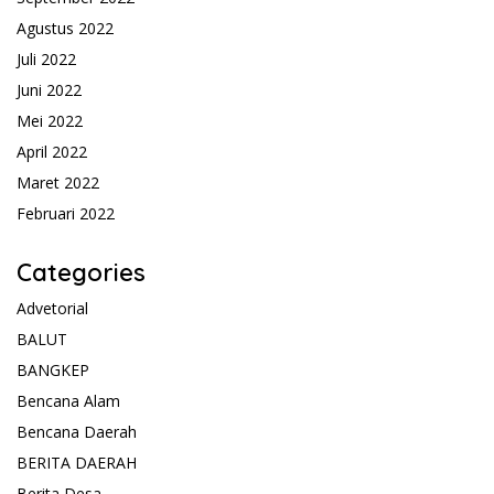
Agustus 2022
Juli 2022
Juni 2022
Mei 2022
April 2022
Maret 2022
Februari 2022
Categories
Advetorial
BALUT
BANGKEP
Bencana Alam
Bencana Daerah
BERITA DAERAH
Berita Desa