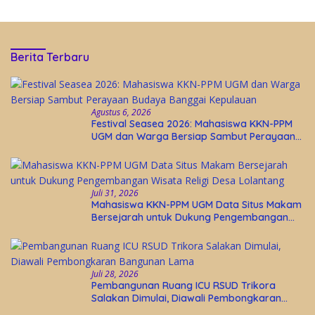
Berita Terbaru
Agustus 6, 2026
Festival Seasea 2026: Mahasiswa KKN-PPM
UGM dan Warga Bersiap Sambut Perayaan
Budaya Banggai Kepulauan
Juli 31, 2026
Mahasiswa KKN-PPM UGM Data Situs Makam
Bersejarah untuk Dukung Pengembangan
Wisata Religi Desa Lolantang
Juli 28, 2026
Pembangunan Ruang ICU RSUD Trikora
Salakan Dimulai, Diawali Pembongkaran
Bangunan Lama