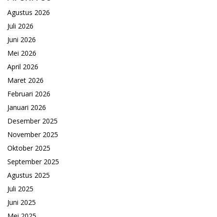
Agustus 2026
Juli 2026
Juni 2026
Mei 2026
April 2026
Maret 2026
Februari 2026
Januari 2026
Desember 2025
November 2025
Oktober 2025
September 2025
Agustus 2025
Juli 2025
Juni 2025
Mei 2025