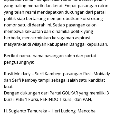
yang paling menarik dan ketat. Empat pasangan calon
yang telah resmi mendapatkan dukungan dari partai
politik siap bertarung memperebutkan kursi orang
nomor satu di daerah ini. Setiap pasangan calon
membawa kekuatan dan dinamika politik yang
berbeda, mencerminkan keragaman aspirasi
masyarakat di wilayah kabupaten Banggai kepulauan.
Berikut nama- nama pasangan calon dan partai
pengusungnya;
Rusli Moidady – Serfi Kambey: pasangan Rusli Moidady
dan Serfi Kambey tampil sebagai salah satu kandidat
kuat.
Dengan dukungan dari Partai GOLKAR yang memiliki 3
kursi, PBB 1 kursi, PERINDO 1 kursi, dan PAN,
H. Sugianto Tamureka – Heri Ludong: Mencoba