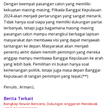
Dengan keempat pasangan calon yang memiliki
kekuatan masing-masing, Pilkada Banggai Kepulauan
2024 akan menjadi pertarungan yang sangat menarik.
Tidak hanya soal siapa yang memiliki dukungan partai
terbanyak, tetapi juga bagaimana masing-masing
pasangan calon mampu merangkul berbagai lapisan
masyarakat dan membawa visi yang dapat menjawab
tantangan ke depan. Masyarakat akan menjadi
penentu akhir dalam memilih pemimpin yang mereka
anggap mampu membawa Banggai Kepulauan ke arah
yang lebih baik. Pemilihan ini bukan hanya soal
kemenangan politik, tetapi juga masa depan Banggai
Kepulauan di tangan pemimpin yang tepat.(**)
Penulis ; Arman.L
Berita Terkait
Bangkep Rawan Bencana, Dukungan Anggaran Mendesak