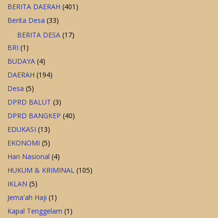
BERITA DAERAH
(401)
Berita Desa
(33)
BERITA DESA
(17)
BRI
(1)
BUDAYA
(4)
DAERAH
(194)
Desa
(5)
DPRD BALUT
(3)
DPRD BANGKEP
(40)
EDUKASI
(13)
EKONOMI
(5)
Hari Nasional
(4)
HUKUM & KRIMINAL
(105)
IKLAN
(5)
Jema'ah Haji
(1)
Kapal Tenggelam
(1)