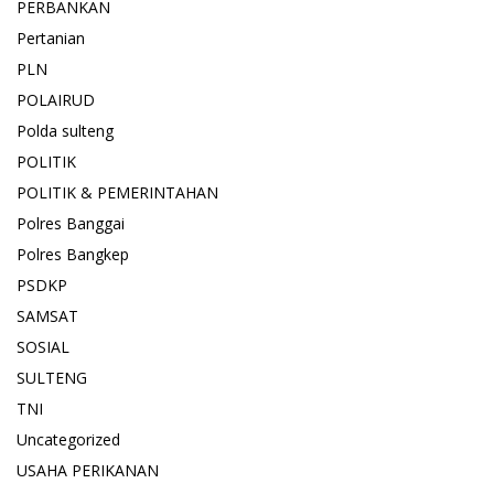
PERBANKAN
Pertanian
PLN
POLAIRUD
Polda sulteng
POLITIK
POLITIK & PEMERINTAHAN
Polres Banggai
Polres Bangkep
PSDKP
SAMSAT
SOSIAL
SULTENG
TNI
Uncategorized
USAHA PERIKANAN