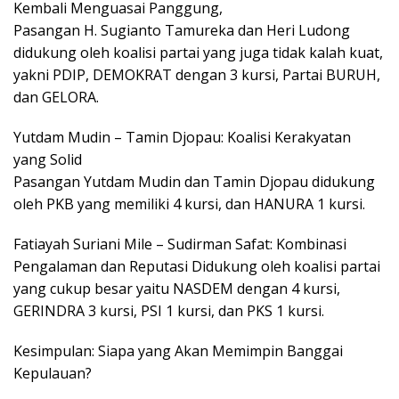
Kembali Menguasai Panggung,
Pasangan H. Sugianto Tamureka dan Heri Ludong
didukung oleh koalisi partai yang juga tidak kalah kuat,
yakni PDIP, DEMOKRAT dengan 3 kursi, Partai BURUH,
dan GELORA.
Yutdam Mudin – Tamin Djopau: Koalisi Kerakyatan
yang Solid
Pasangan Yutdam Mudin dan Tamin Djopau didukung
oleh PKB yang memiliki 4 kursi, dan HANURA 1 kursi.
Fatiayah Suriani Mile – Sudirman Safat: Kombinasi
Pengalaman dan Reputasi Didukung oleh koalisi partai
yang cukup besar yaitu NASDEM dengan 4 kursi,
GERINDRA 3 kursi, PSI 1 kursi, dan PKS 1 kursi.
Kesimpulan: Siapa yang Akan Memimpin Banggai
Kepulauan?