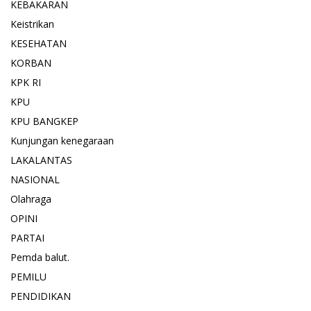
KEBAKARAN
Keistrikan
KESEHATAN
KORBAN
KPK RI
KPU
KPU BANGKEP
Kunjungan kenegaraan
LAKALANTAS
NASIONAL
Olahraga
OPINI
PARTAI
Pemda balut.
PEMILU
PENDIDIKAN