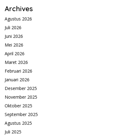
Archives
Agustus 2026
Juli 2026
Juni 2026
Mei 2026
April 2026
Maret 2026
Februari 2026
Januari 2026
Desember 2025
November 2025
Oktober 2025
September 2025
Agustus 2025
Juli 2025