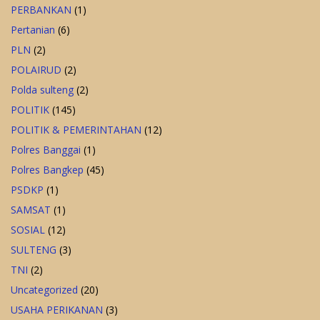
PERBANKAN
(1)
Pertanian
(6)
PLN
(2)
POLAIRUD
(2)
Polda sulteng
(2)
POLITIK
(145)
POLITIK & PEMERINTAHAN
(12)
Polres Banggai
(1)
Polres Bangkep
(45)
PSDKP
(1)
SAMSAT
(1)
SOSIAL
(12)
SULTENG
(3)
TNI
(2)
Uncategorized
(20)
USAHA PERIKANAN
(3)