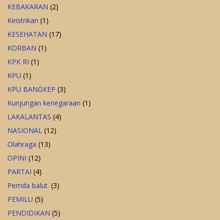
KEBAKARAN
(2)
Keistrikan
(1)
KESEHATAN
(17)
KORBAN
(1)
KPK RI
(1)
KPU
(1)
KPU BANGKEP
(3)
Kunjungan kenegaraan
(1)
LAKALANTAS
(4)
NASIONAL
(12)
Olahraga
(13)
OPINI
(12)
PARTAI
(4)
Pemda balut.
(3)
PEMILU
(5)
PENDIDIKAN
(5)