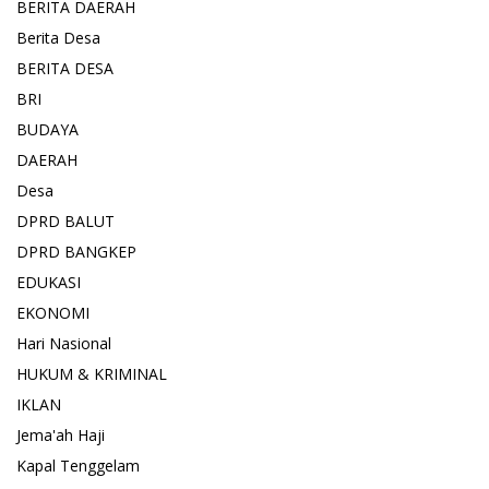
BERITA DAERAH
Berita Desa
BERITA DESA
BRI
BUDAYA
DAERAH
Desa
DPRD BALUT
DPRD BANGKEP
EDUKASI
EKONOMI
Hari Nasional
HUKUM & KRIMINAL
IKLAN
Jema'ah Haji
Kapal Tenggelam