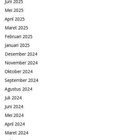
Juni 2025
Mei 2025
April 2025
Maret 2025
Februari 2025
Januari 2025
Desember 2024
November 2024
Oktober 2024
September 2024
Agustus 2024
Juli 2024
Juni 2024
Mei 2024
April 2024
Maret 2024