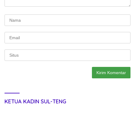
KETUA KADIN SUL-TENG