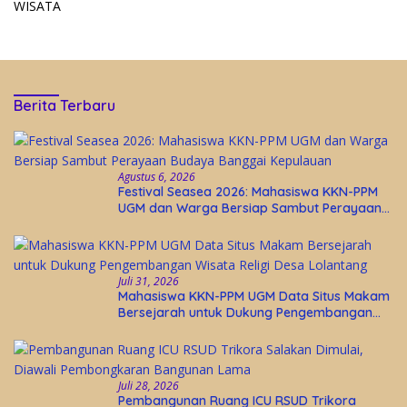
WISATA
Berita Terbaru
Agustus 6, 2026
Festival Seasea 2026: Mahasiswa KKN-PPM
UGM dan Warga Bersiap Sambut Perayaan
Budaya Banggai Kepulauan
Juli 31, 2026
Mahasiswa KKN-PPM UGM Data Situs Makam
Bersejarah untuk Dukung Pengembangan
Wisata Religi Desa Lolantang
Juli 28, 2026
Pembangunan Ruang ICU RSUD Trikora