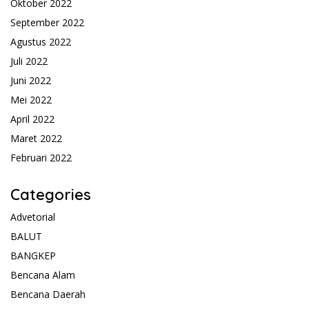
Oktober 2022
September 2022
Agustus 2022
Juli 2022
Juni 2022
Mei 2022
April 2022
Maret 2022
Februari 2022
Categories
Advetorial
BALUT
BANGKEP
Bencana Alam
Bencana Daerah