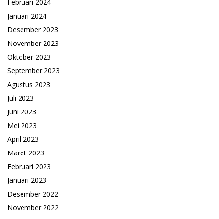
Februari 2024
Januari 2024
Desember 2023
November 2023
Oktober 2023
September 2023
Agustus 2023
Juli 2023
Juni 2023
Mei 2023
April 2023
Maret 2023
Februari 2023
Januari 2023
Desember 2022
November 2022