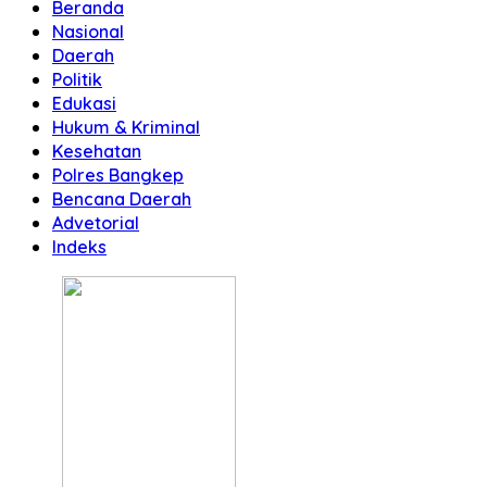
Beranda
Nasional
Daerah
Politik
Edukasi
Hukum & Kriminal
Kesehatan
Polres Bangkep
Bencana Daerah
Advetorial
Indeks