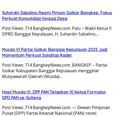
Suhardin Sabalino Resmi Pimpin Golkar Bangkep, Fokus
Perkuat Konsolidasi hingga Desa
Post Views: 714 BangkepNews.com. Palu – Wakil Ketua II
DPRD Banggai Kepulauan, H. Suhardin Sabalino,…
Musda VI Partai Golkar Banggai Kepulauan 2025 Jadi
Momentum Perkuat Soliditas Kader
Post Views: 714 BangkepNews.com. BANGKEP – Partai
Golkar Kabupaten Banggai Kepulauan menggelar
Musyawarah Daerah (Musda)…
Hasil Musda VI, DPP PAN Tetapkan 10 Ketua Formatur
DPD PAN se-Sulteng
Post Views: 714 BangkepNews.com. — Dewan Pimpinan
Pusat (DPP) Partai Amanat Nasional (PAN) resmi