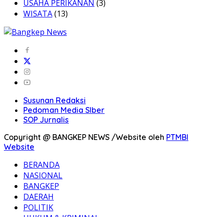
USAHA PERIKANAN
(3)
WISATA
(13)
Susunan Redaksi
Pedoman Media SIber
SOP Jurnalis
Copyright @ BANGKEP NEWS /Website oleh
PTMBI
Website
BERANDA
NASIONAL
BANGKEP
DAERAH
POLITIK