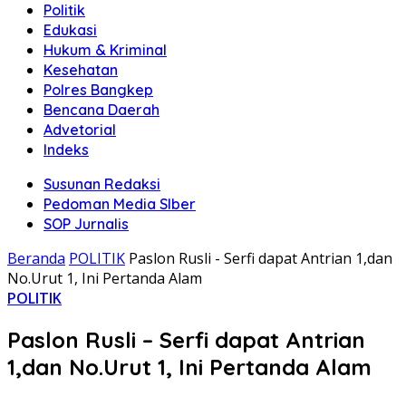
Politik
Edukasi
Hukum & Kriminal
Kesehatan
Polres Bangkep
Bencana Daerah
Advetorial
Indeks
Susunan Redaksi
Pedoman Media SIber
SOP Jurnalis
Beranda
POLITIK
Paslon Rusli - Serfi dapat Antrian 1,dan
No.Urut 1, Ini Pertanda Alam
POLITIK
Paslon Rusli – Serfi dapat Antrian
1,dan No.Urut 1, Ini Pertanda Alam