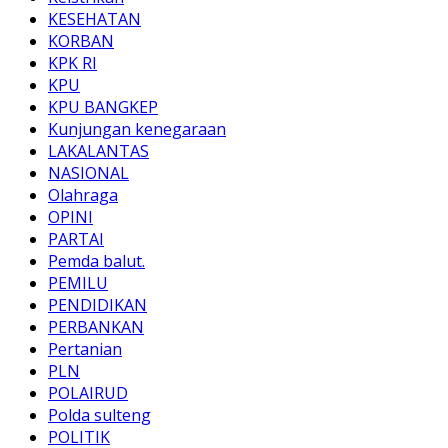
KESEHATAN
KORBAN
KPK RI
KPU
KPU BANGKEP
Kunjungan kenegaraan
LAKALANTAS
NASIONAL
Olahraga
OPINI
PARTAI
Pemda balut.
PEMILU
PENDIDIKAN
PERBANKAN
Pertanian
PLN
POLAIRUD
Polda sulteng
POLITIK