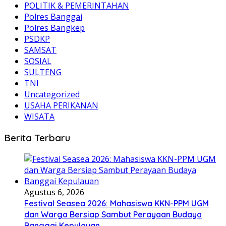
POLITIK & PEMERINTAHAN
Polres Banggai
Polres Bangkep
PSDKP
SAMSAT
SOSIAL
SULTENG
TNI
Uncategorized
USAHA PERIKANAN
WISATA
Berita Terbaru
Agustus 6, 2026
Festival Seasea 2026: Mahasiswa KKN-PPM UGM
dan Warga Bersiap Sambut Perayaan Budaya
Banggai Kepulauan