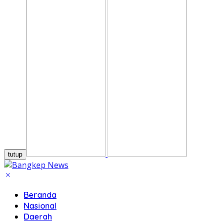
tutup
Beranda
Nasional
Daerah