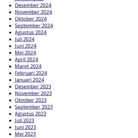
Desember 2024
November 2024
Oktober 2024
September 2024
Agustus 2024
Juli 2024
Juni 2024
Mei 2024
April 2024
Maret 2024
Februari 2024
Januari 2024
Desember 2023
November 2023
Oktober 2023
September 2023
Agustus 2023
Juli 2023
Juni 2023
Mei 2023