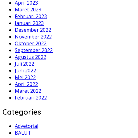
April 2023
Maret 2023
Februari 2023
Januari 2023
Desember 2022
November 2022
Oktober 2022
September 2022
Agustus 2022
Juli 2022
Juni 2022
Mei 2022
April 2022
Maret 2022
Februari 2022
Categories
Advetorial
BALUT