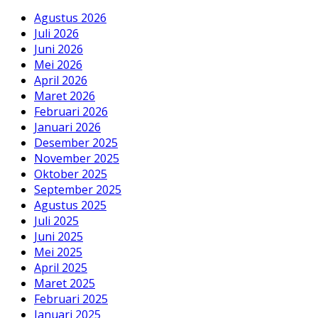
Agustus 2026
Juli 2026
Juni 2026
Mei 2026
April 2026
Maret 2026
Februari 2026
Januari 2026
Desember 2025
November 2025
Oktober 2025
September 2025
Agustus 2025
Juli 2025
Juni 2025
Mei 2025
April 2025
Maret 2025
Februari 2025
Januari 2025