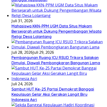
Juli 31, 2026
Mahasiswa KKN-PPM UGM Data Situs Makam
Bersejarah untuk Dukung Pengembangan Wisata
Religi Desa Lolantang
Juli 28, 2026
Juli 29, 2026
Pembangunan Ruang ICU RSUD Trikora Salakan
Dimulai, Diawali Pembongkaran Bangunan Lama
Juli 24, 2026
Sambut HUT Ke-25 Partai Demokrat Banggai
Kepulauan Gelar Aksi Gerakan Langit Biru
Indonesia Asri