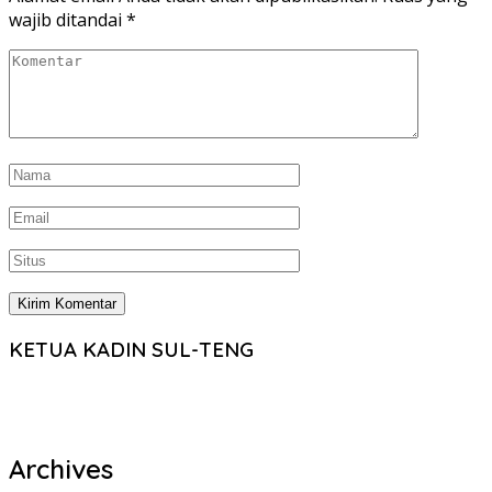
wajib ditandai
*
KETUA KADIN SUL-TENG
Archives