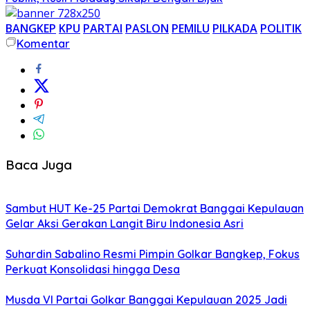
BANGKEP
KPU
PARTAI
PASLON
PEMILU
PILKADA
POLITIK
Komentar
Baca Juga
Sambut HUT Ke-25 Partai Demokrat Banggai Kepulauan
Gelar Aksi Gerakan Langit Biru Indonesia Asri
Suhardin Sabalino Resmi Pimpin Golkar Bangkep, Fokus
Perkuat Konsolidasi hingga Desa
Musda VI Partai Golkar Banggai Kepulauan 2025 Jadi