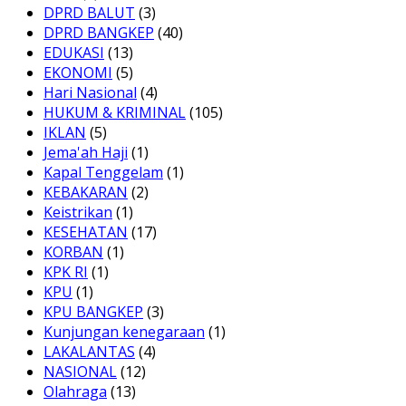
DPRD BALUT
(3)
DPRD BANGKEP
(40)
EDUKASI
(13)
EKONOMI
(5)
Hari Nasional
(4)
HUKUM & KRIMINAL
(105)
IKLAN
(5)
Jema'ah Haji
(1)
Kapal Tenggelam
(1)
KEBAKARAN
(2)
Keistrikan
(1)
KESEHATAN
(17)
KORBAN
(1)
KPK RI
(1)
KPU
(1)
KPU BANGKEP
(3)
Kunjungan kenegaraan
(1)
LAKALANTAS
(4)
NASIONAL
(12)
Olahraga
(13)