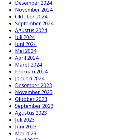
Desember 2024
November 2024
Oktober 2024
September 2024
Agustus 2024
Juli 2024
Juni 2024
Mei 2024
April 2024
Maret 2024
Februari 2024
Januari 2024
Desember 2023
November 2023
Oktober 2023
September 2023
Agustus 2023
Juli 2023
Juni 2023
Mei 2023