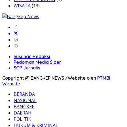
WISATA
(13)
Susunan Redaksi
Pedoman Media SIber
SOP Jurnalis
Copyright @ BANGKEP NEWS /Website oleh
PTMBI
Website
BERANDA
NASIONAL
BANGKEP
DAERAH
POLITIK
HUKUM & KRIMINAL