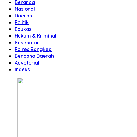
Beranda
Nasional
Daerah
Politik
Edukasi
Hukum & Kriminal
Kesehatan
Polres Bangkep
Bencana Daerah
Advetorial
Indeks