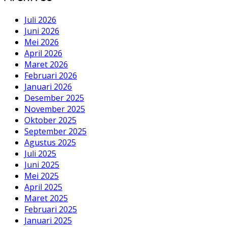
Juli 2026
Juni 2026
Mei 2026
April 2026
Maret 2026
Februari 2026
Januari 2026
Desember 2025
November 2025
Oktober 2025
September 2025
Agustus 2025
Juli 2025
Juni 2025
Mei 2025
April 2025
Maret 2025
Februari 2025
Januari 2025