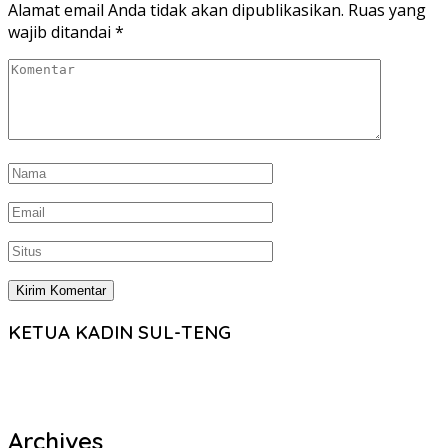
Alamat email Anda tidak akan dipublikasikan.
Ruas yang
wajib ditandai
*
KETUA KADIN SUL-TENG
Archives