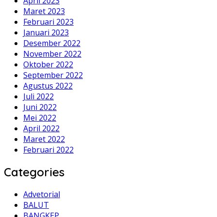
April 2023
Maret 2023
Februari 2023
Januari 2023
Desember 2022
November 2022
Oktober 2022
September 2022
Agustus 2022
Juli 2022
Juni 2022
Mei 2022
April 2022
Maret 2022
Februari 2022
Categories
Advetorial
BALUT
BANGKEP