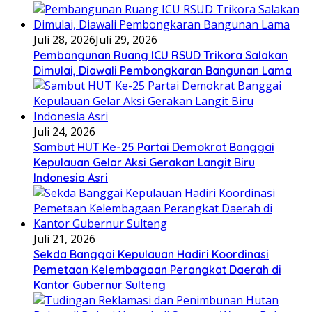
Juli 28, 2026
Juli 29, 2026
Pembangunan Ruang ICU RSUD Trikora Salakan
Dimulai, Diawali Pembongkaran Bangunan Lama
Juli 24, 2026
Sambut HUT Ke-25 Partai Demokrat Banggai
Kepulauan Gelar Aksi Gerakan Langit Biru
Indonesia Asri
Juli 21, 2026
Sekda Banggai Kepulauan Hadiri Koordinasi
Pemetaan Kelembagaan Perangkat Daerah di
Kantor Gubernur Sulteng