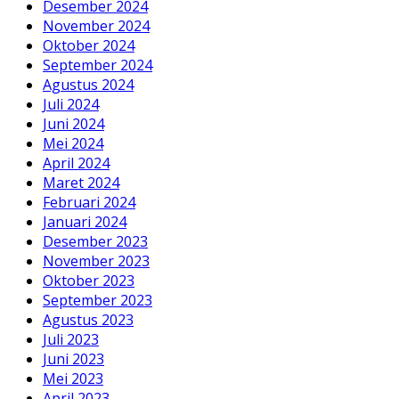
Desember 2024
November 2024
Oktober 2024
September 2024
Agustus 2024
Juli 2024
Juni 2024
Mei 2024
April 2024
Maret 2024
Februari 2024
Januari 2024
Desember 2023
November 2023
Oktober 2023
September 2023
Agustus 2023
Juli 2023
Juni 2023
Mei 2023
April 2023