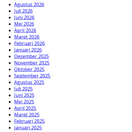
Agustus 2026
Juli 2026
Juni 2026
Mei 2026
April 2026
Maret 2026
Februari 2026
Januari 2026
Desember 2025
November 2025
Oktober 2025
September 2025
Agustus 2025
Juli 2025
Juni 2025
Mei 2025
April 2025
Maret 2025
Februari 2025
Januari 2025