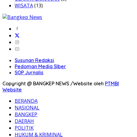
WISATA
(13)
Susunan Redaksi
Pedoman Media SIber
SOP Jurnalis
Copyright @ BANGKEP NEWS /Website oleh
PTMBI
Website
BERANDA
NASIONAL
BANGKEP
DAERAH
POLITIK
HUKUM & KRIMINAL