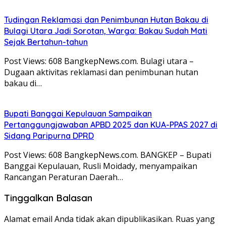
Tudingan Reklamasi dan Penimbunan Hutan Bakau di
Bulagi Utara Jadi Sorotan, Warga: Bakau Sudah Mati
Sejak Bertahun-tahun
Post Views: 608 BangkepNews.com. Bulagi utara –
Dugaan aktivitas reklamasi dan penimbunan hutan
bakau di…
Bupati Banggai Kepulauan Sampaikan
Pertanggungjawaban APBD 2025 dan KUA-PPAS 2027 di
Sidang Paripurna DPRD
Post Views: 608 BangkepNews.com. BANGKEP – Bupati
Banggai Kepulauan, Rusli Moidady, menyampaikan
Rancangan Peraturan Daerah…
Tinggalkan Balasan
Alamat email Anda tidak akan dipublikasikan.
Ruas yang