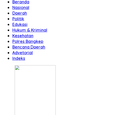
Beranda
Nasional
Daerah
Politik
Edukasi
Hukum & Kriminal
Kesehatan
Polres Bangkep
Bencana Daerah
Advetorial
Indeks