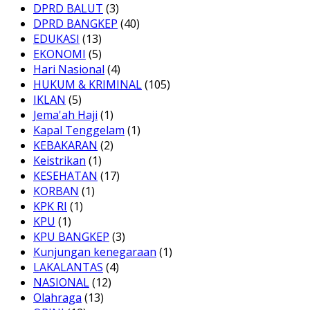
DPRD BALUT
(3)
DPRD BANGKEP
(40)
EDUKASI
(13)
EKONOMI
(5)
Hari Nasional
(4)
HUKUM & KRIMINAL
(105)
IKLAN
(5)
Jema'ah Haji
(1)
Kapal Tenggelam
(1)
KEBAKARAN
(2)
Keistrikan
(1)
KESEHATAN
(17)
KORBAN
(1)
KPK RI
(1)
KPU
(1)
KPU BANGKEP
(3)
Kunjungan kenegaraan
(1)
LAKALANTAS
(4)
NASIONAL
(12)
Olahraga
(13)