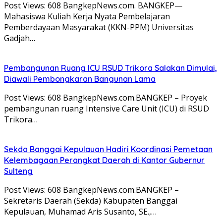
Post Views: 608 BangkepNews.com. BANGKEP—
Mahasiswa Kuliah Kerja Nyata Pembelajaran
Pemberdayaan Masyarakat (KKN-PPM) Universitas
Gadjah…
Pembangunan Ruang ICU RSUD Trikora Salakan Dimulai,
Diawali Pembongkaran Bangunan Lama
Post Views: 608 BangkepNews.com.BANGKEP – Proyek
pembangunan ruang Intensive Care Unit (ICU) di RSUD
Trikora…
Sekda Banggai Kepulauan Hadiri Koordinasi Pemetaan
Kelembagaan Perangkat Daerah di Kantor Gubernur
Sulteng
Post Views: 608 BangkepNews.com.BANGKEP –
Sekretaris Daerah (Sekda) Kabupaten Banggai
Kepulauan, Muhamad Aris Susanto, SE.,…