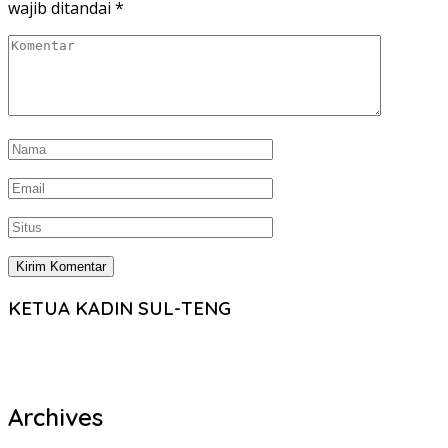
wajib ditandai
*
KETUA KADIN SUL-TENG
Archives