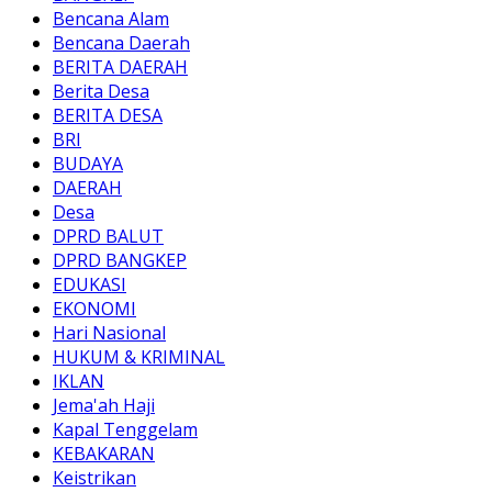
Bencana Alam
Bencana Daerah
BERITA DAERAH
Berita Desa
BERITA DESA
BRI
BUDAYA
DAERAH
Desa
DPRD BALUT
DPRD BANGKEP
EDUKASI
EKONOMI
Hari Nasional
HUKUM & KRIMINAL
IKLAN
Jema'ah Haji
Kapal Tenggelam
KEBAKARAN
Keistrikan