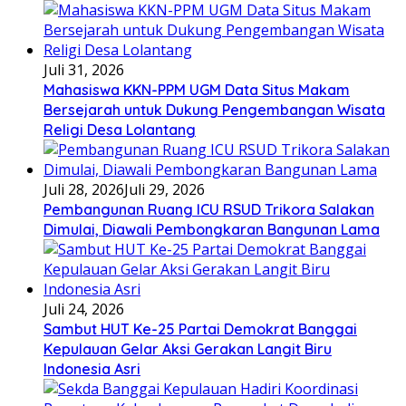
Juli 31, 2026
Mahasiswa KKN-PPM UGM Data Situs Makam
Bersejarah untuk Dukung Pengembangan Wisata
Religi Desa Lolantang
Juli 28, 2026
Juli 29, 2026
Pembangunan Ruang ICU RSUD Trikora Salakan
Dimulai, Diawali Pembongkaran Bangunan Lama
Juli 24, 2026
Sambut HUT Ke-25 Partai Demokrat Banggai
Kepulauan Gelar Aksi Gerakan Langit Biru
Indonesia Asri