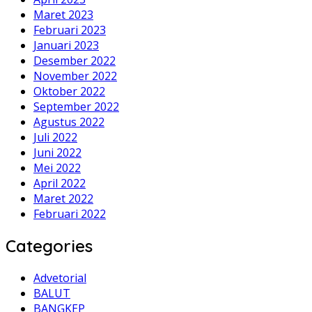
Maret 2023
Februari 2023
Januari 2023
Desember 2022
November 2022
Oktober 2022
September 2022
Agustus 2022
Juli 2022
Juni 2022
Mei 2022
April 2022
Maret 2022
Februari 2022
Categories
Advetorial
BALUT
BANGKEP