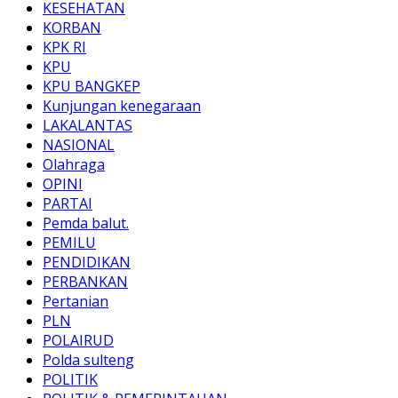
KESEHATAN
KORBAN
KPK RI
KPU
KPU BANGKEP
Kunjungan kenegaraan
LAKALANTAS
NASIONAL
Olahraga
OPINI
PARTAI
Pemda balut.
PEMILU
PENDIDIKAN
PERBANKAN
Pertanian
PLN
POLAIRUD
Polda sulteng
POLITIK