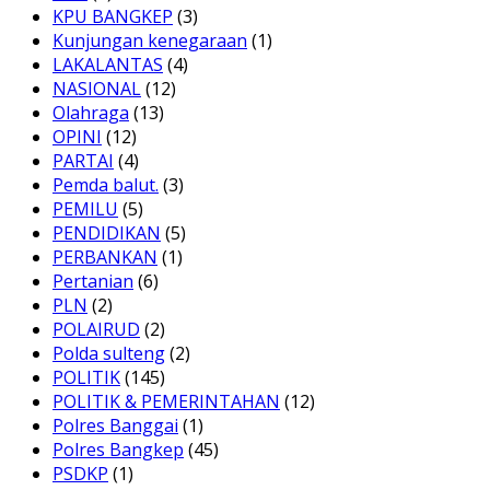
KPU BANGKEP
(3)
Kunjungan kenegaraan
(1)
LAKALANTAS
(4)
NASIONAL
(12)
Olahraga
(13)
OPINI
(12)
PARTAI
(4)
Pemda balut.
(3)
PEMILU
(5)
PENDIDIKAN
(5)
PERBANKAN
(1)
Pertanian
(6)
PLN
(2)
POLAIRUD
(2)
Polda sulteng
(2)
POLITIK
(145)
POLITIK & PEMERINTAHAN
(12)
Polres Banggai
(1)
Polres Bangkep
(45)
PSDKP
(1)