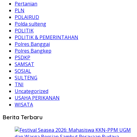
Pertanian
PLN
POLAIRUD
Polda sulteng
POLITIK
POLITIK & PEMERINTAHAN
Polres Banggai
Polres Bangkep
PSDKP
SAMSAT
SOSIAL
SULTENG
TNI
Uncategorized
USAHA PERIKANAN
WISATA
Berita Terbaru