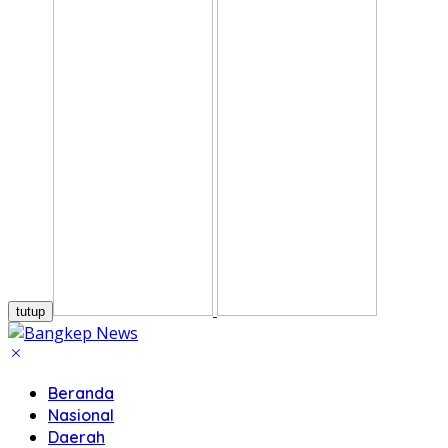
tutup
Beranda
Nasional
Daerah