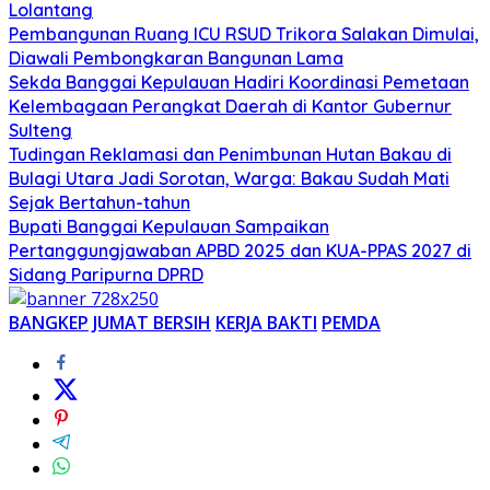
Lolantang
Pembangunan Ruang ICU RSUD Trikora Salakan Dimulai,
Diawali Pembongkaran Bangunan Lama
Sekda Banggai Kepulauan Hadiri Koordinasi Pemetaan
Kelembagaan Perangkat Daerah di Kantor Gubernur
Sulteng
Tudingan Reklamasi dan Penimbunan Hutan Bakau di
Bulagi Utara Jadi Sorotan, Warga: Bakau Sudah Mati
Sejak Bertahun-tahun
Bupati Banggai Kepulauan Sampaikan
Pertanggungjawaban APBD 2025 dan KUA-PPAS 2027 di
Sidang Paripurna DPRD
BANGKEP
JUMAT BERSIH
KERJA BAKTI
PEMDA