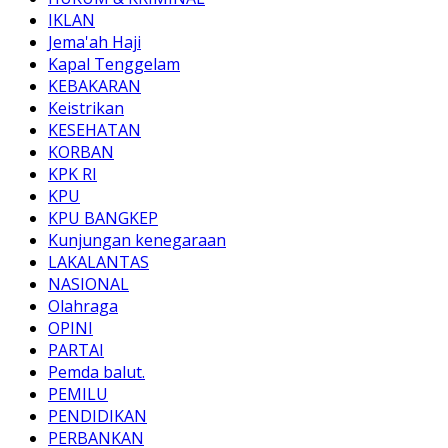
IKLAN
Jema'ah Haji
Kapal Tenggelam
KEBAKARAN
Keistrikan
KESEHATAN
KORBAN
KPK RI
KPU
KPU BANGKEP
Kunjungan kenegaraan
LAKALANTAS
NASIONAL
Olahraga
OPINI
PARTAI
Pemda balut.
PEMILU
PENDIDIKAN
PERBANKAN