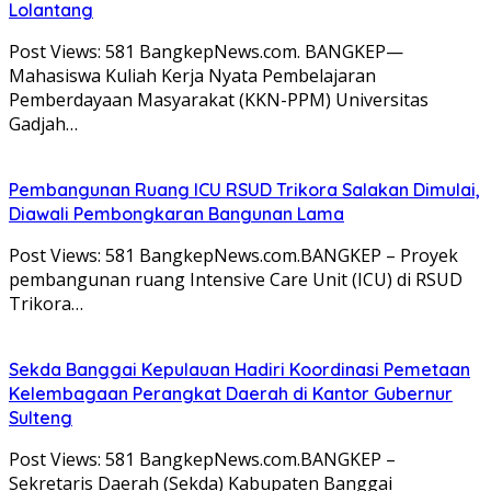
Lolantang
Post Views: 581 BangkepNews.com. BANGKEP—
Mahasiswa Kuliah Kerja Nyata Pembelajaran
Pemberdayaan Masyarakat (KKN-PPM) Universitas
Gadjah…
Pembangunan Ruang ICU RSUD Trikora Salakan Dimulai,
Diawali Pembongkaran Bangunan Lama
Post Views: 581 BangkepNews.com.BANGKEP – Proyek
pembangunan ruang Intensive Care Unit (ICU) di RSUD
Trikora…
Sekda Banggai Kepulauan Hadiri Koordinasi Pemetaan
Kelembagaan Perangkat Daerah di Kantor Gubernur
Sulteng
Post Views: 581 BangkepNews.com.BANGKEP –
Sekretaris Daerah (Sekda) Kabupaten Banggai