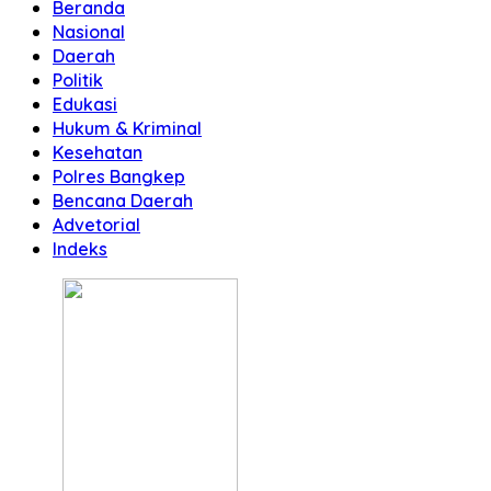
Beranda
Nasional
Daerah
Politik
Edukasi
Hukum & Kriminal
Kesehatan
Polres Bangkep
Bencana Daerah
Advetorial
Indeks