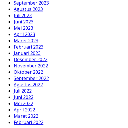
September 2023
Agustus 2023
Juli 2023
Juni 2023
Mei 2023
April 2023
Maret 2023
Februari 2023
Januari 2023
Desember 2022
November 2022
Oktober 2022
September 2022
Agustus 2022
Juli 2022
Juni 2022
Mei 2022
April 2022
Maret 2022
Februari 2022