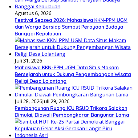
Agustus 6, 2026
Festival Seasea 2026: Mahasiswa KKN-PPM UGM
dan Warga Bersiap Sambut Perayaan Budaya
Banggai Kepulauan
Juli 31, 2026
Mahasiswa KKN-PPM UGM Data Situs Makam
Bersejarah untuk Dukung Pengembangan Wisata
Religi Desa Lolantang
Juli 28, 2026
Juli 29, 2026
Pembangunan Ruang ICU RSUD Trikora Salakan
Dimulai, Diawali Pembongkaran Bangunan Lama