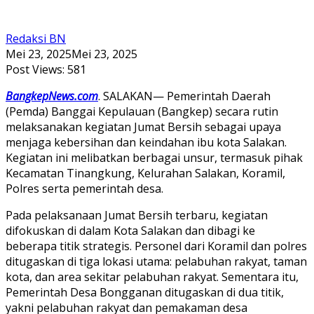
Redaksi BN
Mei 23, 2025
Mei 23, 2025
Post Views:
581
BangkepNews.com
. SALAKAN— Pemerintah Daerah
(Pemda) Banggai Kepulauan (Bangkep) secara rutin
melaksanakan kegiatan Jumat Bersih sebagai upaya
menjaga kebersihan dan keindahan ibu kota Salakan.
Kegiatan ini melibatkan berbagai unsur, termasuk pihak
Kecamatan Tinangkung, Kelurahan Salakan, Koramil,
Polres serta pemerintah desa.
Pada pelaksanaan Jumat Bersih terbaru, kegiatan
difokuskan di dalam Kota Salakan dan dibagi ke
beberapa titik strategis. Personel dari Koramil dan polres
ditugaskan di tiga lokasi utama: pelabuhan rakyat, taman
kota, dan area sekitar pelabuhan rakyat. Sementara itu,
Pemerintah Desa Bongganan ditugaskan di dua titik,
yakni pelabuhan rakyat dan pemakaman desa