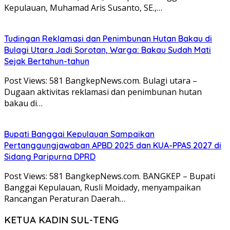
Kepulauan, Muhamad Aris Susanto, SE.,…
Tudingan Reklamasi dan Penimbunan Hutan Bakau di
Bulagi Utara Jadi Sorotan, Warga: Bakau Sudah Mati
Sejak Bertahun-tahun
Post Views: 581 BangkepNews.com. Bulagi utara –
Dugaan aktivitas reklamasi dan penimbunan hutan
bakau di…
Bupati Banggai Kepulauan Sampaikan
Pertanggungjawaban APBD 2025 dan KUA-PPAS 2027 di
Sidang Paripurna DPRD
Post Views: 581 BangkepNews.com. BANGKEP – Bupati
Banggai Kepulauan, Rusli Moidady, menyampaikan
Rancangan Peraturan Daerah…
KETUA KADIN SUL-TENG