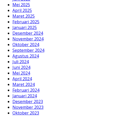
Mei 2025
April 2025
Maret 2025
Februari 2025
Januari 2025
Desember 2024
November 2024
Oktober 2024
September 2024
Agustus 2024
Juli 2024
Juni 2024
Mei 2024
April 2024
Maret 2024
Februari 2024
Januari 2024
Desember 2023
November 2023
Oktober 2023