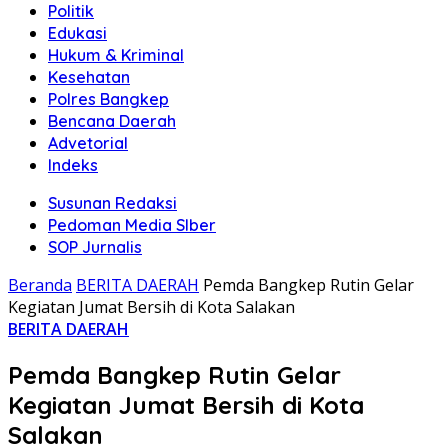
Politik
Edukasi
Hukum & Kriminal
Kesehatan
Polres Bangkep
Bencana Daerah
Advetorial
Indeks
Susunan Redaksi
Pedoman Media SIber
SOP Jurnalis
Beranda
BERITA DAERAH
Pemda Bangkep Rutin Gelar
Kegiatan Jumat Bersih di Kota Salakan
BERITA DAERAH
Pemda Bangkep Rutin Gelar
Kegiatan Jumat Bersih di Kota
Salakan