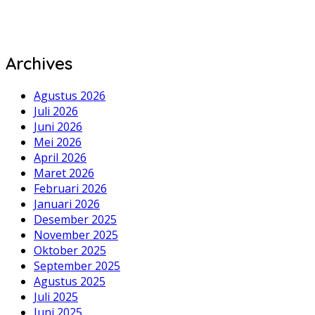
Archives
Agustus 2026
Juli 2026
Juni 2026
Mei 2026
April 2026
Maret 2026
Februari 2026
Januari 2026
Desember 2025
November 2025
Oktober 2025
September 2025
Agustus 2025
Juli 2025
Juni 2025