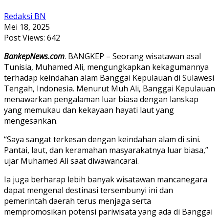
Redaksi BN
Mei 18, 2025
Post Views:
642
BankepNews.com
. BANGKEP – Seorang wisatawan asal
Tunisia, Muhamed Ali, mengungkapkan kekagumannya
terhadap keindahan alam Banggai Kepulauan di Sulawesi
Tengah, Indonesia. Menurut Muh Ali, Banggai Kepulauan
menawarkan pengalaman luar biasa dengan lanskap
yang memukau dan kekayaan hayati laut yang
mengesankan.
“Saya sangat terkesan dengan keindahan alam di sini.
Pantai, laut, dan keramahan masyarakatnya luar biasa,”
ujar Muhamed Ali saat diwawancarai.
Ia juga berharap lebih banyak wisatawan mancanegara
dapat mengenal destinasi tersembunyi ini dan
pemerintah daerah terus menjaga serta
mempromosikan potensi pariwisata yang ada di Banggai