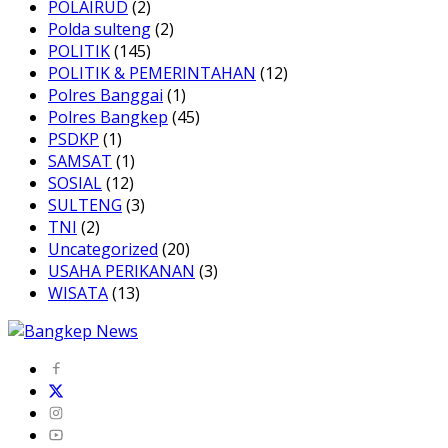
POLAIRUD
(2)
Polda sulteng
(2)
POLITIK
(145)
POLITIK & PEMERINTAHAN
(12)
Polres Banggai
(1)
Polres Bangkep
(45)
PSDKP
(1)
SAMSAT
(1)
SOSIAL
(12)
SULTENG
(3)
TNI
(2)
Uncategorized
(20)
USAHA PERIKANAN
(3)
WISATA
(13)