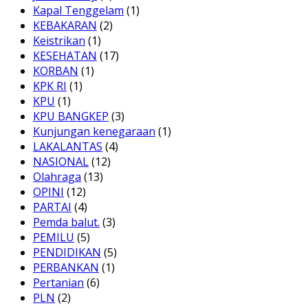
Kapal Tenggelam
(1)
KEBAKARAN
(2)
Keistrikan
(1)
KESEHATAN
(17)
KORBAN
(1)
KPK RI
(1)
KPU
(1)
KPU BANGKEP
(3)
Kunjungan kenegaraan
(1)
LAKALANTAS
(4)
NASIONAL
(12)
Olahraga
(13)
OPINI
(12)
PARTAI
(4)
Pemda balut.
(3)
PEMILU
(5)
PENDIDIKAN
(5)
PERBANKAN
(1)
Pertanian
(6)
PLN
(2)