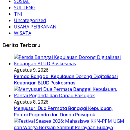
SOSIAL
SULTENG
TNI
Uncategorized
USAHA PERIKANAN
WISATA
Berita Terbaru
Agustus 9, 2026
Pemda Banggai Kepulauan Dorong Digitalisasi
Keuangan BLUD Puskesmas
Agustus 8, 2026
Menyusuri Dua Permata Banggai Kepulauan,
Pantai Poganda dan Danau Paisupok