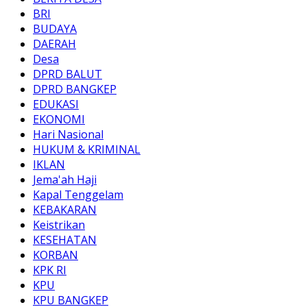
BRI
BUDAYA
DAERAH
Desa
DPRD BALUT
DPRD BANGKEP
EDUKASI
EKONOMI
Hari Nasional
HUKUM & KRIMINAL
IKLAN
Jema'ah Haji
Kapal Tenggelam
KEBAKARAN
Keistrikan
KESEHATAN
KORBAN
KPK RI
KPU
KPU BANGKEP