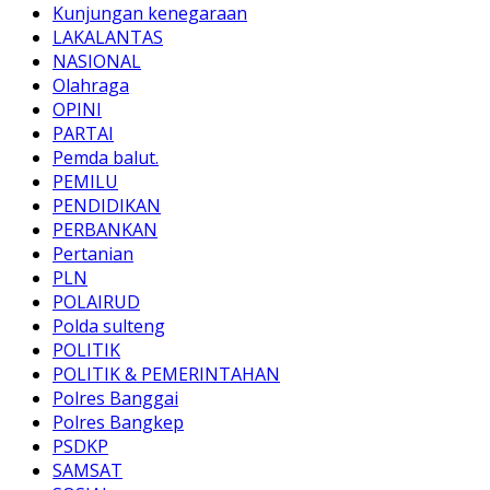
Kunjungan kenegaraan
LAKALANTAS
NASIONAL
Olahraga
OPINI
PARTAI
Pemda balut.
PEMILU
PENDIDIKAN
PERBANKAN
Pertanian
PLN
POLAIRUD
Polda sulteng
POLITIK
POLITIK & PEMERINTAHAN
Polres Banggai
Polres Bangkep
PSDKP
SAMSAT