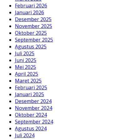
Februari 2026
Januari 2026
Desember 2025
November 2025
Oktober 2025
September 2025
Agustus 2025
Juli 2025
Juni 2025
Mei 2025
April 2025
Maret 2025
Februari 2025
Januari 2025
Desember 2024
November 2024
Oktober 2024
September 2024
Agustus 2024
Juli 2024