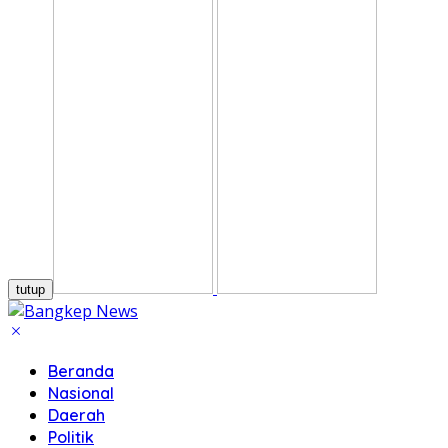
tutup
Beranda
Nasional
Daerah
Politik