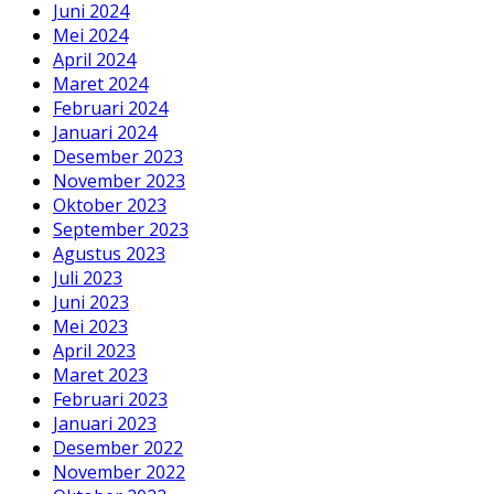
Juni 2024
Mei 2024
April 2024
Maret 2024
Februari 2024
Januari 2024
Desember 2023
November 2023
Oktober 2023
September 2023
Agustus 2023
Juli 2023
Juni 2023
Mei 2023
April 2023
Maret 2023
Februari 2023
Januari 2023
Desember 2022
November 2022