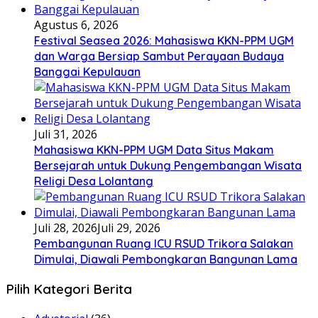
Agustus 6, 2026
Festival Seasea 2026: Mahasiswa KKN-PPM UGM
dan Warga Bersiap Sambut Perayaan Budaya
Banggai Kepulauan
Juli 31, 2026
Mahasiswa KKN-PPM UGM Data Situs Makam
Bersejarah untuk Dukung Pengembangan Wisata
Religi Desa Lolantang
Juli 28, 2026
Juli 29, 2026
Pembangunan Ruang ICU RSUD Trikora Salakan
Dimulai, Diawali Pembongkaran Bangunan Lama
Pilih Kategori Berita