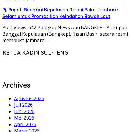
Pj. Bupati Banggai Kepulauan Resmi Buka Jambore
Selam untuk Promosikan Keindahan Bawah Laut
Post Views: 642 BangkepNews.com.BANGKEP– Pj. Bupati
Banggai Kepulauan (Bangkep), Ihsan Basir, secara resmi
membuka Jambore…
KETUA KADIN SUL-TENG
Archives
Agustus 2026
Juli 2026
Juni 2026
Mei 2026
April 2026
Maret 2026