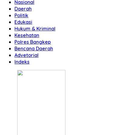
Nasional
Daerah
Politik
Edukasi
Hukum & Kriminal
Kesehatan
Polres Bangkep
Bencana Daerah
Advetorial
Indeks