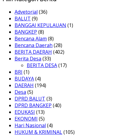
Advetorial
(36)
BALUT
(9)
BANGGAI KEPULAUAN
(1)
BANGKEP
(8)
Bencana Alam
(8)
Bencana Daerah
(28)
BERITA DAERAH
(402)
Berita Desa
(33)
BERITA DESA
(17)
BRI
(1)
BUDAYA
(4)
DAERAH
(194)
Desa
(5)
DPRD BALUT
(3)
DPRD BANGKEP
(40)
EDUKASI
(13)
EKONOMI
(5)
Hari Nasional
(4)
HUKUM & KRIMINAL
(105)