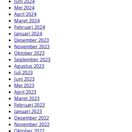
Juni 2024
Mei 2024
April 2024
Maret 2024
Februari 2024
Januari 2024
Desember 2023
November 2023
Oktober 2023
September 2023
Agustus 2023
Juli 2023
Juni 2023
Mei 2023
April 2023
Maret 2023
Februari 2023
Januari 2023
Desember 2022
November 2022
Oktober 2022