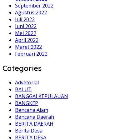
September 2022
Agustus 2022
Juli 2022
Juni 2022
Mei 2022
April 2022
Maret 2022
Februari 2022
Categories
Advetorial
BALUT
BANGGAI KEPULAUAN
BANGKEP
Bencana Alam
Bencana Daerah
BERITA DAERAH
Berita Desa
BERITA DESA