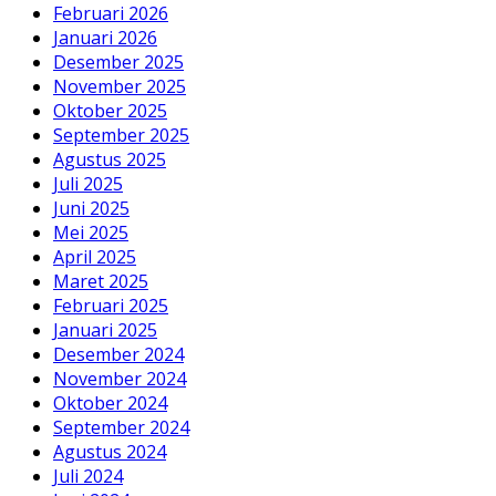
Februari 2026
Januari 2026
Desember 2025
November 2025
Oktober 2025
September 2025
Agustus 2025
Juli 2025
Juni 2025
Mei 2025
April 2025
Maret 2025
Februari 2025
Januari 2025
Desember 2024
November 2024
Oktober 2024
September 2024
Agustus 2024
Juli 2024