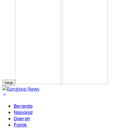
tutup
Beranda
Nasional
Daerah
Politik