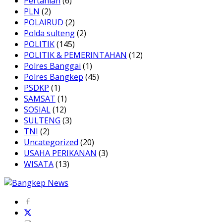
Pertanian
(6)
PLN
(2)
POLAIRUD
(2)
Polda sulteng
(2)
POLITIK
(145)
POLITIK & PEMERINTAHAN
(12)
Polres Banggai
(1)
Polres Bangkep
(45)
PSDKP
(1)
SAMSAT
(1)
SOSIAL
(12)
SULTENG
(3)
TNI
(2)
Uncategorized
(20)
USAHA PERIKANAN
(3)
WISATA
(13)