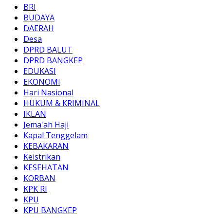
BRI
BUDAYA
DAERAH
Desa
DPRD BALUT
DPRD BANGKEP
EDUKASI
EKONOMI
Hari Nasional
HUKUM & KRIMINAL
IKLAN
Jema'ah Haji
Kapal Tenggelam
KEBAKARAN
Keistrikan
KESEHATAN
KORBAN
KPK RI
KPU
KPU BANGKEP