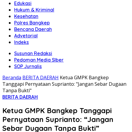
Edukasi
Hukum & Kriminal
Kesehatan
Polres Bangkep
Bencana Daerah
Advetorial
Indeks
Susunan Redaksi
Pedoman Media SIber
SOP Jurnalis
Beranda
BERITA DAERAH
Ketua GMPK Bangkep
Tanggapi Pernyataan Suprianto: "Jangan Sebar Dugaan
Tanpa Bukti"
BERITA DAERAH
Ketua GMPK Bangkep Tanggapi
Pernyataan Suprianto: “Jangan
Sebar Dugaan Tanpa Bukti”