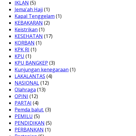
IKLAN
(5)
Jema'ah Haji
(1)
Kapal Tenggelam
(1)
KEBAKARAN
(2)
Keistrikan
(1)
KESEHATAN
(17)
KORBAN
(1)
KPK RI
(1)
KPU
(1)
KPU BANGKEP
(3)
Kunjungan kenegaraan
(1)
LAKALANTAS
(4)
NASIONAL
(12)
Olahraga
(13)
OPINI
(12)
PARTAI
(4)
Pemda balut.
(3)
PEMILU
(5)
PENDIDIKAN
(5)
PERBANKAN
(1)