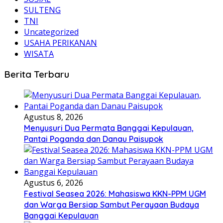
SULTENG
TNI
Uncategorized
USAHA PERIKANAN
WISATA
Berita Terbaru
Agustus 8, 2026
Menyusuri Dua Permata Banggai Kepulauan,
Pantai Poganda dan Danau Paisupok
Agustus 6, 2026
Festival Seasea 2026: Mahasiswa KKN-PPM UGM
dan Warga Bersiap Sambut Perayaan Budaya
Banggai Kepulauan