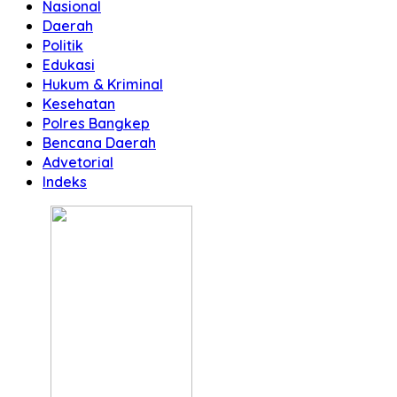
Nasional
Daerah
Politik
Edukasi
Hukum & Kriminal
Kesehatan
Polres Bangkep
Bencana Daerah
Advetorial
Indeks