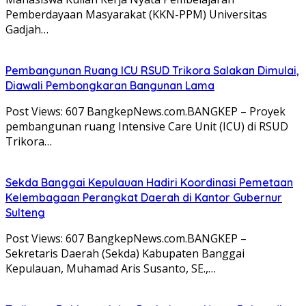
Pemberdayaan Masyarakat (KKN-PPM) Universitas
Gadjah…
Pembangunan Ruang ICU RSUD Trikora Salakan Dimulai,
Diawali Pembongkaran Bangunan Lama
Post Views: 607 BangkepNews.com.BANGKEP – Proyek
pembangunan ruang Intensive Care Unit (ICU) di RSUD
Trikora…
Sekda Banggai Kepulauan Hadiri Koordinasi Pemetaan
Kelembagaan Perangkat Daerah di Kantor Gubernur
Sulteng
Post Views: 607 BangkepNews.com.BANGKEP –
Sekretaris Daerah (Sekda) Kabupaten Banggai
Kepulauan, Muhamad Aris Susanto, SE.,…