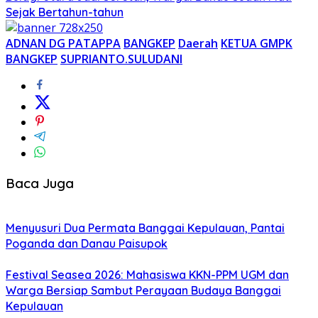
Sejak Bertahun-tahun
ADNAN DG PATAPPA
BANGKEP
Daerah
KETUA GMPK
BANGKEP
SUPRIANTO.SULUDANI
Baca Juga
Menyusuri Dua Permata Banggai Kepulauan, Pantai
Poganda dan Danau Paisupok
Festival Seasea 2026: Mahasiswa KKN-PPM UGM dan
Warga Bersiap Sambut Perayaan Budaya Banggai
Kepulauan