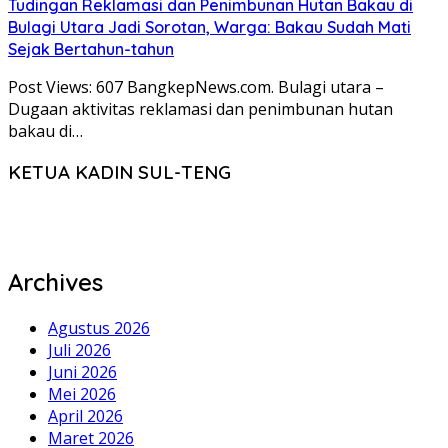
Tudingan Reklamasi dan Penimbunan Hutan Bakau di
Bulagi Utara Jadi Sorotan, Warga: Bakau Sudah Mati
Sejak Bertahun-tahun
Post Views: 607 BangkepNews.com. Bulagi utara –
Dugaan aktivitas reklamasi dan penimbunan hutan
bakau di…
KETUA KADIN SUL-TENG
Archives
Agustus 2026
Juli 2026
Juni 2026
Mei 2026
April 2026
Maret 2026