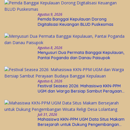
Agustus 9, 2026
Pemda Banggai Kepulauan Dorong
Digitalisasi Keuangan BLUD Puskesmas
Agustus 8, 2026
Menyusuri Dua Permata Banggai Kepulauan,
Pantai Poganda dan Danau Paisupok
Agustus 6, 2026
Festival Seasea 2026: Mahasiswa KKN-PPM
UGM dan Warga Bersiap Sambut Perayaan
Budaya Banggai Kepulauan
Juli 31, 2026
Mahasiswa KKN-PPM UGM Data Situs Makam
Bersejarah untuk Dukung Pengembangan
Wisata Religi Desa Lolantang