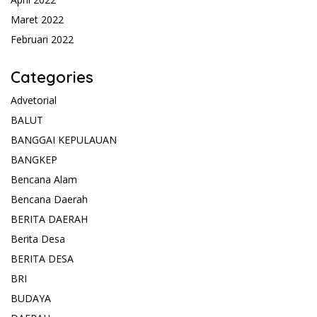
Maret 2022
Februari 2022
Categories
Advetorial
BALUT
BANGGAI KEPULAUAN
BANGKEP
Bencana Alam
Bencana Daerah
BERITA DAERAH
Berita Desa
BERITA DESA
BRI
BUDAYA