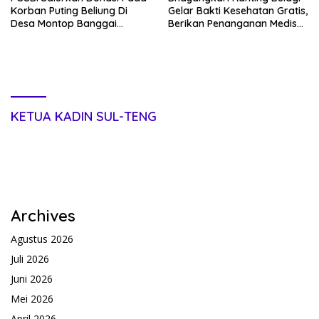
Korban Puting Beliung Di
Gelar Bakti Kesehatan Gratis,
Desa Montop Banggai
Berikan Penanganan Medis
Kepulauan
kepada 100 Warga
KETUA KADIN SUL-TENG
Archives
Agustus 2026
Juli 2026
Juni 2026
Mei 2026
April 2026