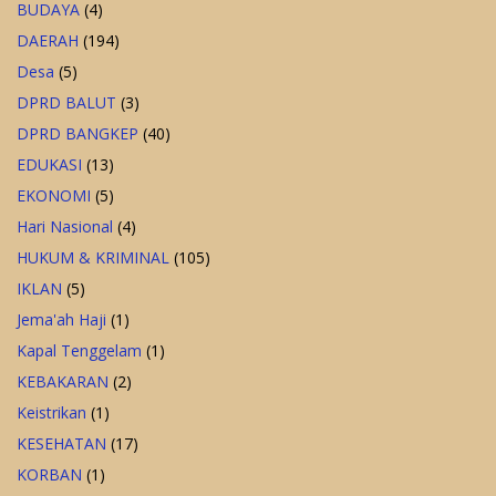
BUDAYA
(4)
DAERAH
(194)
Desa
(5)
DPRD BALUT
(3)
DPRD BANGKEP
(40)
EDUKASI
(13)
EKONOMI
(5)
Hari Nasional
(4)
HUKUM & KRIMINAL
(105)
IKLAN
(5)
Jema'ah Haji
(1)
Kapal Tenggelam
(1)
KEBAKARAN
(2)
Keistrikan
(1)
KESEHATAN
(17)
KORBAN
(1)