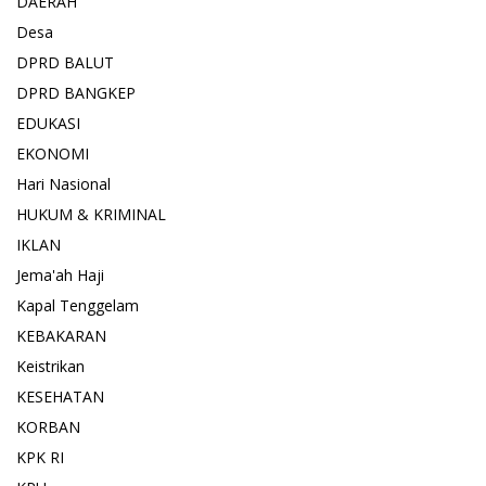
DAERAH
Desa
DPRD BALUT
DPRD BANGKEP
EDUKASI
EKONOMI
Hari Nasional
HUKUM & KRIMINAL
IKLAN
Jema'ah Haji
Kapal Tenggelam
KEBAKARAN
Keistrikan
KESEHATAN
KORBAN
KPK RI