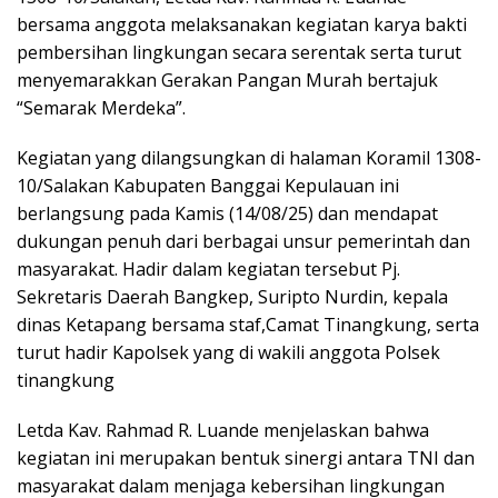
bersama anggota melaksanakan kegiatan karya bakti
pembersihan lingkungan secara serentak serta turut
menyemarakkan Gerakan Pangan Murah bertajuk
“Semarak Merdeka”.
Kegiatan yang dilangsungkan di halaman Koramil 1308-
10/Salakan Kabupaten Banggai Kepulauan ini
berlangsung pada Kamis (14/08/25) dan mendapat
dukungan penuh dari berbagai unsur pemerintah dan
masyarakat. Hadir dalam kegiatan tersebut Pj.
Sekretaris Daerah Bangkep, Suripto Nurdin, kepala
dinas Ketapang bersama staf,Camat Tinangkung, serta
turut hadir Kapolsek yang di wakili anggota Polsek
tinangkung
Letda Kav. Rahmad R. Luande menjelaskan bahwa
kegiatan ini merupakan bentuk sinergi antara TNI dan
masyarakat dalam menjaga kebersihan lingkungan