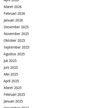
Maret 2026
Februari 2026
Januari 2026
Desember 2025
November 2025
Oktober 2025
September 2025
Agustus 2025
Juli 2025
Juni 2025
Mei 2025
April 2025
Maret 2025
Februari 2025
Januari 2025
Desember 2024