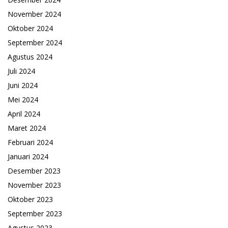
November 2024
Oktober 2024
September 2024
Agustus 2024
Juli 2024
Juni 2024
Mei 2024
April 2024
Maret 2024
Februari 2024
Januari 2024
Desember 2023
November 2023
Oktober 2023
September 2023
Agustus 2023