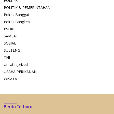
POLITIK
POLITIK & PEMERINTAHAN
Polres Banggai
Polres Bangkep
PSDKP
SAMSAT
SOSIAL
SULTENG
TNI
Uncategorized
USAHA PERIKANAN
WISATA
Berita Terbaru