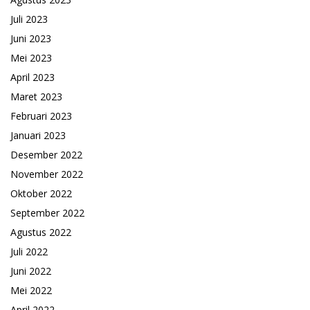
Juli 2023
Juni 2023
Mei 2023
April 2023
Maret 2023
Februari 2023
Januari 2023
Desember 2022
November 2022
Oktober 2022
September 2022
Agustus 2022
Juli 2022
Juni 2022
Mei 2022
April 2022