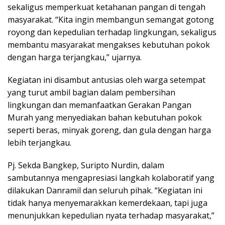
sekaligus memperkuat ketahanan pangan di tengah
masyarakat. “Kita ingin membangun semangat gotong
royong dan kepedulian terhadap lingkungan, sekaligus
membantu masyarakat mengakses kebutuhan pokok
dengan harga terjangkau,” ujarnya.
Kegiatan ini disambut antusias oleh warga setempat
yang turut ambil bagian dalam pembersihan
lingkungan dan memanfaatkan Gerakan Pangan
Murah yang menyediakan bahan kebutuhan pokok
seperti beras, minyak goreng, dan gula dengan harga
lebih terjangkau.
Pj. Sekda Bangkep, Suripto Nurdin, dalam
sambutannya mengapresiasi langkah kolaboratif yang
dilakukan Danramil dan seluruh pihak. “Kegiatan ini
tidak hanya menyemarakkan kemerdekaan, tapi juga
menunjukkan kepedulian nyata terhadap masyarakat,”