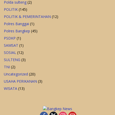
Polda sulteng
(2)
POLITIK
(145)
POLITIK & PEMERINTAHAN
(12)
Polres Banggai
(1)
Polres Bangkep
(45)
PSDKP
(1)
SAMSAT
(1)
SOSIAL
(12)
SULTENG
(3)
TNI
(2)
Uncategorized
(20)
USAHA PERIKANAN
(3)
WISATA
(13)