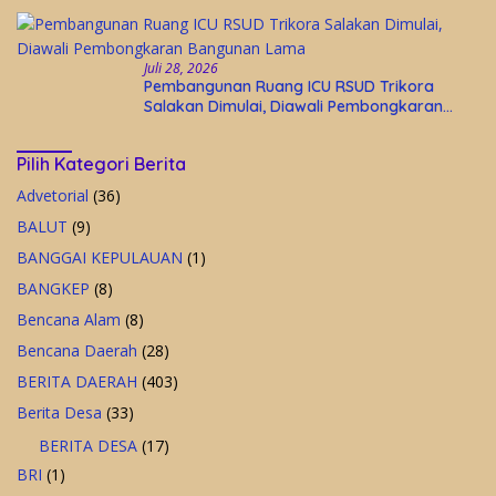
Juli 28, 2026
Pembangunan Ruang ICU RSUD Trikora
Salakan Dimulai, Diawali Pembongkaran
Bangunan Lama
Pilih Kategori Berita
Advetorial
(36)
BALUT
(9)
BANGGAI KEPULAUAN
(1)
BANGKEP
(8)
Bencana Alam
(8)
Bencana Daerah
(28)
BERITA DAERAH
(403)
Berita Desa
(33)
BERITA DESA
(17)
BRI
(1)