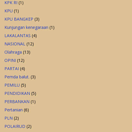
KPK RI
(1)
KPU
(1)
KPU BANGKEP
(3)
Kunjungan kenegaraan
(1)
LAKALANTAS
(4)
NASIONAL
(12)
Olahraga
(13)
OPINI
(12)
PARTAI
(4)
Pemda balut.
(3)
PEMILU
(5)
PENDIDIKAN
(5)
PERBANKAN
(1)
Pertanian
(6)
PLN
(2)
POLAIRUD
(2)