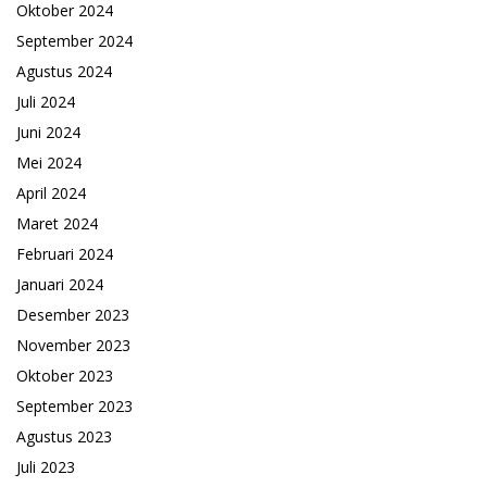
Oktober 2024
September 2024
Agustus 2024
Juli 2024
Juni 2024
Mei 2024
April 2024
Maret 2024
Februari 2024
Januari 2024
Desember 2023
November 2023
Oktober 2023
September 2023
Agustus 2023
Juli 2023