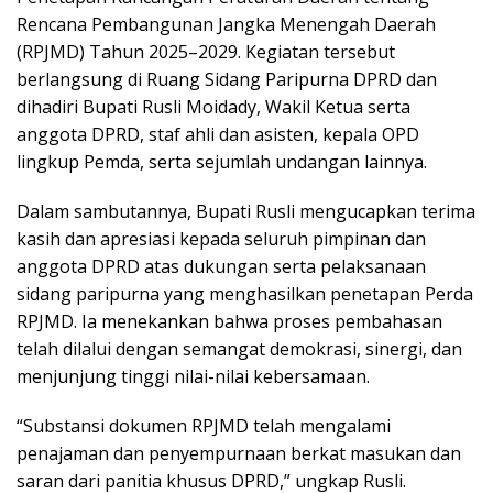
Rencana Pembangunan Jangka Menengah Daerah
(RPJMD) Tahun 2025–2029. Kegiatan tersebut
berlangsung di Ruang Sidang Paripurna DPRD dan
dihadiri Bupati Rusli Moidady, Wakil Ketua serta
anggota DPRD, staf ahli dan asisten, kepala OPD
lingkup Pemda, serta sejumlah undangan lainnya.
Dalam sambutannya, Bupati Rusli mengucapkan terima
kasih dan apresiasi kepada seluruh pimpinan dan
anggota DPRD atas dukungan serta pelaksanaan
sidang paripurna yang menghasilkan penetapan Perda
RPJMD. Ia menekankan bahwa proses pembahasan
telah dilalui dengan semangat demokrasi, sinergi, dan
menjunjung tinggi nilai-nilai kebersamaan.
“Substansi dokumen RPJMD telah mengalami
penajaman dan penyempurnaan berkat masukan dan
saran dari panitia khusus DPRD,” ungkap Rusli.