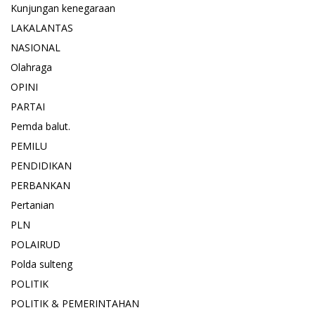
Kunjungan kenegaraan
LAKALANTAS
NASIONAL
Olahraga
OPINI
PARTAI
Pemda balut.
PEMILU
PENDIDIKAN
PERBANKAN
Pertanian
PLN
POLAIRUD
Polda sulteng
POLITIK
POLITIK & PEMERINTAHAN