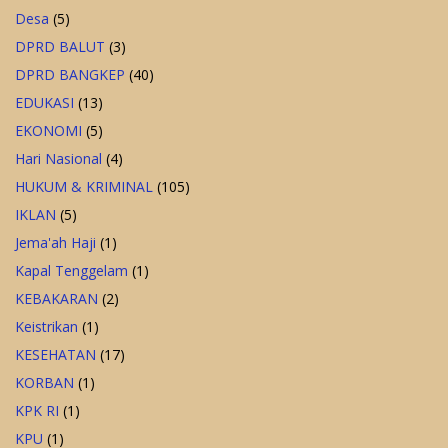
Desa
(5)
DPRD BALUT
(3)
DPRD BANGKEP
(40)
EDUKASI
(13)
EKONOMI
(5)
Hari Nasional
(4)
HUKUM & KRIMINAL
(105)
IKLAN
(5)
Jema'ah Haji
(1)
Kapal Tenggelam
(1)
KEBAKARAN
(2)
Keistrikan
(1)
KESEHATAN
(17)
KORBAN
(1)
KPK RI
(1)
KPU
(1)