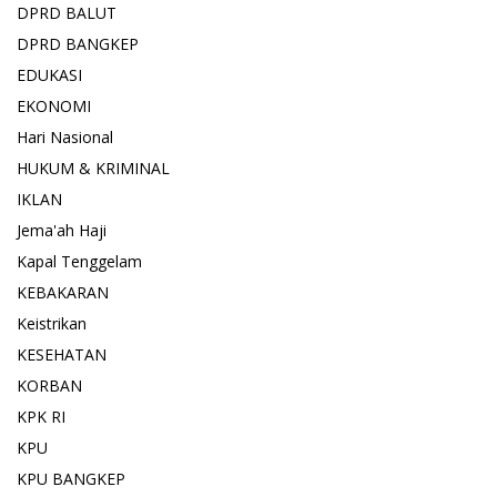
DPRD BALUT
DPRD BANGKEP
EDUKASI
EKONOMI
Hari Nasional
HUKUM & KRIMINAL
IKLAN
Jema'ah Haji
Kapal Tenggelam
KEBAKARAN
Keistrikan
KESEHATAN
KORBAN
KPK RI
KPU
KPU BANGKEP