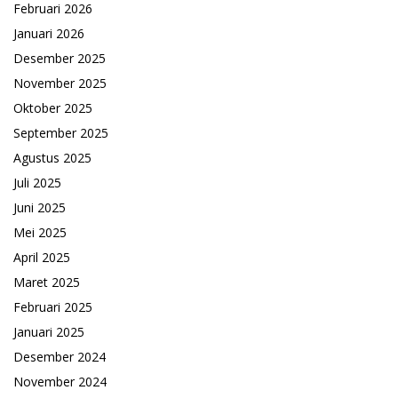
Februari 2026
Januari 2026
Desember 2025
November 2025
Oktober 2025
September 2025
Agustus 2025
Juli 2025
Juni 2025
Mei 2025
April 2025
Maret 2025
Februari 2025
Januari 2025
Desember 2024
November 2024