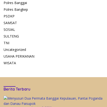
Polres Banggai
Polres Bangkep
PSDKP
SAMSAT
SOSIAL
SULTENG
TNI
Uncategorized
USAHA PERIKANAN
WISATA
Berita Terbaru