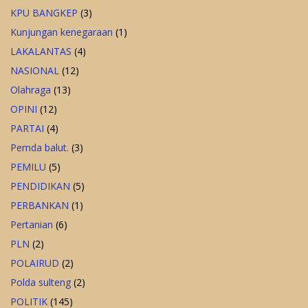
KPU BANGKEP
(3)
Kunjungan kenegaraan
(1)
LAKALANTAS
(4)
NASIONAL
(12)
Olahraga
(13)
OPINI
(12)
PARTAI
(4)
Pemda balut.
(3)
PEMILU
(5)
PENDIDIKAN
(5)
PERBANKAN
(1)
Pertanian
(6)
PLN
(2)
POLAIRUD
(2)
Polda sulteng
(2)
POLITIK
(145)