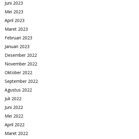
Juni 2023
Mei 2023
April 2023
Maret 2023
Februari 2023
Januari 2023
Desember 2022
November 2022
Oktober 2022
September 2022
Agustus 2022
Juli 2022
Juni 2022
Mei 2022
April 2022
Maret 2022