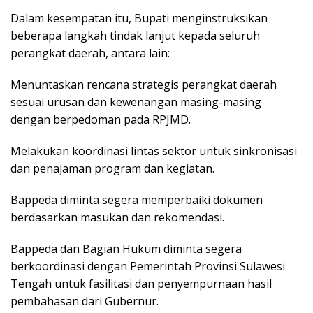
Dalam kesempatan itu, Bupati menginstruksikan
beberapa langkah tindak lanjut kepada seluruh
perangkat daerah, antara lain:
Menuntaskan rencana strategis perangkat daerah
sesuai urusan dan kewenangan masing-masing
dengan berpedoman pada RPJMD.
Melakukan koordinasi lintas sektor untuk sinkronisasi
dan penajaman program dan kegiatan.
Bappeda diminta segera memperbaiki dokumen
berdasarkan masukan dan rekomendasi.
Bappeda dan Bagian Hukum diminta segera
berkoordinasi dengan Pemerintah Provinsi Sulawesi
Tengah untuk fasilitasi dan penyempurnaan hasil
pembahasan dari Gubernur.