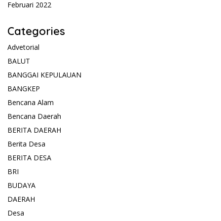
Februari 2022
Categories
Advetorial
BALUT
BANGGAI KEPULAUAN
BANGKEP
Bencana Alam
Bencana Daerah
BERITA DAERAH
Berita Desa
BERITA DESA
BRI
BUDAYA
DAERAH
Desa