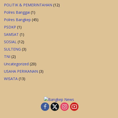
POLITIK & PEMERINTAHAN
(12)
Polres Banggai
(1)
Polres Bangkep
(45)
PSDKP
(1)
SAMSAT
(1)
SOSIAL
(12)
SULTENG
(3)
TNI
(2)
Uncategorized
(20)
USAHA PERIKANAN
(3)
WISATA
(13)