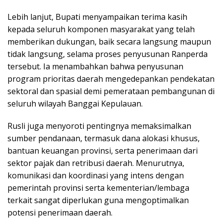
Lebih lanjut, Bupati menyampaikan terima kasih
kepada seluruh komponen masyarakat yang telah
memberikan dukungan, baik secara langsung maupun
tidak langsung, selama proses penyusunan Ranperda
tersebut. Ia menambahkan bahwa penyusunan
program prioritas daerah mengedepankan pendekatan
sektoral dan spasial demi pemerataan pembangunan di
seluruh wilayah Banggai Kepulauan.
Rusli juga menyoroti pentingnya memaksimalkan
sumber pendanaan, termasuk dana alokasi khusus,
bantuan keuangan provinsi, serta penerimaan dari
sektor pajak dan retribusi daerah. Menurutnya,
komunikasi dan koordinasi yang intens dengan
pemerintah provinsi serta kementerian/lembaga
terkait sangat diperlukan guna mengoptimalkan
potensi penerimaan daerah.