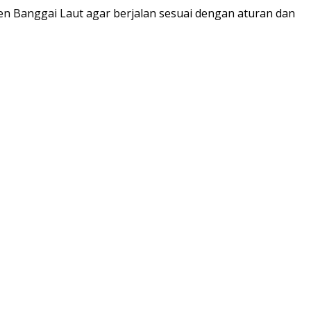
ten Banggai Laut agar berjalan sesuai dengan aturan dan