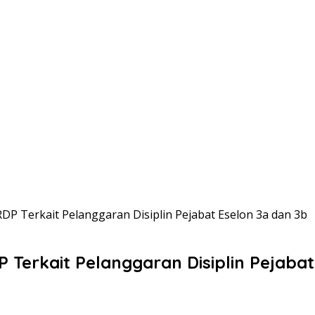
DP Terkait Pelanggaran Disiplin Pejabat Eselon 3a dan 3b
 Terkait Pelanggaran Disiplin Pejabat