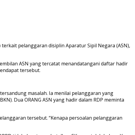
kait pelanggaran disiplin Aparatur Sipil Negara (ASN),
sembilan ASN yang tercatat menandatangani daftar hadir
endapat tersebut.
 tersandung masalah. Ia menilai pelanggaran yang
 (BKN). Dua ORANG ASN yang hadir dalam RDP meminta
elanggaran tersebut. “Kenapa persoalan pelanggaran