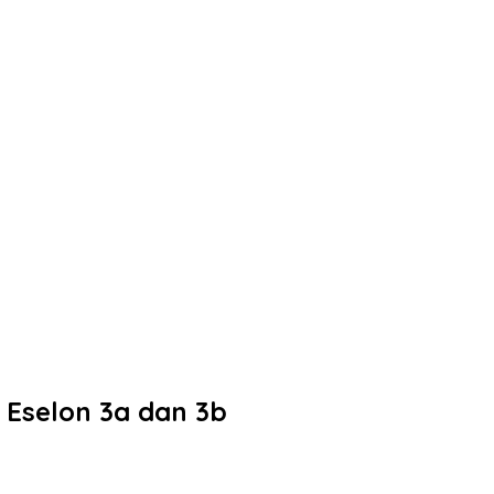
 Eselon 3a dan 3b