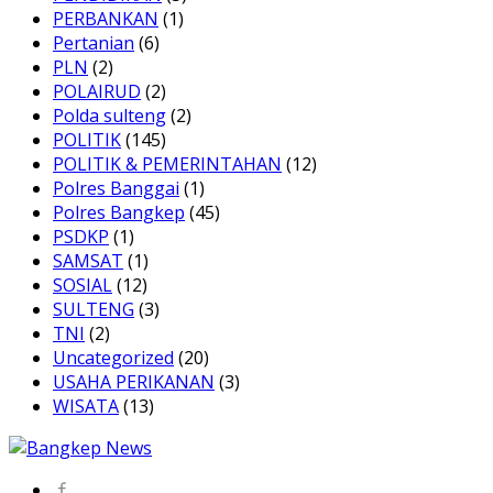
PERBANKAN
(1)
Pertanian
(6)
PLN
(2)
POLAIRUD
(2)
Polda sulteng
(2)
POLITIK
(145)
POLITIK & PEMERINTAHAN
(12)
Polres Banggai
(1)
Polres Bangkep
(45)
PSDKP
(1)
SAMSAT
(1)
SOSIAL
(12)
SULTENG
(3)
TNI
(2)
Uncategorized
(20)
USAHA PERIKANAN
(3)
WISATA
(13)