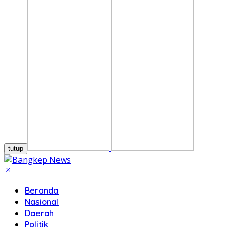
tutup
Beranda
Nasional
Daerah
Politik