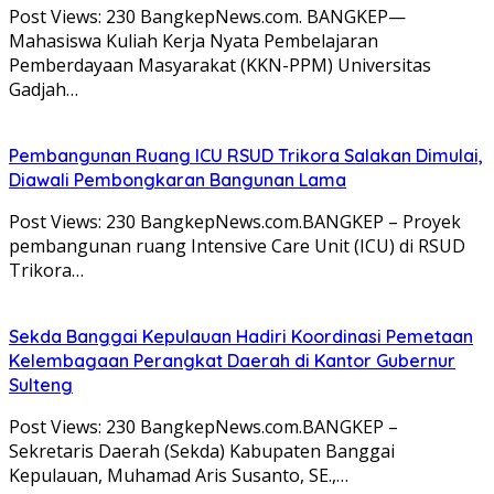
Post Views: 230 BangkepNews.com. BANGKEP—
Mahasiswa Kuliah Kerja Nyata Pembelajaran
Pemberdayaan Masyarakat (KKN-PPM) Universitas
Gadjah…
Pembangunan Ruang ICU RSUD Trikora Salakan Dimulai,
Diawali Pembongkaran Bangunan Lama
Post Views: 230 BangkepNews.com.BANGKEP – Proyek
pembangunan ruang Intensive Care Unit (ICU) di RSUD
Trikora…
Sekda Banggai Kepulauan Hadiri Koordinasi Pemetaan
Kelembagaan Perangkat Daerah di Kantor Gubernur
Sulteng
Post Views: 230 BangkepNews.com.BANGKEP –
Sekretaris Daerah (Sekda) Kabupaten Banggai
Kepulauan, Muhamad Aris Susanto, SE.,…