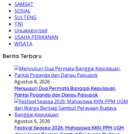
SAMSAT
SOSIAL
SULTENG
TNI
Uncategorized
USAHA PERIKANAN
WISATA
Berita Terbaru
Agustus 8, 2026
Menyusuri Dua Permata Banggai Kepulauan,
Pantai Poganda dan Danau Paisupok
Agustus 6, 2026
Festival Seasea 2026: Mahasiswa KKN-PPM UGM