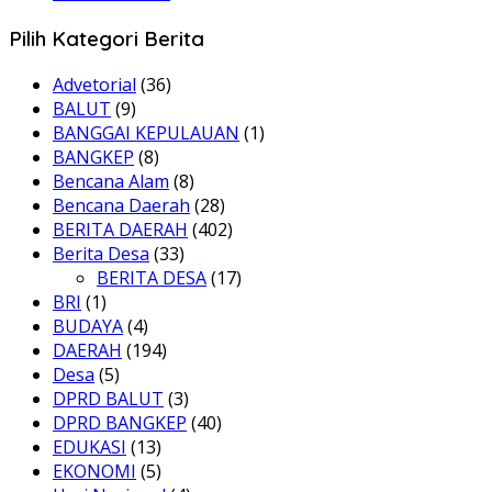
Pilih Kategori Berita
Advetorial
(36)
BALUT
(9)
BANGGAI KEPULAUAN
(1)
BANGKEP
(8)
Bencana Alam
(8)
Bencana Daerah
(28)
BERITA DAERAH
(402)
Berita Desa
(33)
BERITA DESA
(17)
BRI
(1)
BUDAYA
(4)
DAERAH
(194)
Desa
(5)
DPRD BALUT
(3)
DPRD BANGKEP
(40)
EDUKASI
(13)
EKONOMI
(5)