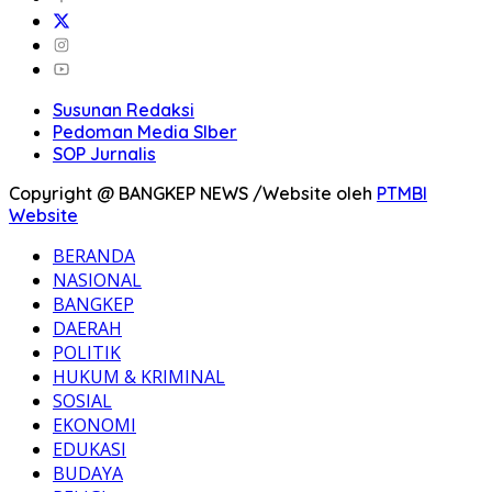
Susunan Redaksi
Pedoman Media SIber
SOP Jurnalis
Copyright @ BANGKEP NEWS /Website oleh
PTMBI
Website
BERANDA
NASIONAL
BANGKEP
DAERAH
POLITIK
HUKUM & KRIMINAL
SOSIAL
EKONOMI
EDUKASI
BUDAYA