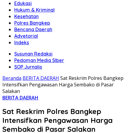
Edukasi
Hukum & Kriminal
Kesehatan
Polres Bangkep
Bencana Daerah
Advetorial
Indeks
Susunan Redaksi
Pedoman Media SIber
SOP Jurnalis
Beranda
BERITA DAERAH
Sat Reskrim Polres Bangkep
Intensifkan Pengawasan Harga Sembako di Pasar
Salakan
BERITA DAERAH
Sat Reskrim Polres Bangkep
Intensifkan Pengawasan Harga
Sembako di Pasar Salakan