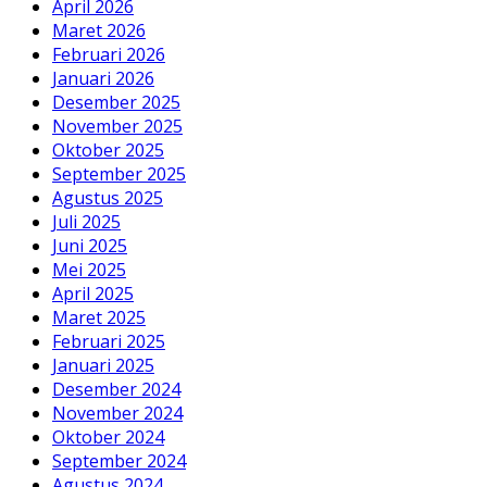
April 2026
Maret 2026
Februari 2026
Januari 2026
Desember 2025
November 2025
Oktober 2025
September 2025
Agustus 2025
Juli 2025
Juni 2025
Mei 2025
April 2025
Maret 2025
Februari 2025
Januari 2025
Desember 2024
November 2024
Oktober 2024
September 2024
Agustus 2024