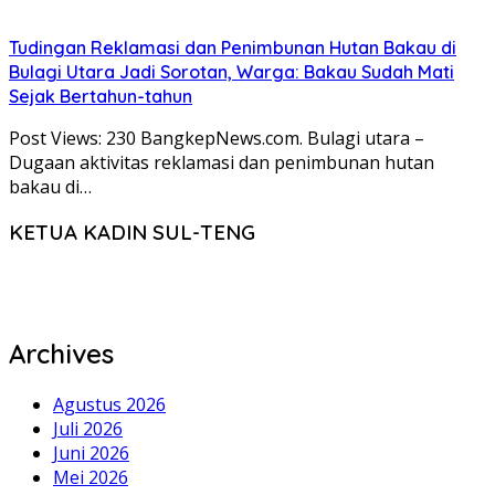
Tudingan Reklamasi dan Penimbunan Hutan Bakau di
Bulagi Utara Jadi Sorotan, Warga: Bakau Sudah Mati
Sejak Bertahun-tahun
Post Views: 230 BangkepNews.com. Bulagi utara –
Dugaan aktivitas reklamasi dan penimbunan hutan
bakau di…
KETUA KADIN SUL-TENG
Archives
Agustus 2026
Juli 2026
Juni 2026
Mei 2026