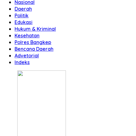
Nasional
Daerah
Politik
Edukasi
Hukum & Kriminal
Kesehatan
Polres Bangkep
Bencana Daerah
Advetorial
Indeks