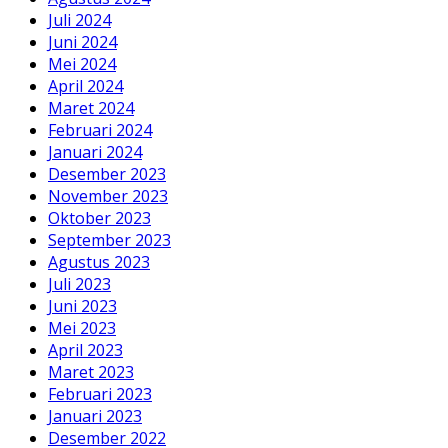
Juli 2024
Juni 2024
Mei 2024
April 2024
Maret 2024
Februari 2024
Januari 2024
Desember 2023
November 2023
Oktober 2023
September 2023
Agustus 2023
Juli 2023
Juni 2023
Mei 2023
April 2023
Maret 2023
Februari 2023
Januari 2023
Desember 2022