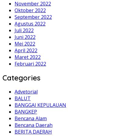
November 2022
Oktober 2022
September 2022
Agustus 2022
Juli 2022
Juni 2022
Mei 2022
April 2022
Maret 2022
Februari 2022
Categories
Advetorial
BALUT
BANGGAI KEPULAUAN
BANGKEP
Bencana Alam
Bencana Daerah
BERITA DAERAH