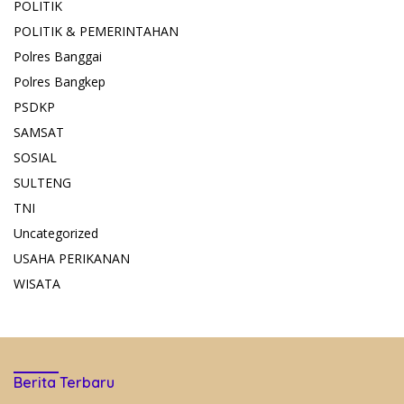
POLITIK
POLITIK & PEMERINTAHAN
Polres Banggai
Polres Bangkep
PSDKP
SAMSAT
SOSIAL
SULTENG
TNI
Uncategorized
USAHA PERIKANAN
WISATA
Berita Terbaru