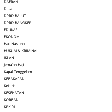
DAERAH
Desa
DPRD BALUT
DPRD BANGKEP
EDUKASI
EKONOMI
Hari Nasional
HUKUM & KRIMINAL
IKLAN
Jema'ah Haji
Kapal Tenggelam
KEBAKARAN
Keistrikan
KESEHATAN
KORBAN
KPK RI