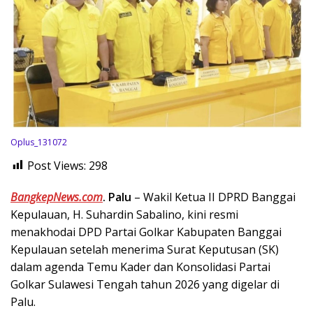
Oplus_131072
Post Views:
298
BangkepNews.com
. Palu
– Wakil Ketua II DPRD Banggai
Kepulauan, H. Suhardin Sabalino, kini resmi
menakhodai DPD Partai Golkar Kabupaten Banggai
Kepulauan setelah menerima Surat Keputusan (SK)
dalam agenda Temu Kader dan Konsolidasi Partai
Golkar Sulawesi Tengah tahun 2026 yang digelar di
Palu.