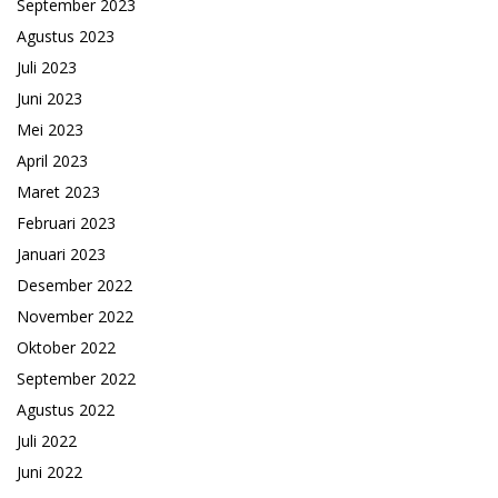
September 2023
Agustus 2023
Juli 2023
Juni 2023
Mei 2023
April 2023
Maret 2023
Februari 2023
Januari 2023
Desember 2022
November 2022
Oktober 2022
September 2022
Agustus 2022
Juli 2022
Juni 2022