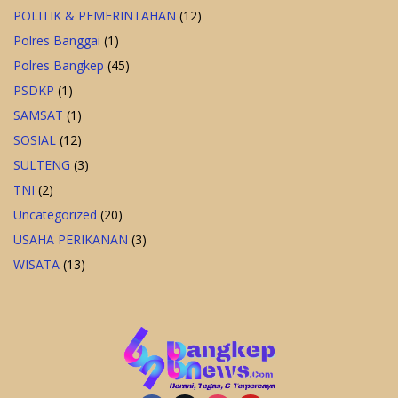
POLITIK & PEMERINTAHAN
(12)
Polres Banggai
(1)
Polres Bangkep
(45)
PSDKP
(1)
SAMSAT
(1)
SOSIAL
(12)
SULTENG
(3)
TNI
(2)
Uncategorized
(20)
USAHA PERIKANAN
(3)
WISATA
(13)