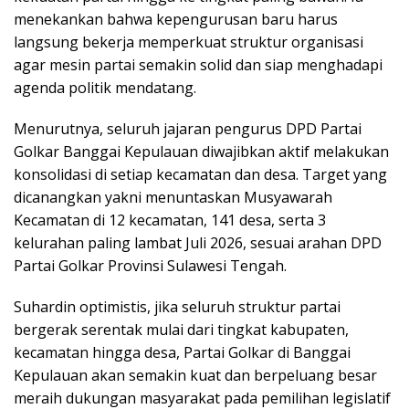
menekankan bahwa kepengurusan baru harus
langsung bekerja memperkuat struktur organisasi
agar mesin partai semakin solid dan siap menghadapi
agenda politik mendatang.
Menurutnya, seluruh jajaran pengurus DPD Partai
Golkar Banggai Kepulauan diwajibkan aktif melakukan
konsolidasi di setiap kecamatan dan desa. Target yang
dicanangkan yakni menuntaskan Musyawarah
Kecamatan di 12 kecamatan, 141 desa, serta 3
kelurahan paling lambat Juli 2026, sesuai arahan DPD
Partai Golkar Provinsi Sulawesi Tengah.
Suhardin optimistis, jika seluruh struktur partai
bergerak serentak mulai dari tingkat kabupaten,
kecamatan hingga desa, Partai Golkar di Banggai
Kepulauan akan semakin kuat dan berpeluang besar
meraih dukungan masyarakat pada pemilihan legislatif