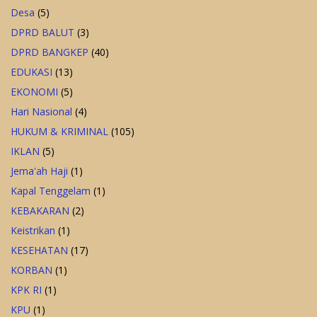
Desa
(5)
DPRD BALUT
(3)
DPRD BANGKEP
(40)
EDUKASI
(13)
EKONOMI
(5)
Hari Nasional
(4)
HUKUM & KRIMINAL
(105)
IKLAN
(5)
Jema'ah Haji
(1)
Kapal Tenggelam
(1)
KEBAKARAN
(2)
Keistrikan
(1)
KESEHATAN
(17)
KORBAN
(1)
KPK RI
(1)
KPU
(1)