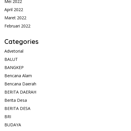
Mei 2022
April 2022
Maret 2022
Februari 2022
Categories
Advetorial
BALUT
BANGKEP
Bencana Alam
Bencana Daerah
BERITA DAERAH
Berita Desa
BERITA DESA
BRI
BUDAYA