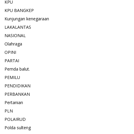
KPU
KPU BANGKEP
Kunjungan kenegaraan
LAKALANTAS
NASIONAL
Olahraga
OPINI
PARTAI
Pemda balut.
PEMILU
PENDIDIKAN
PERBANKAN
Pertanian
PLN
POLAIRUD
Polda sulteng