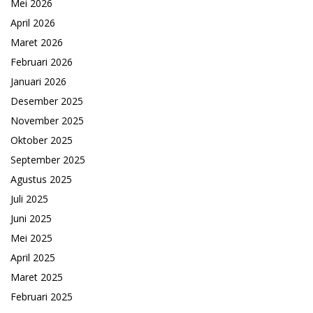
Mei 2026
April 2026
Maret 2026
Februari 2026
Januari 2026
Desember 2025
November 2025
Oktober 2025
September 2025
Agustus 2025
Juli 2025
Juni 2025
Mei 2025
April 2025
Maret 2025
Februari 2025