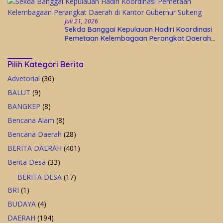
Juli 21, 2026
Sekda Banggai Kepulauan Hadiri Koordinasi
Pemetaan Kelembagaan Perangkat Daerah
di Kantor Gubernur Sulteng
Pilih Kategori Berita
Advetorial
(36)
BALUT
(9)
BANGKEP
(8)
Bencana Alam
(8)
Bencana Daerah
(28)
BERITA DAERAH
(401)
Berita Desa
(33)
BERITA DESA
(17)
BRI
(1)
BUDAYA
(4)
DAERAH
(194)