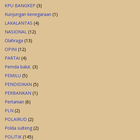
KPU BANGKEP
(3)
Kunjungan kenegaraan
(1)
LAKALANTAS
(4)
NASIONAL
(12)
Olahraga
(13)
OPINI
(12)
PARTAI
(4)
Pemda balut.
(3)
PEMILU
(5)
PENDIDIKAN
(5)
PERBANKAN
(1)
Pertanian
(6)
PLN
(2)
POLAIRUD
(2)
Polda sulteng
(2)
POLITIK
(145)