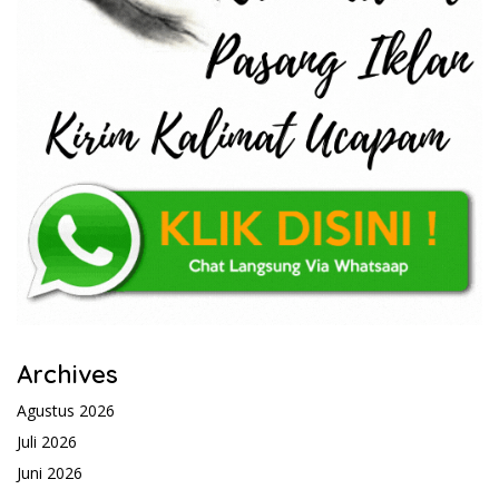
Archives
Agustus 2026
Juli 2026
Juni 2026