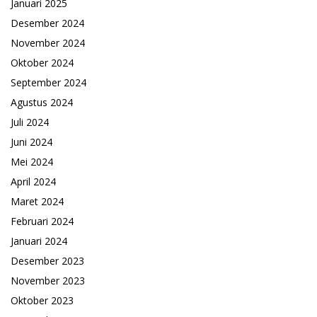
Januari 2025
Desember 2024
November 2024
Oktober 2024
September 2024
Agustus 2024
Juli 2024
Juni 2024
Mei 2024
April 2024
Maret 2024
Februari 2024
Januari 2024
Desember 2023
November 2023
Oktober 2023