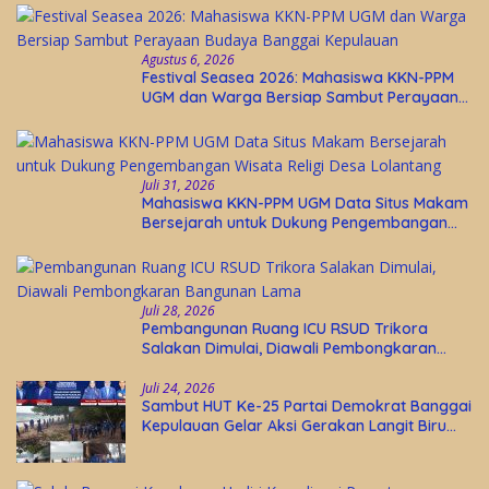
Agustus 6, 2026
Festival Seasea 2026: Mahasiswa KKN-PPM
UGM dan Warga Bersiap Sambut Perayaan
Budaya Banggai Kepulauan
Juli 31, 2026
Mahasiswa KKN-PPM UGM Data Situs Makam
Bersejarah untuk Dukung Pengembangan
Wisata Religi Desa Lolantang
Juli 28, 2026
Pembangunan Ruang ICU RSUD Trikora
Salakan Dimulai, Diawali Pembongkaran
Bangunan Lama
Juli 24, 2026
Sambut HUT Ke-25 Partai Demokrat Banggai
Kepulauan Gelar Aksi Gerakan Langit Biru
Indonesia Asri