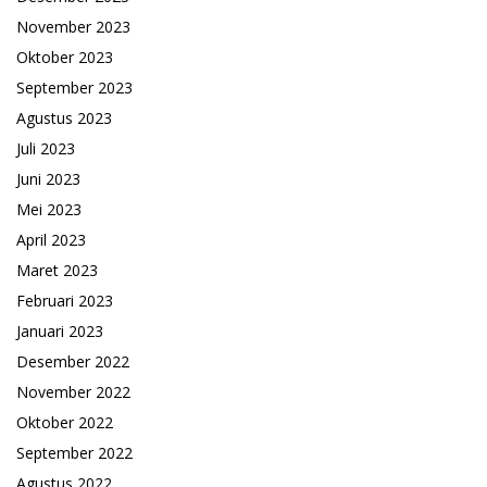
November 2023
Oktober 2023
September 2023
Agustus 2023
Juli 2023
Juni 2023
Mei 2023
April 2023
Maret 2023
Februari 2023
Januari 2023
Desember 2022
November 2022
Oktober 2022
September 2022
Agustus 2022