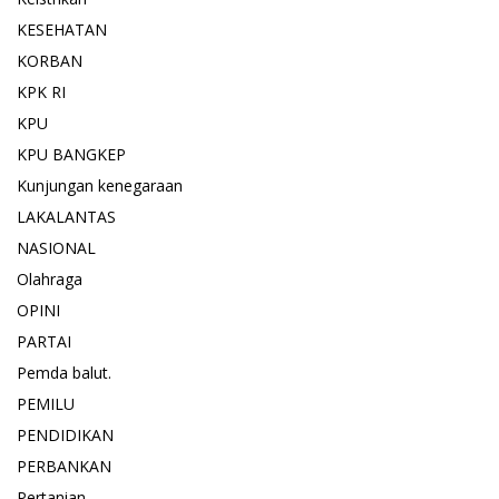
KESEHATAN
KORBAN
KPK RI
KPU
KPU BANGKEP
Kunjungan kenegaraan
LAKALANTAS
NASIONAL
Olahraga
OPINI
PARTAI
Pemda balut.
PEMILU
PENDIDIKAN
PERBANKAN
Pertanian