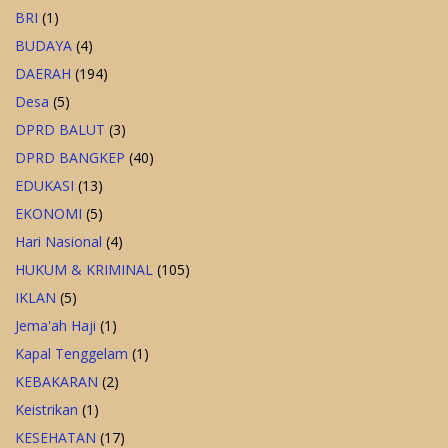
BRI
(1)
BUDAYA
(4)
DAERAH
(194)
Desa
(5)
DPRD BALUT
(3)
DPRD BANGKEP
(40)
EDUKASI
(13)
EKONOMI
(5)
Hari Nasional
(4)
HUKUM & KRIMINAL
(105)
IKLAN
(5)
Jema'ah Haji
(1)
Kapal Tenggelam
(1)
KEBAKARAN
(2)
Keistrikan
(1)
KESEHATAN
(17)