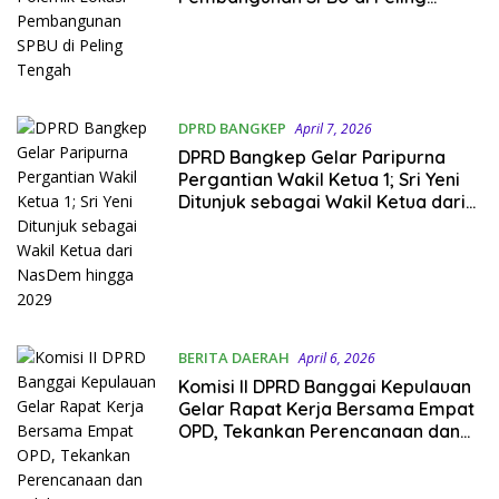
Tengah
DPRD BANGKEP
April 7, 2026
DPRD Bangkep Gelar Paripurna
Pergantian Wakil Ketua 1; Sri Yeni
Ditunjuk sebagai Wakil Ketua dari
NasDem hingga 2029
BERITA DAERAH
April 6, 2026
Komisi II DPRD Banggai Kepulauan
Gelar Rapat Kerja Bersama Empat
OPD, Tekankan Perencanaan dan
Validitas Data