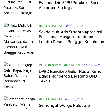
Evaluasi Izin SPBU Patukuki, Soroti
Ancaman Ekologis
BERITA DAERAH
April 12, 2026
Sekda Muh. Aris Susanto Apresiasi
Partisipasi Masyarakat dalam
Lomba Desa di Banggai Kepulauan
POLITIK & PEMERINTAHAN
April 10, 2026
DPRD Bangkep Gelar Rapat Kerja
Bahas Ranperda Bersama OPD
Teknis
BERITA DAERAH
April 10, 2026
Semangat Warga Palabatu I