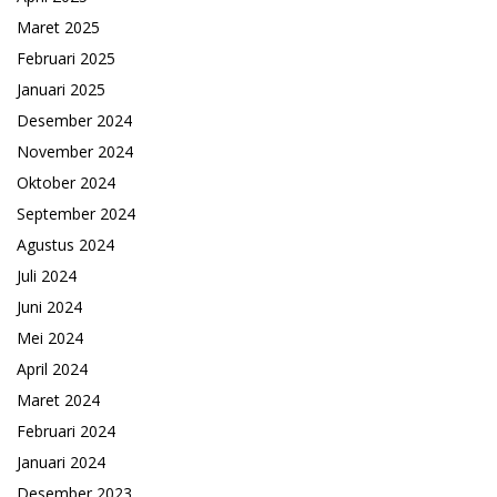
Maret 2025
Februari 2025
Januari 2025
Desember 2024
November 2024
Oktober 2024
September 2024
Agustus 2024
Juli 2024
Juni 2024
Mei 2024
April 2024
Maret 2024
Februari 2024
Januari 2024
Desember 2023