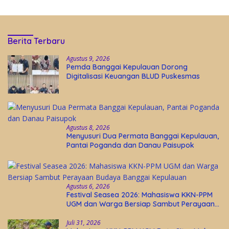
Berita Terbaru
Agustus 9, 2026
Pemda Banggai Kepulauan Dorong
Digitalisasi Keuangan BLUD Puskesmas
Agustus 8, 2026
Menyusuri Dua Permata Banggai Kepulauan,
Pantai Poganda dan Danau Paisupok
Agustus 6, 2026
Festival Seasea 2026: Mahasiswa KKN-PPM
UGM dan Warga Bersiap Sambut Perayaan
Budaya Banggai Kepulauan
Juli 31, 2026