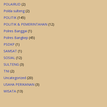
POLAIRUD
(2)
Polda sulteng
(2)
POLITIK
(145)
POLITIK & PEMERINTAHAN
(12)
Polres Banggai
(1)
Polres Bangkep
(45)
PSDKP
(1)
SAMSAT
(1)
SOSIAL
(12)
SULTENG
(3)
TNI
(2)
Uncategorized
(20)
USAHA PERIKANAN
(3)
WISATA
(13)