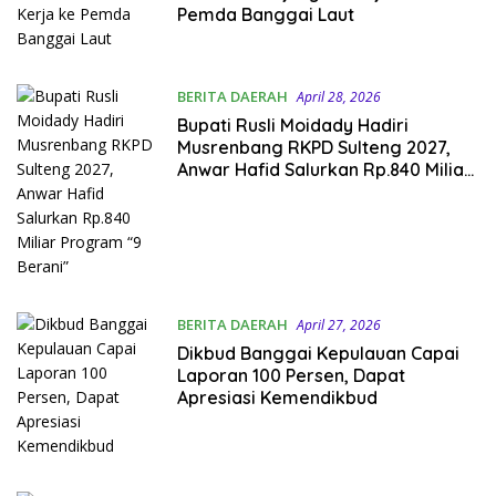
Pemda Banggai Laut
BERITA DAERAH
April 28, 2026
Bupati Rusli Moidady Hadiri
Musrenbang RKPD Sulteng 2027,
Anwar Hafid Salurkan Rp.840 Miliar
Program “9 Berani”
BERITA DAERAH
April 27, 2026
Dikbud Banggai Kepulauan Capai
Laporan 100 Persen, Dapat
Apresiasi Kemendikbud