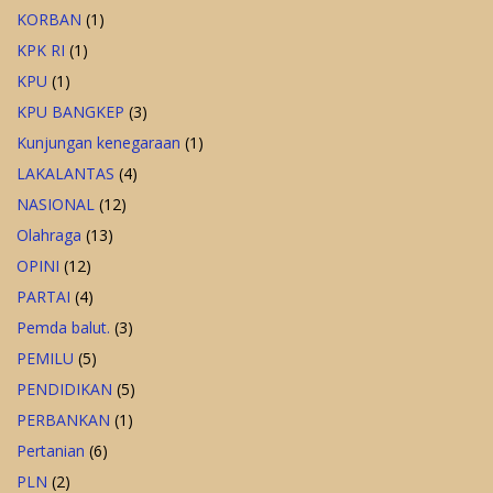
KORBAN
(1)
KPK RI
(1)
KPU
(1)
KPU BANGKEP
(3)
Kunjungan kenegaraan
(1)
LAKALANTAS
(4)
NASIONAL
(12)
Olahraga
(13)
OPINI
(12)
PARTAI
(4)
Pemda balut.
(3)
PEMILU
(5)
PENDIDIKAN
(5)
PERBANKAN
(1)
Pertanian
(6)
PLN
(2)