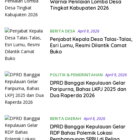
Warnai Penilaian Lomba Desa
Tingkat Kabupaten 2026
BERITA DESA
April 9, 2026
Penjabat Kepala Desa Talas-Talas,
Esri Lumu, Resmi Dilantik Camat
Buko
POLITIK & PEMERINTAHAN
April 9, 2026
DPRD Banggai Kepulauan Gelar
Paripurna, Bahas LKPJ 2025 dan
Dua Raperda 2026
BERITA DAERAH
April 8, 2026
DPRD Banggai Kepulauan Gelar
RDP Bahas Polemik Lokasi
Pembangunan SPBU di Peling