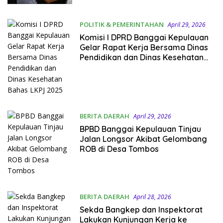
OPD
POLITIK & PEMERINTAHAN
April 29, 2026
Komisi I DPRD Banggai Kepulauan
Gelar Rapat Kerja Bersama Dinas
Pendidikan dan Dinas Kesehatan
Bahas LKPJ 2025
BERITA DAERAH
April 29, 2026
BPBD Banggai Kepulauan Tinjau
Jalan Longsor Akibat Gelombang
ROB di Desa Tombos
BERITA DAERAH
April 28, 2026
Sekda Bangkep dan Inspektorat
Lakukan Kunjungan Kerja ke