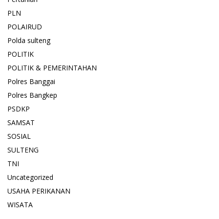
PLN
POLAIRUD
Polda sulteng
POLITIK
POLITIK & PEMERINTAHAN
Polres Banggai
Polres Bangkep
PSDKP
SAMSAT
SOSIAL
SULTENG
TNI
Uncategorized
USAHA PERIKANAN
WISATA