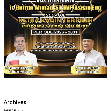
Archives
Agustus 2026