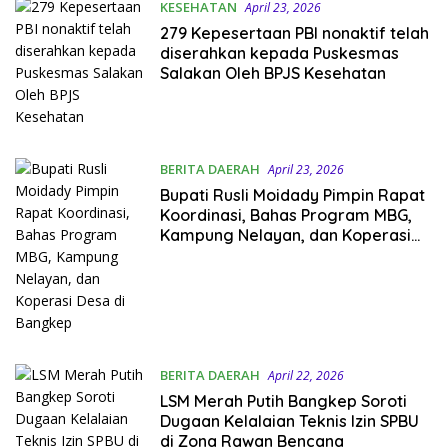
KESEHATAN
April 23, 2026
279 Kepesertaan PBI nonaktif telah
diserahkan kepada Puskesmas
Salakan Oleh BPJS Kesehatan
BERITA DAERAH
April 23, 2026
Bupati Rusli Moidady Pimpin Rapat
Koordinasi, Bahas Program MBG,
Kampung Nelayan, dan Koperasi
Desa di Bangkep
BERITA DAERAH
April 22, 2026
LSM Merah Putih Bangkep Soroti
Dugaan Kelalaian Teknis Izin SPBU
di Zona Rawan Bencana