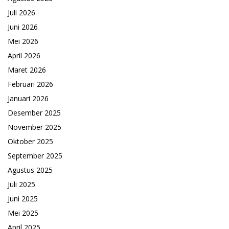
Juli 2026
Juni 2026
Mei 2026
April 2026
Maret 2026
Februari 2026
Januari 2026
Desember 2025
November 2025
Oktober 2025
September 2025
Agustus 2025
Juli 2025
Juni 2025
Mei 2025
April 2025