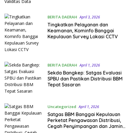
BERITA DAERAH
April 3, 2026
Tingkatkan Pelayanan dan
Keamanan, Kominfo Banggai
Kepulauan Survey Lokasi CCTV
BERITA DAERAH
April 1, 2026
Sekda Bangkep: Satgas Evaluasi
SPBU dan Pastikan Distribusi BBM
Tepat Sasaran
Uncategorized
April 1, 2026
Satgas BBM Banggai Kepulauan
Perketat Pengawasan Distribusi,
Cegah Penyimpangan dan Jamin
Pasokan