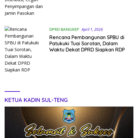
DPRD BANGKEP
April 1, 2026
Rencana Pembangunan SPBU di
Patukuki Tuai Sorotan, Dalam
Waktu Dekat DPRD Siapkan RDP
KETUA KADIN SUL-TENG