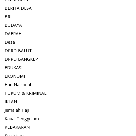
BERITA DESA
BRI
BUDAYA
DAERAH
Desa
DPRD BALUT
DPRD BANGKEP
EDUKASI
EKONOMI
Hari Nasional
HUKUM & KRIMINAL
IKLAN
Jema'ah Haji
Kapal Tenggelam
KEBAKARAN
Keistrikan