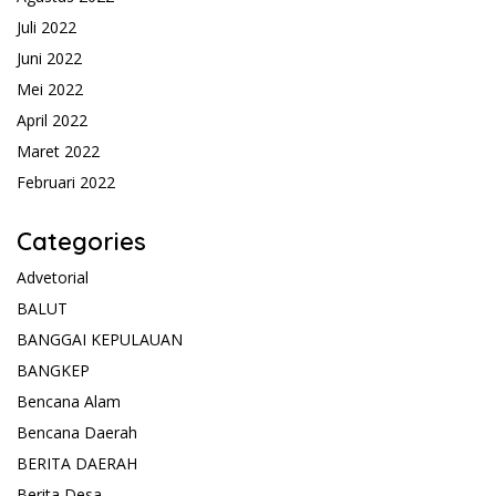
Juli 2022
Juni 2022
Mei 2022
April 2022
Maret 2022
Februari 2022
Categories
Advetorial
BALUT
BANGGAI KEPULAUAN
BANGKEP
Bencana Alam
Bencana Daerah
BERITA DAERAH
Berita Desa