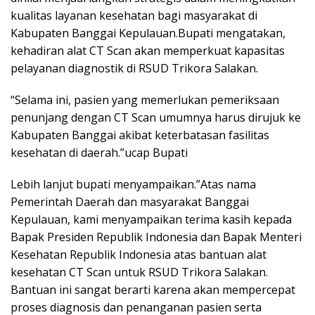
kualitas layanan kesehatan bagi masyarakat di
Kabupaten Banggai Kepulauan.Bupati mengatakan,
kehadiran alat CT Scan akan memperkuat kapasitas
pelayanan diagnostik di RSUD Trikora Salakan.
“Selama ini, pasien yang memerlukan pemeriksaan
penunjang dengan CT Scan umumnya harus dirujuk ke
Kabupaten Banggai akibat keterbatasan fasilitas
kesehatan di daerah.”ucap Bupati
Lebih lanjut bupati menyampaikan.”Atas nama
Pemerintah Daerah dan masyarakat Banggai
Kepulauan, kami menyampaikan terima kasih kepada
Bapak Presiden Republik Indonesia dan Bapak Menteri
Kesehatan Republik Indonesia atas bantuan alat
kesehatan CT Scan untuk RSUD Trikora Salakan.
Bantuan ini sangat berarti karena akan mempercepat
proses diagnosis dan penanganan pasien serta