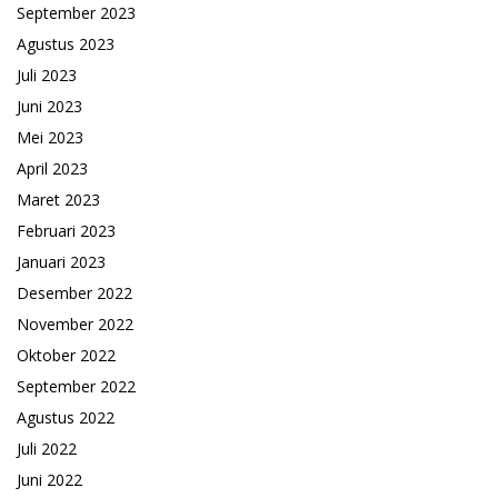
September 2023
Agustus 2023
Juli 2023
Juni 2023
Mei 2023
April 2023
Maret 2023
Februari 2023
Januari 2023
Desember 2022
November 2022
Oktober 2022
September 2022
Agustus 2022
Juli 2022
Juni 2022