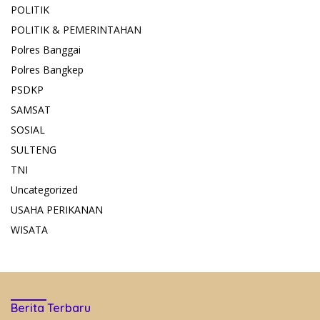
POLITIK
POLITIK & PEMERINTAHAN
Polres Banggai
Polres Bangkep
PSDKP
SAMSAT
SOSIAL
SULTENG
TNI
Uncategorized
USAHA PERIKANAN
WISATA
Berita Terbaru