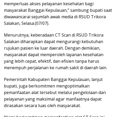
memperluas akses pelayanan kesehatan bagi
masyarakat Banggai Kepulauan,” sambung bupati saat
diwawancarai sejumlah awak media di RSUD Trikora
Salakan, Selasa.(07/07).
Menurutnya, keberadaan CT Scan di RSUD Trikora
Salakan diharapkan dapat mengurangi kebutuhan
rujukan pasien ke luar daerah. Dengan demikian,
masyarakat dapat memperoleh layanan kesehatan
yang lebih cepat, efektif, dan efisien tanpa harus
menempuh perjalanan ke rumah sakit di daerah lain.
Pemerintah Kabupaten Banggai Kepulauan, lanjut
bupati, juga berkomitmen mengoptimalkan
pemanfaatan alat tersebut melalui pengelolaan dan
pelayanan yang maksimal agar manfaatnya dapat
dirasakan secara luas oleh masyarakat.