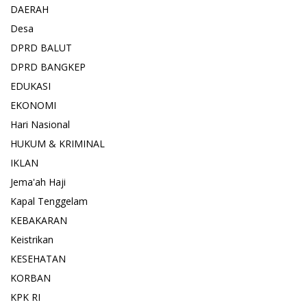
DAERAH
Desa
DPRD BALUT
DPRD BANGKEP
EDUKASI
EKONOMI
Hari Nasional
HUKUM & KRIMINAL
IKLAN
Jema'ah Haji
Kapal Tenggelam
KEBAKARAN
Keistrikan
KESEHATAN
KORBAN
KPK RI