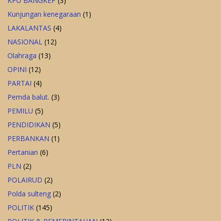
KPU BANGKEP
(3)
Kunjungan kenegaraan
(1)
LAKALANTAS
(4)
NASIONAL
(12)
Olahraga
(13)
OPINI
(12)
PARTAI
(4)
Pemda balut.
(3)
PEMILU
(5)
PENDIDIKAN
(5)
PERBANKAN
(1)
Pertanian
(6)
PLN
(2)
POLAIRUD
(2)
Polda sulteng
(2)
POLITIK
(145)