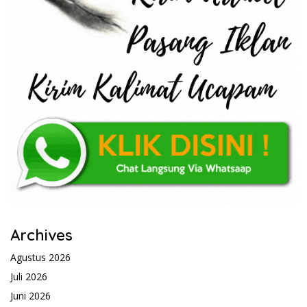
Archives
Agustus 2026
Juli 2026
Juni 2026