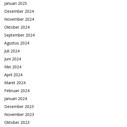
Januari 2025
Desember 2024
November 2024
Oktober 2024
September 2024
Agustus 2024
Juli 2024
Juni 2024
Mei 2024
April 2024
Maret 2024
Februari 2024
Januari 2024
Desember 2023
November 2023
Oktober 2023