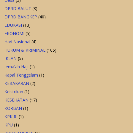
Desa
(5)
DPRD BALUT
(3)
DPRD BANGKEP
(40)
EDUKASI
(13)
EKONOMI
(5)
Hari Nasional
(4)
HUKUM & KRIMINAL
(105)
IKLAN
(5)
Jema'ah Haji
(1)
Kapal Tenggelam
(1)
KEBAKARAN
(2)
Keistrikan
(1)
KESEHATAN
(17)
KORBAN
(1)
KPK RI
(1)
KPU
(1)