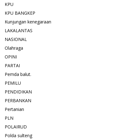
KPU
KPU BANGKEP
Kunjungan kenegaraan
LAKALANTAS
NASIONAL
Olahraga
OPINI
PARTAI
Pemda balut.
PEMILU
PENDIDIKAN
PERBANKAN
Pertanian
PLN
POLAIRUD
Polda sulteng