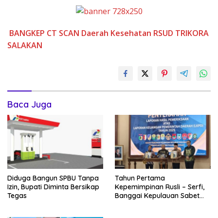
BANGKEP
CT SCAN
Daerah
Kesehatan
RSUD TRIKORA
SALAKAN
Baca Juga
Diduga Bangun SPBU Tanpa
Tahun Pertama
Izin, Bupati Diminta Bersikap
Kepemimpinan Rusli – Serfi,
Tegas
Banggai Kepulauan Sabet
WTP