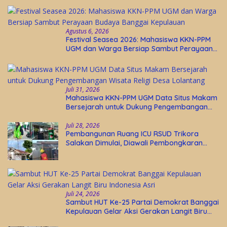
Agustus 6, 2026
Festival Seasea 2026: Mahasiswa KKN-PPM
UGM dan Warga Bersiap Sambut Perayaan
Budaya Banggai Kepulauan
Juli 31, 2026
Mahasiswa KKN-PPM UGM Data Situs Makam
Bersejarah untuk Dukung Pengembangan
Wisata Religi Desa Lolantang
Juli 28, 2026
Pembangunan Ruang ICU RSUD Trikora
Salakan Dimulai, Diawali Pembongkaran
Bangunan Lama
Juli 24, 2026
Sambut HUT Ke-25 Partai Demokrat Banggai
Kepulauan Gelar Aksi Gerakan Langit Biru
Indonesia Asri