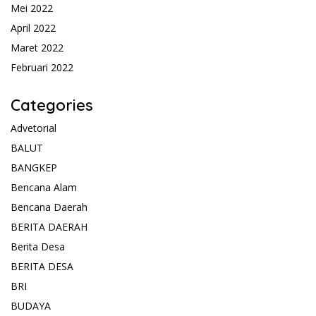
Mei 2022
April 2022
Maret 2022
Februari 2022
Categories
Advetorial
BALUT
BANGKEP
Bencana Alam
Bencana Daerah
BERITA DAERAH
Berita Desa
BERITA DESA
BRI
BUDAYA