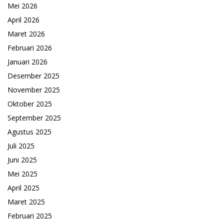
Mei 2026
April 2026
Maret 2026
Februari 2026
Januari 2026
Desember 2025
November 2025
Oktober 2025
September 2025
Agustus 2025
Juli 2025
Juni 2025
Mei 2025
April 2025
Maret 2025
Februari 2025