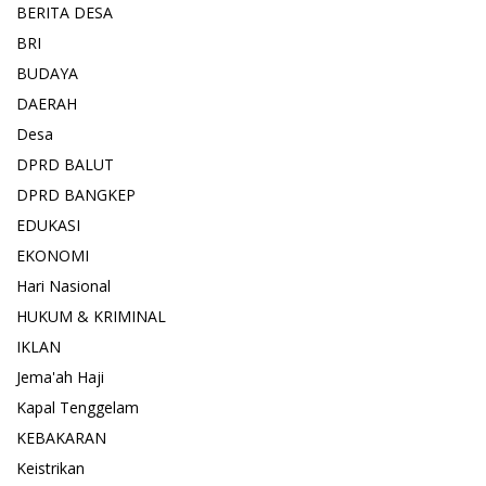
BERITA DESA
BRI
BUDAYA
DAERAH
Desa
DPRD BALUT
DPRD BANGKEP
EDUKASI
EKONOMI
Hari Nasional
HUKUM & KRIMINAL
IKLAN
Jema'ah Haji
Kapal Tenggelam
KEBAKARAN
Keistrikan