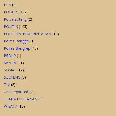
PLN
(2)
POLAIRUD
(2)
Polda sulteng
(2)
POLITIK
(145)
POLITIK & PEMERINTAHAN
(12)
Polres Banggai
(1)
Polres Bangkep
(45)
PSDKP
(1)
SAMSAT
(1)
SOSIAL
(12)
SULTENG
(3)
TNI
(2)
Uncategorized
(20)
USAHA PERIKANAN
(3)
WISATA
(13)