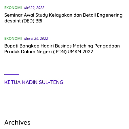
EKONOMI
Mei 29, 2022
Seminar Awal Study Kelayakan dan Detail Engenering
desaint (DED) BBI
EKONOMI
Maret 26, 2022
Bupati Bangkep Hadiri Busines Matching Pengadaan
Produk Dalam Negeri ( PDN) UMKM 2022
KETUA KADIN SUL-TENG
Archives