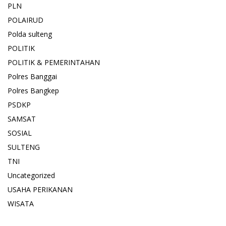
PLN
POLAIRUD
Polda sulteng
POLITIK
POLITIK & PEMERINTAHAN
Polres Banggai
Polres Bangkep
PSDKP
SAMSAT
SOSIAL
SULTENG
TNI
Uncategorized
USAHA PERIKANAN
WISATA