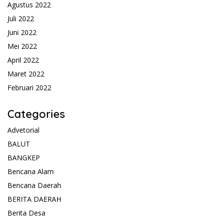
Agustus 2022
Juli 2022
Juni 2022
Mei 2022
April 2022
Maret 2022
Februari 2022
Categories
Advetorial
BALUT
BANGKEP
Bencana Alam
Bencana Daerah
BERITA DAERAH
Berita Desa