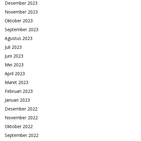
Desember 2023
November 2023
Oktober 2023
September 2023
Agustus 2023
Juli 2023
Juni 2023
Mei 2023
April 2023
Maret 2023
Februari 2023
Januari 2023
Desember 2022
November 2022
Oktober 2022
September 2022