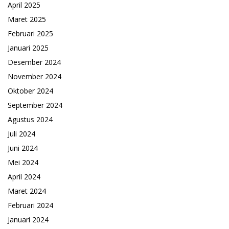
April 2025
Maret 2025
Februari 2025
Januari 2025
Desember 2024
November 2024
Oktober 2024
September 2024
Agustus 2024
Juli 2024
Juni 2024
Mei 2024
April 2024
Maret 2024
Februari 2024
Januari 2024