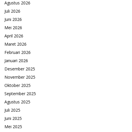
Agustus 2026
Juli 2026
Juni 2026
Mei 2026
April 2026
Maret 2026
Februari 2026
Januari 2026
Desember 2025
November 2025
Oktober 2025
September 2025
Agustus 2025
Juli 2025
Juni 2025
Mei 2025