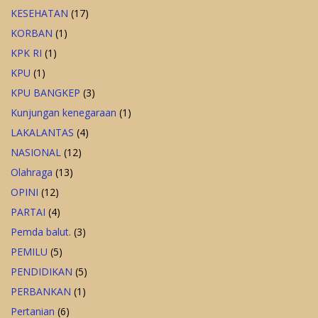
KESEHATAN
(17)
KORBAN
(1)
KPK RI
(1)
KPU
(1)
KPU BANGKEP
(3)
Kunjungan kenegaraan
(1)
LAKALANTAS
(4)
NASIONAL
(12)
Olahraga
(13)
OPINI
(12)
PARTAI
(4)
Pemda balut.
(3)
PEMILU
(5)
PENDIDIKAN
(5)
PERBANKAN
(1)
Pertanian
(6)