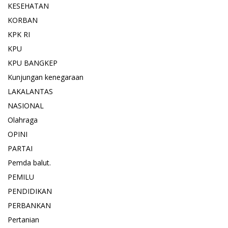
KESEHATAN
KORBAN
KPK RI
KPU
KPU BANGKEP
Kunjungan kenegaraan
LAKALANTAS
NASIONAL
Olahraga
OPINI
PARTAI
Pemda balut.
PEMILU
PENDIDIKAN
PERBANKAN
Pertanian