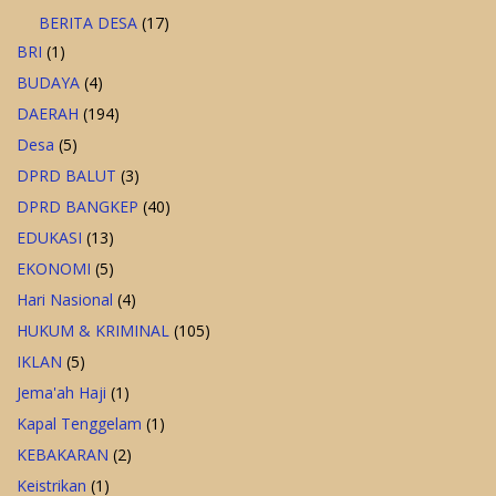
BERITA DESA
(17)
BRI
(1)
BUDAYA
(4)
DAERAH
(194)
Desa
(5)
DPRD BALUT
(3)
DPRD BANGKEP
(40)
EDUKASI
(13)
EKONOMI
(5)
Hari Nasional
(4)
HUKUM & KRIMINAL
(105)
IKLAN
(5)
Jema'ah Haji
(1)
Kapal Tenggelam
(1)
KEBAKARAN
(2)
Keistrikan
(1)