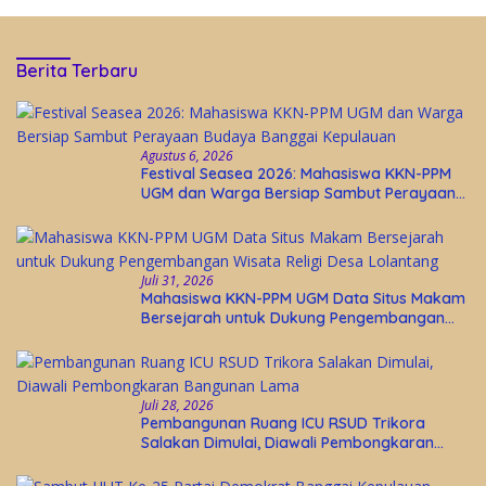
Berita Terbaru
Agustus 6, 2026
Festival Seasea 2026: Mahasiswa KKN-PPM
UGM dan Warga Bersiap Sambut Perayaan
Budaya Banggai Kepulauan
Juli 31, 2026
Mahasiswa KKN-PPM UGM Data Situs Makam
Bersejarah untuk Dukung Pengembangan
Wisata Religi Desa Lolantang
Juli 28, 2026
Pembangunan Ruang ICU RSUD Trikora
Salakan Dimulai, Diawali Pembongkaran
Bangunan Lama