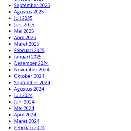
September 2025
Agustus 2025
Juli 2025
Juni 2025
Mei 2025
April 2025
Maret 2025
Februari 2025
Januari 2025
Desember 2024
November 2024
Oktober 2024
September 2024
Agustus 2024
Juli 2024
Juni 2024
Mei 2024
April 2024
Maret 2024
Februari 2024