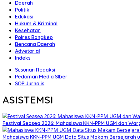
Daerah
Politik
Edukasi
Hukum & Kriminal
Kesehatan
Polres Bangkep
Bencana Daerah
Advetorial
Indeks
Susunan Redaksi
Pedoman Media SIber
SOP Jurnalis
ASISTEMSI
Festival Seasea 2026: Mahasiswa KKN-PPM UGM dan War
Mahasiswa KKN-PPM UGM Data Situs Makam Bersejarah u