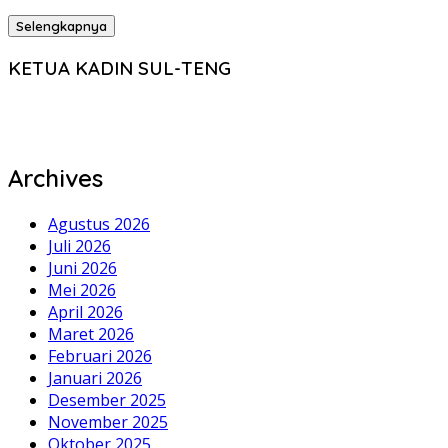
Selengkapnya
KETUA KADIN SUL-TENG
Archives
Agustus 2026
Juli 2026
Juni 2026
Mei 2026
April 2026
Maret 2026
Februari 2026
Januari 2026
Desember 2025
November 2025
Oktober 2025