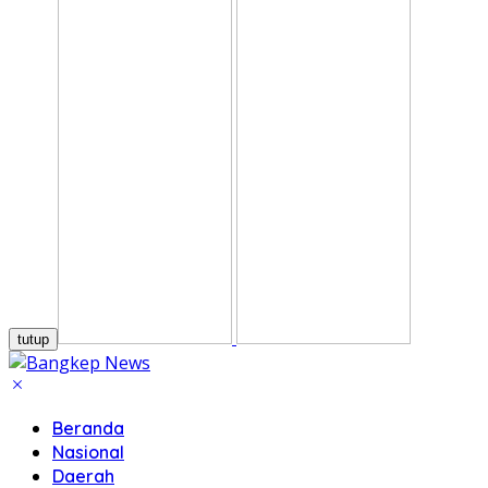
tutup
Beranda
Nasional
Daerah