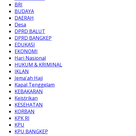
BRI
BUDAYA
DAERAH
Desa
DPRD BALUT
DPRD BANGKEP
EDUKASI
EKONOMI
Hari Nasional
HUKUM & KRIMINAL
IKLAN
Jema'ah Haji
Kapal Tenggelam
KEBAKARAN
Keistrikan
KESEHATAN
KORBAN
KPK RI
KPU
KPU BANGKEP