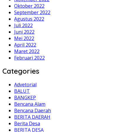
Oktober 2022
September 2022
Agustus 2022
Juli 2022
Juni 2022
Mei 2022
April 2022
Maret 2022
Februari 2022
Categories
Advetorial
BALUT
BANGKEP
Bencana Alam
Bencana Daerah
BERITA DAERAH
Berita Desa
BERITA DESA