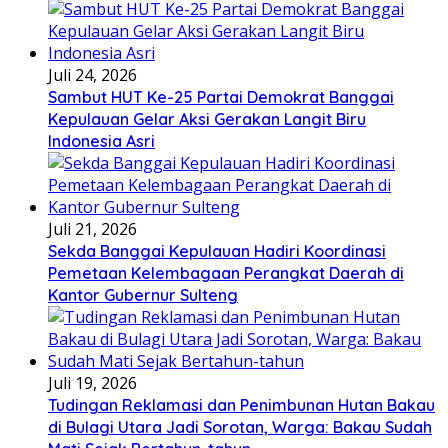
Juli 24, 2026
Sambut HUT Ke-25 Partai Demokrat Banggai
Kepulauan Gelar Aksi Gerakan Langit Biru
Indonesia Asri
Juli 21, 2026
Sekda Banggai Kepulauan Hadiri Koordinasi
Pemetaan Kelembagaan Perangkat Daerah di
Kantor Gubernur Sulteng
Juli 19, 2026
Tudingan Reklamasi dan Penimbunan Hutan Bakau
di Bulagi Utara Jadi Sorotan, Warga: Bakau Sudah