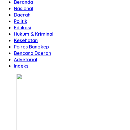
Beranda
Nasional
Daerah
Politik
Edukasi
Hukum & Kriminal
Kesehatan
Polres Bangkep
Bencana Daerah
Advetorial
Indeks