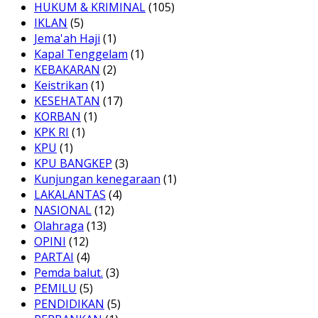
HUKUM & KRIMINAL
(105)
IKLAN
(5)
Jema'ah Haji
(1)
Kapal Tenggelam
(1)
KEBAKARAN
(2)
Keistrikan
(1)
KESEHATAN
(17)
KORBAN
(1)
KPK RI
(1)
KPU
(1)
KPU BANGKEP
(3)
Kunjungan kenegaraan
(1)
LAKALANTAS
(4)
NASIONAL
(12)
Olahraga
(13)
OPINI
(12)
PARTAI
(4)
Pemda balut.
(3)
PEMILU
(5)
PENDIDIKAN
(5)