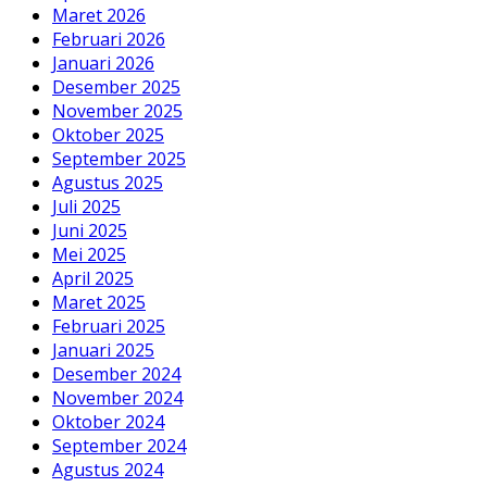
Maret 2026
Februari 2026
Januari 2026
Desember 2025
November 2025
Oktober 2025
September 2025
Agustus 2025
Juli 2025
Juni 2025
Mei 2025
April 2025
Maret 2025
Februari 2025
Januari 2025
Desember 2024
November 2024
Oktober 2024
September 2024
Agustus 2024