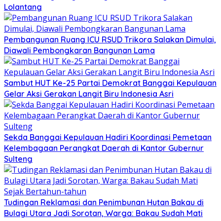
Lolantang
Pembangunan Ruang ICU RSUD Trikora Salakan Dimulai,
Diawali Pembongkaran Bangunan Lama
Sambut HUT Ke-25 Partai Demokrat Banggai Kepulauan
Gelar Aksi Gerakan Langit Biru Indonesia Asri
Sekda Banggai Kepulauan Hadiri Koordinasi Pemetaan
Kelembagaan Perangkat Daerah di Kantor Gubernur
Sulteng
Tudingan Reklamasi dan Penimbunan Hutan Bakau di
Bulagi Utara Jadi Sorotan, Warga: Bakau Sudah Mati