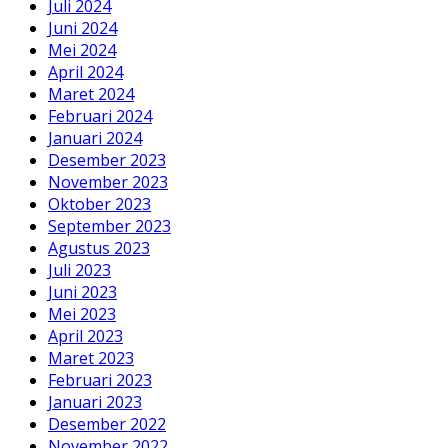
Juli 2024
Juni 2024
Mei 2024
April 2024
Maret 2024
Februari 2024
Januari 2024
Desember 2023
November 2023
Oktober 2023
September 2023
Agustus 2023
Juli 2023
Juni 2023
Mei 2023
April 2023
Maret 2023
Februari 2023
Januari 2023
Desember 2022
November 2022