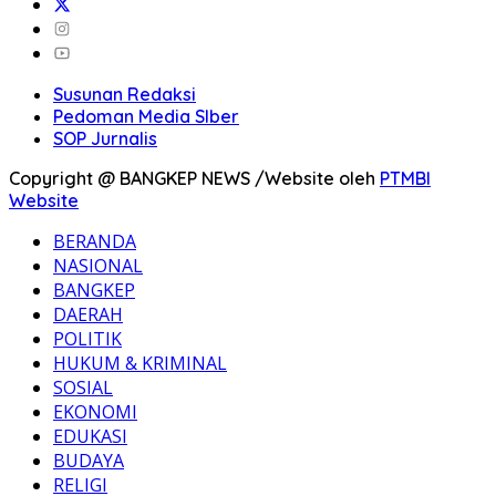
Susunan Redaksi
Pedoman Media SIber
SOP Jurnalis
Copyright @ BANGKEP NEWS /Website oleh
PTMBI
Website
BERANDA
NASIONAL
BANGKEP
DAERAH
POLITIK
HUKUM & KRIMINAL
SOSIAL
EKONOMI
EDUKASI
BUDAYA
RELIGI