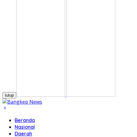
tutup
Beranda
Nasional
Daerah