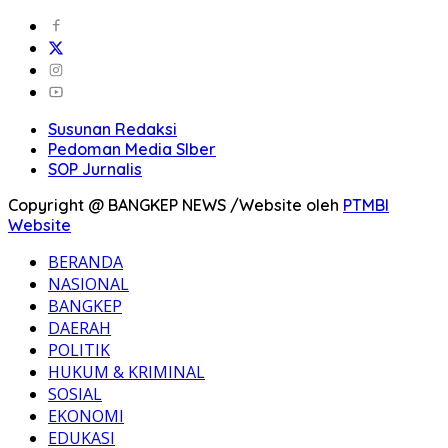
Susunan Redaksi
Pedoman Media SIber
SOP Jurnalis
Copyright @ BANGKEP NEWS /Website oleh
PTMBI
Website
BERANDA
NASIONAL
BANGKEP
DAERAH
POLITIK
HUKUM & KRIMINAL
SOSIAL
EKONOMI
EDUKASI