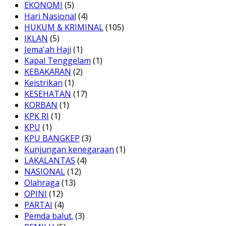
EKONOMI
(5)
Hari Nasional
(4)
HUKUM & KRIMINAL
(105)
IKLAN
(5)
Jema'ah Haji
(1)
Kapal Tenggelam
(1)
KEBAKARAN
(2)
Keistrikan
(1)
KESEHATAN
(17)
KORBAN
(1)
KPK RI
(1)
KPU
(1)
KPU BANGKEP
(3)
Kunjungan kenegaraan
(1)
LAKALANTAS
(4)
NASIONAL
(12)
Olahraga
(13)
OPINI
(12)
PARTAI
(4)
Pemda balut.
(3)