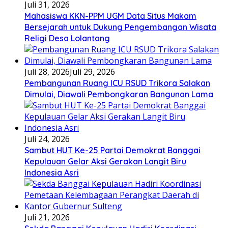
Juli 31, 2026
Mahasiswa KKN-PPM UGM Data Situs Makam
Bersejarah untuk Dukung Pengembangan Wisata
Religi Desa Lolantang
Juli 28, 2026
Juli 29, 2026
Pembangunan Ruang ICU RSUD Trikora Salakan
Dimulai, Diawali Pembongkaran Bangunan Lama
Juli 24, 2026
Sambut HUT Ke-25 Partai Demokrat Banggai
Kepulauan Gelar Aksi Gerakan Langit Biru
Indonesia Asri
Juli 21, 2026