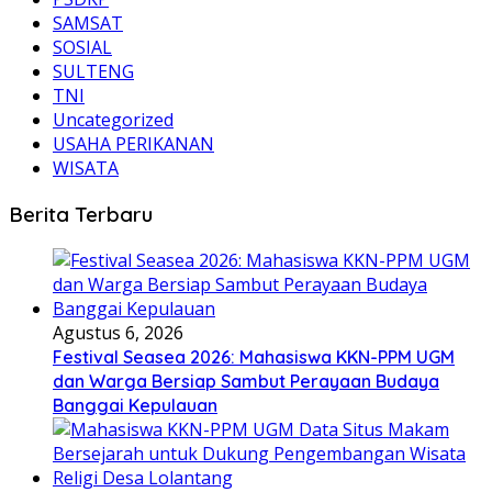
SAMSAT
SOSIAL
SULTENG
TNI
Uncategorized
USAHA PERIKANAN
WISATA
Berita Terbaru
Agustus 6, 2026
Festival Seasea 2026: Mahasiswa KKN-PPM UGM
dan Warga Bersiap Sambut Perayaan Budaya
Banggai Kepulauan