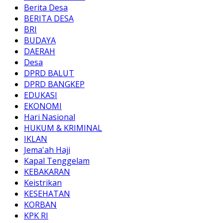
Berita Desa
BERITA DESA
BRI
BUDAYA
DAERAH
Desa
DPRD BALUT
DPRD BANGKEP
EDUKASI
EKONOMI
Hari Nasional
HUKUM & KRIMINAL
IKLAN
Jema'ah Haji
Kapal Tenggelam
KEBAKARAN
Keistrikan
KESEHATAN
KORBAN
KPK RI