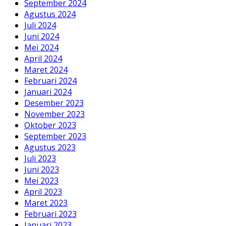
September 2024
Agustus 2024
Juli 2024
Juni 2024
Mei 2024
April 2024
Maret 2024
Februari 2024
Januari 2024
Desember 2023
November 2023
Oktober 2023
September 2023
Agustus 2023
Juli 2023
Juni 2023
Mei 2023
April 2023
Maret 2023
Februari 2023
Januari 2023