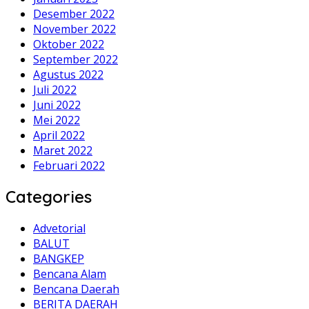
Desember 2022
November 2022
Oktober 2022
September 2022
Agustus 2022
Juli 2022
Juni 2022
Mei 2022
April 2022
Maret 2022
Februari 2022
Categories
Advetorial
BALUT
BANGKEP
Bencana Alam
Bencana Daerah
BERITA DAERAH