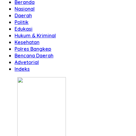
Beranda
Nasional
Daerah
Politik
Edukasi
Hukum & Kriminal
Kesehatan
Polres Bangkep
Bencana Daerah
Advetorial
Indeks