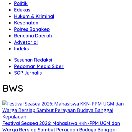
Politik
Edukasi
Hukum & Kriminal
Kesehatan
Polres Bangkep
Bencana Daerah
Advetorial
Indeks
Susunan Redaksi
Pedoman Media SIber
SOP Jurnalis
BWS
Festival Seasea 2026: Mahasiswa KKN-PPM UGM dan
Warga Bersiap Sambut Perayaan Budaya Banggai