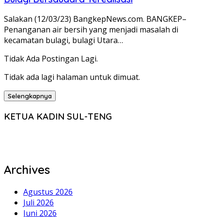
Salakan (12/03/23) BangkepNews.com. BANGKEP–
Penanganan air bersih yang menjadi masalah di
kecamatan bulagi, bulagi Utara…
Tidak Ada Postingan Lagi.
Tidak ada lagi halaman untuk dimuat.
Selengkapnya
KETUA KADIN SUL-TENG
Archives
Agustus 2026
Juli 2026
Juni 2026