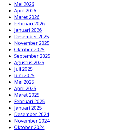
Mei 2026
April 2026
Maret 2026
Februari 2026
Januari 2026
Desember 2025
November 2025
Oktober 2025
September 2025
Agustus 2025
Juli 2025
Juni 2025
Mei 2025
April 2025
Maret 2025
Februari 2025
Januari 2025
Desember 2024
November 2024
Oktober 2024