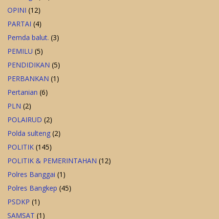
OPINI
(12)
PARTAI
(4)
Pemda balut.
(3)
PEMILU
(5)
PENDIDIKAN
(5)
PERBANKAN
(1)
Pertanian
(6)
PLN
(2)
POLAIRUD
(2)
Polda sulteng
(2)
POLITIK
(145)
POLITIK & PEMERINTAHAN
(12)
Polres Banggai
(1)
Polres Bangkep
(45)
PSDKP
(1)
SAMSAT
(1)