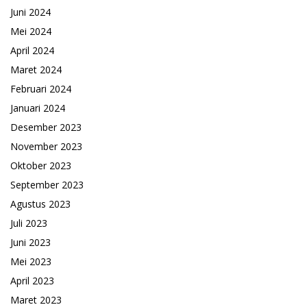
Juni 2024
Mei 2024
April 2024
Maret 2024
Februari 2024
Januari 2024
Desember 2023
November 2023
Oktober 2023
September 2023
Agustus 2023
Juli 2023
Juni 2023
Mei 2023
April 2023
Maret 2023