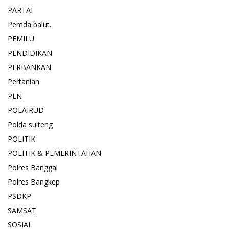
PARTAI
Pemda balut.
PEMILU
PENDIDIKAN
PERBANKAN
Pertanian
PLN
POLAIRUD
Polda sulteng
POLITIK
POLITIK & PEMERINTAHAN
Polres Banggai
Polres Bangkep
PSDKP
SAMSAT
SOSIAL