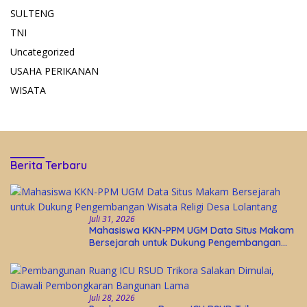
SULTENG
TNI
Uncategorized
USAHA PERIKANAN
WISATA
Berita Terbaru
Juli 31, 2026
Mahasiswa KKN-PPM UGM Data Situs Makam
Bersejarah untuk Dukung Pengembangan
Wisata Religi Desa Lolantang
Juli 28, 2026