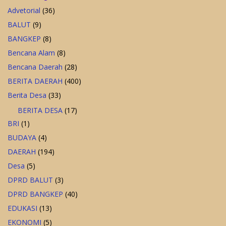
Advetorial
(36)
BALUT
(9)
BANGKEP
(8)
Bencana Alam
(8)
Bencana Daerah
(28)
BERITA DAERAH
(400)
Berita Desa
(33)
BERITA DESA
(17)
BRI
(1)
BUDAYA
(4)
DAERAH
(194)
Desa
(5)
DPRD BALUT
(3)
DPRD BANGKEP
(40)
EDUKASI
(13)
EKONOMI
(5)