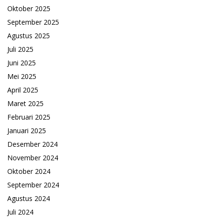
Oktober 2025
September 2025
Agustus 2025
Juli 2025
Juni 2025
Mei 2025
April 2025
Maret 2025
Februari 2025
Januari 2025
Desember 2024
November 2024
Oktober 2024
September 2024
Agustus 2024
Juli 2024