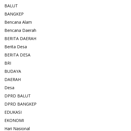
BALUT
BANGKEP
Bencana Alam
Bencana Daerah
BERITA DAERAH
Berita Desa
BERITA DESA
BRI
BUDAYA
DAERAH
Desa
DPRD BALUT
DPRD BANGKEP
EDUKASI
EKONOMI
Hari Nasional