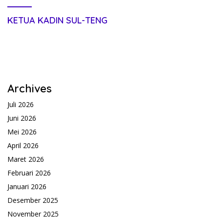
KETUA KADIN SUL-TENG
Archives
Juli 2026
Juni 2026
Mei 2026
April 2026
Maret 2026
Februari 2026
Januari 2026
Desember 2025
November 2025