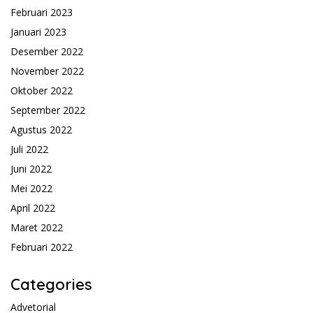
Februari 2023
Januari 2023
Desember 2022
November 2022
Oktober 2022
September 2022
Agustus 2022
Juli 2022
Juni 2022
Mei 2022
April 2022
Maret 2022
Februari 2022
Categories
Advetorial