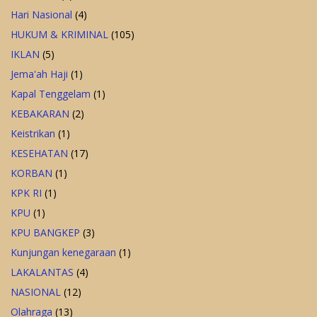
Hari Nasional
(4)
HUKUM & KRIMINAL
(105)
IKLAN
(5)
Jema'ah Haji
(1)
Kapal Tenggelam
(1)
KEBAKARAN
(2)
Keistrikan
(1)
KESEHATAN
(17)
KORBAN
(1)
KPK RI
(1)
KPU
(1)
KPU BANGKEP
(3)
Kunjungan kenegaraan
(1)
LAKALANTAS
(4)
NASIONAL
(12)
Olahraga
(13)