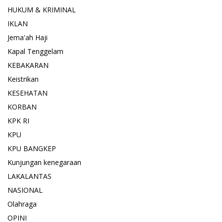
HUKUM & KRIMINAL
IKLAN
Jema'ah Haji
Kapal Tenggelam
KEBAKARAN
Keistrikan
KESEHATAN
KORBAN
KPK RI
KPU
KPU BANGKEP
Kunjungan kenegaraan
LAKALANTAS
NASIONAL
Olahraga
OPINI