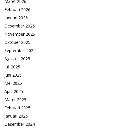
Maret 2026
Februari 2026
Januari 2026
Desember 2025
November 2025
Oktober 2025
September 2025
Agustus 2025
Juli 2025
Juni 2025
Mei 2025
April 2025
Maret 2025
Februari 2025
Januari 2025
Desember 2024