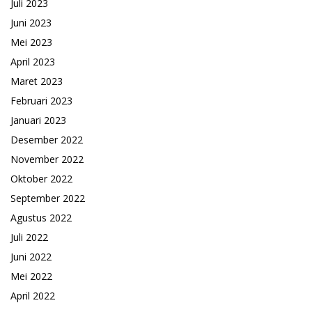
Juli 2023
Juni 2023
Mei 2023
April 2023
Maret 2023
Februari 2023
Januari 2023
Desember 2022
November 2022
Oktober 2022
September 2022
Agustus 2022
Juli 2022
Juni 2022
Mei 2022
April 2022