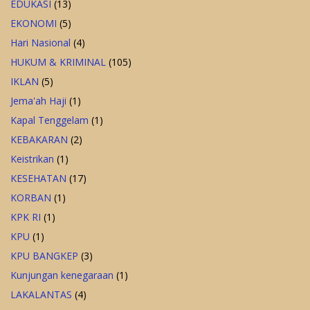
EDUKASI
(13)
EKONOMI
(5)
Hari Nasional
(4)
HUKUM & KRIMINAL
(105)
IKLAN
(5)
Jema'ah Haji
(1)
Kapal Tenggelam
(1)
KEBAKARAN
(2)
Keistrikan
(1)
KESEHATAN
(17)
KORBAN
(1)
KPK RI
(1)
KPU
(1)
KPU BANGKEP
(3)
Kunjungan kenegaraan
(1)
LAKALANTAS
(4)