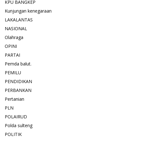
KPU BANGKEP
Kunjungan kenegaraan
LAKALANTAS
NASIONAL
Olahraga
OPINI
PARTAI
Pemda balut.
PEMILU
PENDIDIKAN
PERBANKAN
Pertanian
PLN
POLAIRUD
Polda sulteng
POLITIK