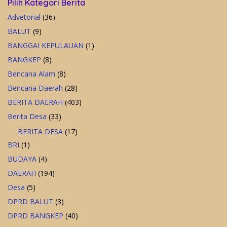
Pilih Kategori Berita
Advetorial
(36)
BALUT
(9)
BANGGAI KEPULAUAN
(1)
BANGKEP
(8)
Bencana Alam
(8)
Bencana Daerah
(28)
BERITA DAERAH
(403)
Berita Desa
(33)
BERITA DESA
(17)
BRI
(1)
BUDAYA
(4)
DAERAH
(194)
Desa
(5)
DPRD BALUT
(3)
DPRD BANGKEP
(40)