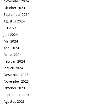
November 2024
Oktober 2024
September 2024
Agustus 2024
Juli 2024
Juni 2024
Mei 2024
April 2024
Maret 2024
Februari 2024
Januari 2024
Desember 2023
November 2023
Oktober 2023
September 2023
Agustus 2023