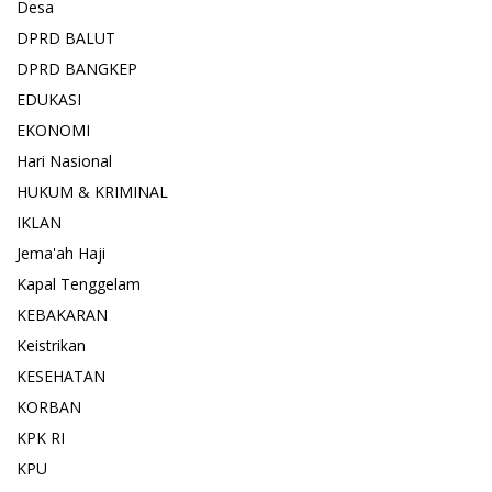
Desa
DPRD BALUT
DPRD BANGKEP
EDUKASI
EKONOMI
Hari Nasional
HUKUM & KRIMINAL
IKLAN
Jema'ah Haji
Kapal Tenggelam
KEBAKARAN
Keistrikan
KESEHATAN
KORBAN
KPK RI
KPU