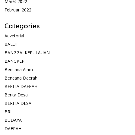
Maret 2022
Februari 2022
Categories
Advetorial
BALUT
BANGGAI KEPULAUAN
BANGKEP
Bencana Alam
Bencana Daerah
BERITA DAERAH
Berita Desa
BERITA DESA
BRI
BUDAYA
DAERAH