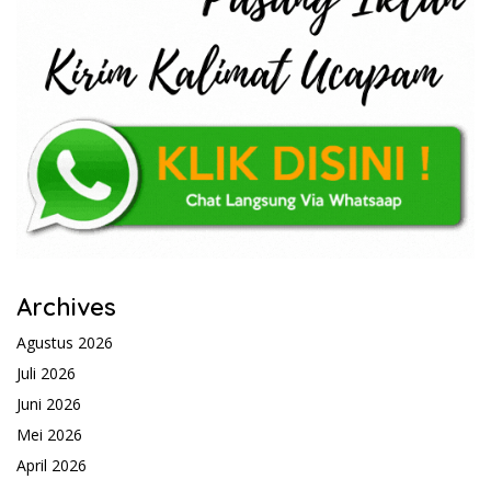
Archives
Agustus 2026
Juli 2026
Juni 2026
Mei 2026
April 2026