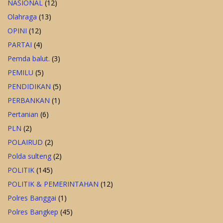
NASIONAL
(12)
Olahraga
(13)
OPINI
(12)
PARTAI
(4)
Pemda balut.
(3)
PEMILU
(5)
PENDIDIKAN
(5)
PERBANKAN
(1)
Pertanian
(6)
PLN
(2)
POLAIRUD
(2)
Polda sulteng
(2)
POLITIK
(145)
POLITIK & PEMERINTAHAN
(12)
Polres Banggai
(1)
Polres Bangkep
(45)