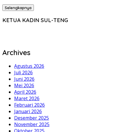
Selengkapnya
KETUA KADIN SUL-TENG
Archives
Agustus 2026
Juli 2026
Juni 2026
Mei 2026
April 2026
Maret 2026
Februari 2026
Januari 2026
Desember 2025
November 2025
Oktober 2025