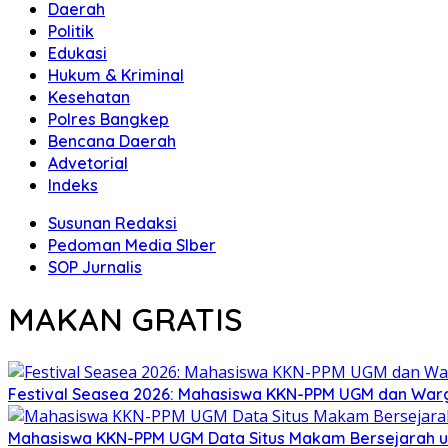
Daerah
Politik
Edukasi
Hukum & Kriminal
Kesehatan
Polres Bangkep
Bencana Daerah
Advetorial
Indeks
Susunan Redaksi
Pedoman Media SIber
SOP Jurnalis
MAKAN GRATIS
Festival Seasea 2026: Mahasiswa KKN-PPM UGM dan War
Mahasiswa KKN-PPM UGM Data Situs Makam Bersejarah u