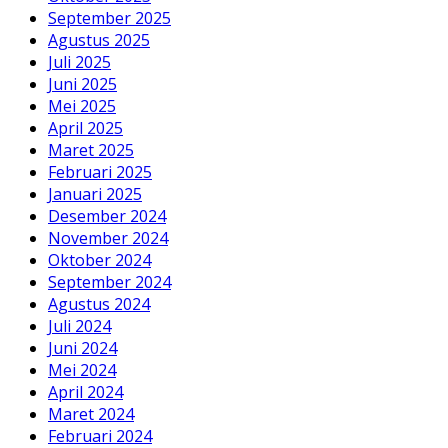
September 2025
Agustus 2025
Juli 2025
Juni 2025
Mei 2025
April 2025
Maret 2025
Februari 2025
Januari 2025
Desember 2024
November 2024
Oktober 2024
September 2024
Agustus 2024
Juli 2024
Juni 2024
Mei 2024
April 2024
Maret 2024
Februari 2024