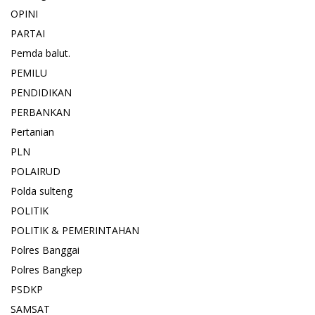
OPINI
PARTAI
Pemda balut.
PEMILU
PENDIDIKAN
PERBANKAN
Pertanian
PLN
POLAIRUD
Polda sulteng
POLITIK
POLITIK & PEMERINTAHAN
Polres Banggai
Polres Bangkep
PSDKP
SAMSAT