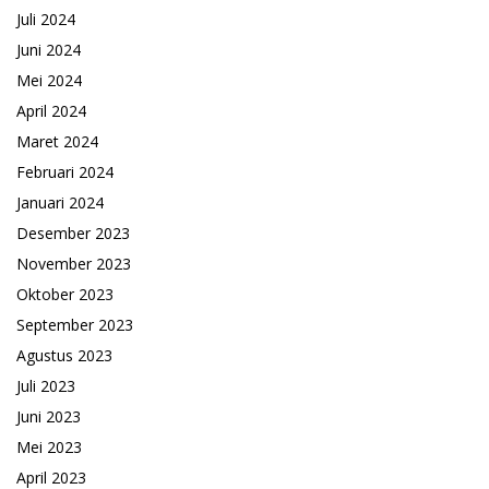
Juli 2024
Juni 2024
Mei 2024
April 2024
Maret 2024
Februari 2024
Januari 2024
Desember 2023
November 2023
Oktober 2023
September 2023
Agustus 2023
Juli 2023
Juni 2023
Mei 2023
April 2023