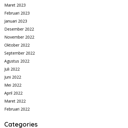
Maret 2023
Februari 2023
Januari 2023
Desember 2022
November 2022
Oktober 2022
September 2022
Agustus 2022
Juli 2022
Juni 2022
Mei 2022
April 2022
Maret 2022
Februari 2022
Categories