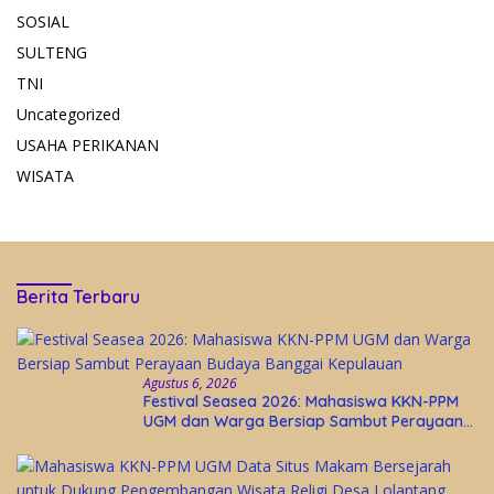
SOSIAL
SULTENG
TNI
Uncategorized
USAHA PERIKANAN
WISATA
Berita Terbaru
Agustus 6, 2026
Festival Seasea 2026: Mahasiswa KKN-PPM
UGM dan Warga Bersiap Sambut Perayaan
Budaya Banggai Kepulauan