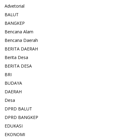
Advetorial
BALUT
BANGKEP
Bencana Alam
Bencana Daerah
BERITA DAERAH
Berita Desa
BERITA DESA
BRI
BUDAYA
DAERAH
Desa
DPRD BALUT
DPRD BANGKEP
EDUKASI
EKONOMI