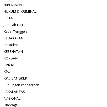
Hari Nasional
HUKUM & KRIMINAL
IKLAN
Jema'ah Haji
Kapal Tenggelam
KEBAKARAN
Keistrikan
KESEHATAN
KORBAN
KPK RI
KPU
KPU BANGKEP
Kunjungan kenegaraan
LAKALANTAS
NASIONAL
Olahraga