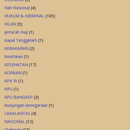
Hari Nasional
(4)
HUKUM & KRIMINAL
(105)
IKLAN
(5)
Jema'ah Haji
(1)
Kapal Tenggelam
(1)
KEBAKARAN
(2)
Keistrikan
(1)
KESEHATAN
(17)
KORBAN
(1)
KPK RI
(1)
KPU
(1)
KPU BANGKEP
(3)
Kunjungan kenegaraan
(1)
LAKALANTAS
(4)
NASIONAL
(12)
Olahraga
(13)