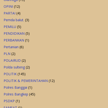
OPINI
(12)
PARTAI
(4)
Pemda balut.
(3)
PEMILU
(5)
PENDIDIKAN
(5)
PERBANKAN
(1)
Pertanian
(6)
PLN
(2)
POLAIRUD
(2)
Polda sulteng
(2)
POLITIK
(145)
POLITIK & PEMERINTAHAN
(12)
Polres Banggai
(1)
Polres Bangkep
(45)
PSDKP
(1)
SAMSAT
(1)