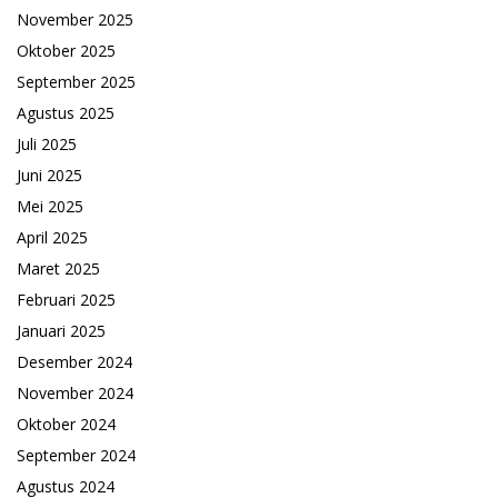
November 2025
Oktober 2025
September 2025
Agustus 2025
Juli 2025
Juni 2025
Mei 2025
April 2025
Maret 2025
Februari 2025
Januari 2025
Desember 2024
November 2024
Oktober 2024
September 2024
Agustus 2024