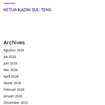
KETUA KADIN SUL-TENG
Archives
Agustus 2026
Juli 2026
Juni 2026
Mei 2026
April 2026
Maret 2026
Februari 2026
Januari 2026
Desember 2025