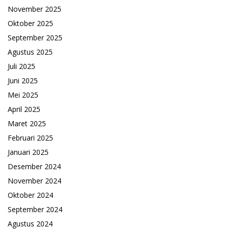
November 2025
Oktober 2025
September 2025
Agustus 2025
Juli 2025
Juni 2025
Mei 2025
April 2025
Maret 2025
Februari 2025
Januari 2025
Desember 2024
November 2024
Oktober 2024
September 2024
Agustus 2024