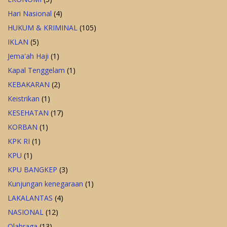
Hari Nasional
(4)
HUKUM & KRIMINAL
(105)
IKLAN
(5)
Jema'ah Haji
(1)
Kapal Tenggelam
(1)
KEBAKARAN
(2)
Keistrikan
(1)
KESEHATAN
(17)
KORBAN
(1)
KPK RI
(1)
KPU
(1)
KPU BANGKEP
(3)
Kunjungan kenegaraan
(1)
LAKALANTAS
(4)
NASIONAL
(12)
Olahraga
(13)