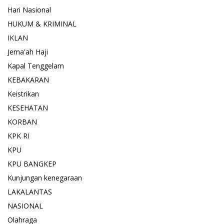
Hari Nasional
HUKUM & KRIMINAL
IKLAN
Jema'ah Haji
Kapal Tenggelam
KEBAKARAN
Keistrikan
KESEHATAN
KORBAN
KPK RI
KPU
KPU BANGKEP
Kunjungan kenegaraan
LAKALANTAS
NASIONAL
Olahraga