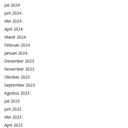
Juli 2024
Juni 2024
Mei 2024
April 2024
Maret 2024
Februari 2024
Januari 2024
Desember 2023
November 2023
Oktober 2023
September 2023
Agustus 2023
Juli 2023
Juni 2023
Mei 2023
April 2023