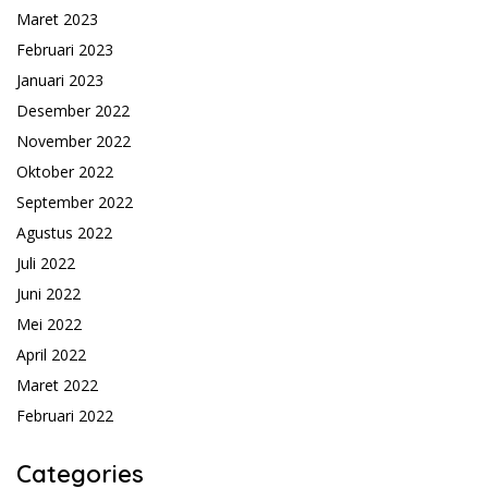
Maret 2023
Februari 2023
Januari 2023
Desember 2022
November 2022
Oktober 2022
September 2022
Agustus 2022
Juli 2022
Juni 2022
Mei 2022
April 2022
Maret 2022
Februari 2022
Categories