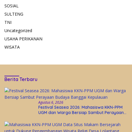
SOSIAL
SULTENG
TNI
Uncategorized
USAHA PERIKANAN
WISATA
Berita Terbaru
Agustus 6, 2026
Festival Seasea 2026: Mahasiswa KKN-PPM
UGM dan Warga Bersiap Sambut Perayaan
Budaya Banggai Kepulauan