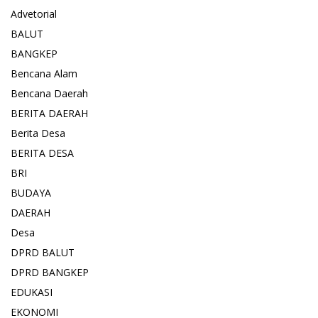
Advetorial
BALUT
BANGKEP
Bencana Alam
Bencana Daerah
BERITA DAERAH
Berita Desa
BERITA DESA
BRI
BUDAYA
DAERAH
Desa
DPRD BALUT
DPRD BANGKEP
EDUKASI
EKONOMI