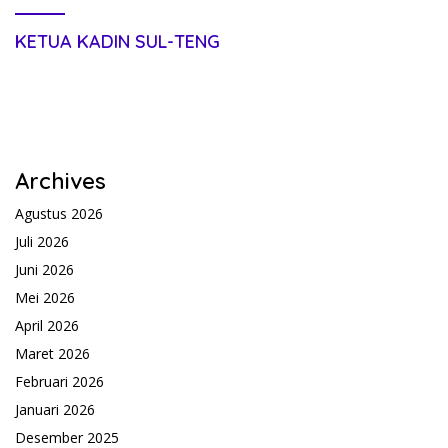
KETUA KADIN SUL-TENG
Archives
Agustus 2026
Juli 2026
Juni 2026
Mei 2026
April 2026
Maret 2026
Februari 2026
Januari 2026
Desember 2025