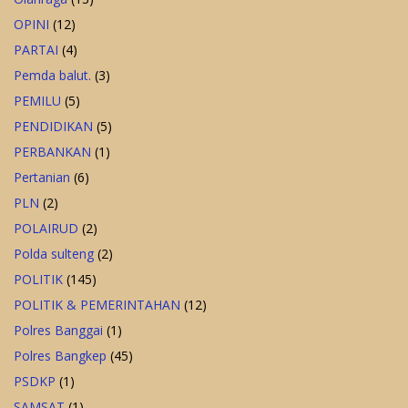
OPINI
(12)
PARTAI
(4)
Pemda balut.
(3)
PEMILU
(5)
PENDIDIKAN
(5)
PERBANKAN
(1)
Pertanian
(6)
PLN
(2)
POLAIRUD
(2)
Polda sulteng
(2)
POLITIK
(145)
POLITIK & PEMERINTAHAN
(12)
Polres Banggai
(1)
Polres Bangkep
(45)
PSDKP
(1)
SAMSAT
(1)