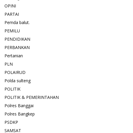
OPINI
PARTAI
Pemda balut.
PEMILU
PENDIDIKAN
PERBANKAN
Pertanian
PLN
POLAIRUD
Polda sulteng
POLITIK
POLITIK & PEMERINTAHAN
Polres Banggai
Polres Bangkep
PSDKP
SAMSAT