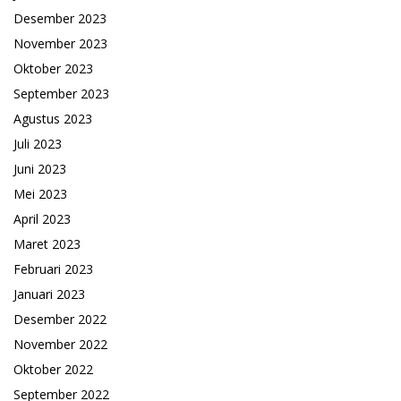
Desember 2023
November 2023
Oktober 2023
September 2023
Agustus 2023
Juli 2023
Juni 2023
Mei 2023
April 2023
Maret 2023
Februari 2023
Januari 2023
Desember 2022
November 2022
Oktober 2022
September 2022