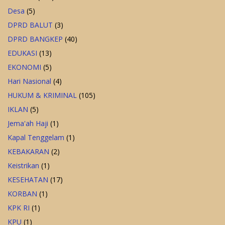
Desa
(5)
DPRD BALUT
(3)
DPRD BANGKEP
(40)
EDUKASI
(13)
EKONOMI
(5)
Hari Nasional
(4)
HUKUM & KRIMINAL
(105)
IKLAN
(5)
Jema'ah Haji
(1)
Kapal Tenggelam
(1)
KEBAKARAN
(2)
Keistrikan
(1)
KESEHATAN
(17)
KORBAN
(1)
KPK RI
(1)
KPU
(1)