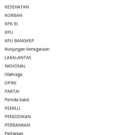
KESEHATAN
KORBAN
KPK RI
KPU
KPU BANGKEP
Kunjungan kenegaraan
LAKALANTAS
NASIONAL
Olahraga
OPINI
PARTAI
Pemda balut.
PEMILU
PENDIDIKAN
PERBANKAN
Pertanian