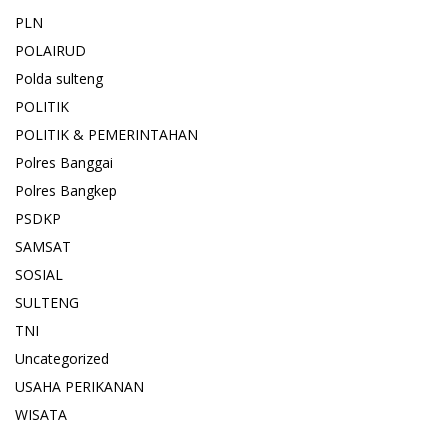
PLN
POLAIRUD
Polda sulteng
POLITIK
POLITIK & PEMERINTAHAN
Polres Banggai
Polres Bangkep
PSDKP
SAMSAT
SOSIAL
SULTENG
TNI
Uncategorized
USAHA PERIKANAN
WISATA