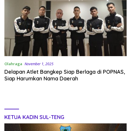
Olahraga
November 1, 2025
Delapan Atlet Bangkep Siap Berlaga di POPNAS,
Siap Harumkan Nama Daerah
KETUA KADIN SUL-TENG