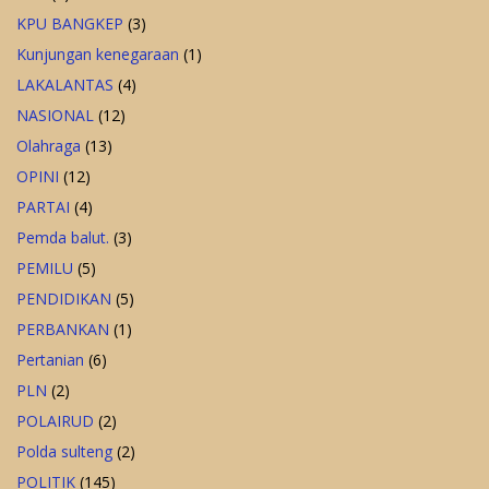
KPU BANGKEP
(3)
Kunjungan kenegaraan
(1)
LAKALANTAS
(4)
NASIONAL
(12)
Olahraga
(13)
OPINI
(12)
PARTAI
(4)
Pemda balut.
(3)
PEMILU
(5)
PENDIDIKAN
(5)
PERBANKAN
(1)
Pertanian
(6)
PLN
(2)
POLAIRUD
(2)
Polda sulteng
(2)
POLITIK
(145)