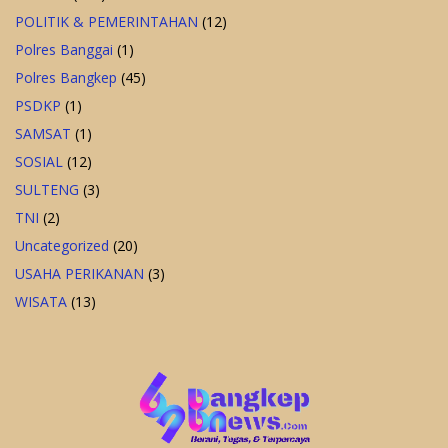
POLITIK & PEMERINTAHAN
(12)
Polres Banggai
(1)
Polres Bangkep
(45)
PSDKP
(1)
SAMSAT
(1)
SOSIAL
(12)
SULTENG
(3)
TNI
(2)
Uncategorized
(20)
USAHA PERIKANAN
(3)
WISATA
(13)