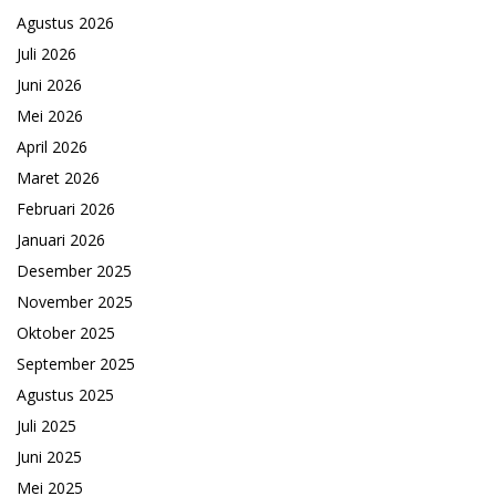
Agustus 2026
Juli 2026
Juni 2026
Mei 2026
April 2026
Maret 2026
Februari 2026
Januari 2026
Desember 2025
November 2025
Oktober 2025
September 2025
Agustus 2025
Juli 2025
Juni 2025
Mei 2025