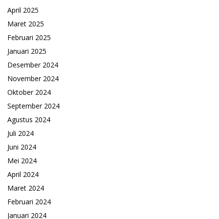
April 2025
Maret 2025
Februari 2025
Januari 2025
Desember 2024
November 2024
Oktober 2024
September 2024
Agustus 2024
Juli 2024
Juni 2024
Mei 2024
April 2024
Maret 2024
Februari 2024
Januari 2024