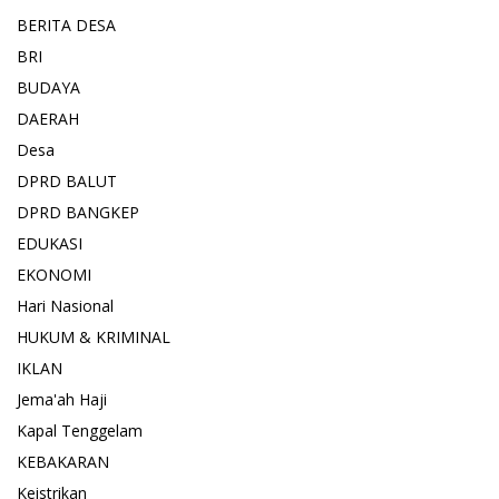
BERITA DESA
BRI
BUDAYA
DAERAH
Desa
DPRD BALUT
DPRD BANGKEP
EDUKASI
EKONOMI
Hari Nasional
HUKUM & KRIMINAL
IKLAN
Jema'ah Haji
Kapal Tenggelam
KEBAKARAN
Keistrikan