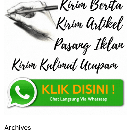
Archives