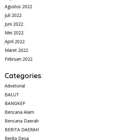
Agustus 2022
Juli 2022
Juni 2022
Mei 2022
April 2022
Maret 2022
Februari 2022
Categories
Advetorial
BALUT
BANGKEP
Bencana Alam
Bencana Daerah
BERITA DAERAH
Berita Desa