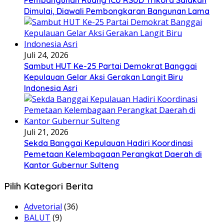
Dimulai, Diawali Pembongkaran Bangunan Lama
Juli 24, 2026
Sambut HUT Ke-25 Partai Demokrat Banggai
Kepulauan Gelar Aksi Gerakan Langit Biru
Indonesia Asri
Juli 21, 2026
Sekda Banggai Kepulauan Hadiri Koordinasi
Pemetaan Kelembagaan Perangkat Daerah di
Kantor Gubernur Sulteng
Pilih Kategori Berita
Advetorial
(36)
BALUT
(9)