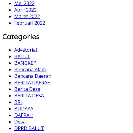
Mei 2022
April 2022
Maret 2022
Februari 2022
Categories
Advetorial
BALUT
BANGKEP
Bencana Alam
Bencana Daerah
BERITA DAERAH
Berita Desa
BERITA DESA
BRI
BUDAYA
DAERAH
Desa
DPRD BALUT