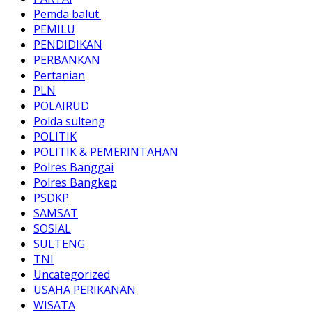
Pemda balut.
PEMILU
PENDIDIKAN
PERBANKAN
Pertanian
PLN
POLAIRUD
Polda sulteng
POLITIK
POLITIK & PEMERINTAHAN
Polres Banggai
Polres Bangkep
PSDKP
SAMSAT
SOSIAL
SULTENG
TNI
Uncategorized
USAHA PERIKANAN
WISATA