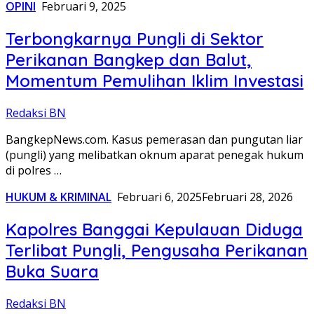
OPINI
Februari 9, 2025
Terbongkarnya Pungli di Sektor
Perikanan Bangkep dan Balut,
Momentum Pemulihan Iklim Investasi
Redaksi BN
BangkepNews.com. Kasus pemerasan dan pungutan liar
(pungli) yang melibatkan oknum aparat penegak hukum
di polres …
HUKUM & KRIMINAL
Februari 6, 2025
Februari 28, 2026
Kapolres Banggai Kepulauan Diduga
Terlibat Pungli, Pengusaha Perikanan
Buka Suara
Redaksi BN