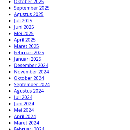
Oktober 2025
September 2025
Agustus 2025
Juli 2025
Juni 2025
Mei 2025
April 2025
Maret 2025
Februari 2025
Januari 2025
Desember 2024
November 2024
Oktober 2024
September 2024
Agustus 2024
Juli 2024
Juni 2024
Mei 2024
April 2024
Maret 2024
Februari 2024