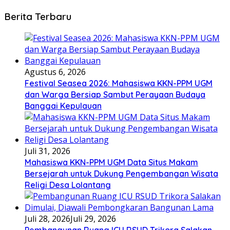
Berita Terbaru
Agustus 6, 2026
Festival Seasea 2026: Mahasiswa KKN-PPM UGM
dan Warga Bersiap Sambut Perayaan Budaya
Banggai Kepulauan
Juli 31, 2026
Mahasiswa KKN-PPM UGM Data Situs Makam
Bersejarah untuk Dukung Pengembangan Wisata
Religi Desa Lolantang
Juli 28, 2026
Juli 29, 2026
Pembangunan Ruang ICU RSUD Trikora Salakan