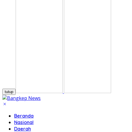
tutup
Beranda
Nasional
Daerah