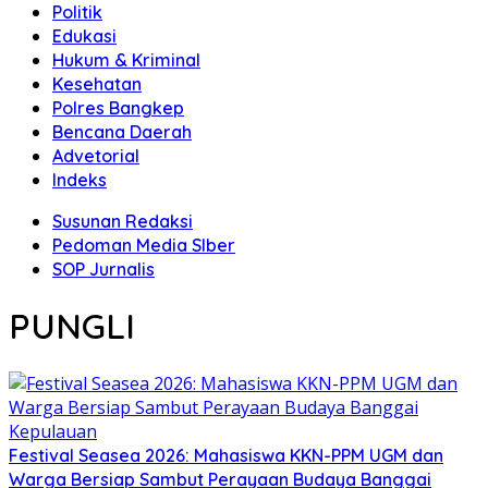
Politik
Edukasi
Hukum & Kriminal
Kesehatan
Polres Bangkep
Bencana Daerah
Advetorial
Indeks
Susunan Redaksi
Pedoman Media SIber
SOP Jurnalis
PUNGLI
Festival Seasea 2026: Mahasiswa KKN-PPM UGM dan
Warga Bersiap Sambut Perayaan Budaya Banggai