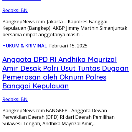
Redaksi BN
BangkepNews.com. Jakarta – Kapolres Banggai
Kepulauan (Bangkep), AKBP Jimmy Marthin Simanjuntak
bersama empat anggotanya masih…
HUKUM & KRIMINAL
Februari 15, 2025
Anggota DPD RI Andhika Mayrizal
Amir Desak Polri Usut Tuntas Dugaan
Pemerasan oleh Oknum Polres
Banggai Kepulauan
Redaksi BN
BangkepNews.com.BANGKEP– Anggota Dewan
Perwakilan Daerah (DPD) RI dari Daerah Pemilihan
Sulawesi Tengah, Andhika Mayrizal Amir,…