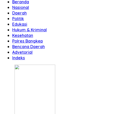
Beranda
Nasional
Daerah
Politik
Edukasi
Hukum & Kriminal
Kesehatan
Polres Bangkep
Bencana Daerah
Advetorial
Indeks