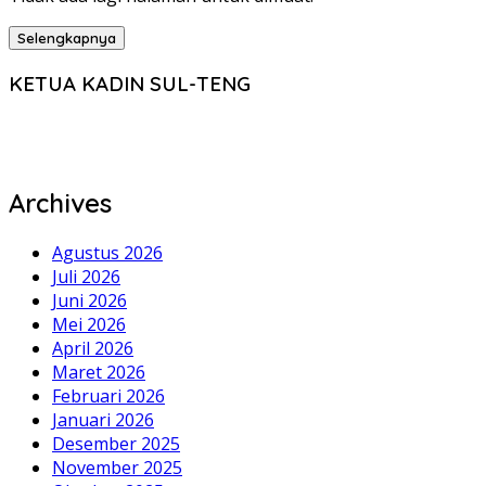
Selengkapnya
KETUA KADIN SUL-TENG
Archives
Agustus 2026
Juli 2026
Juni 2026
Mei 2026
April 2026
Maret 2026
Februari 2026
Januari 2026
Desember 2025
November 2025