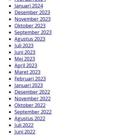
Januari 2024
Desember 2023
November 2023
Oktober 2023
September 2023
Agustus 2023
Juli 2023
Juni 2023
Mei 2023
April 2023
Maret 2023
Februari 2023
Januari 2023
Desember 2022
November 2022
Oktober 2022
September 2022
Agustus 2022
Juli 2022
Juni 2022