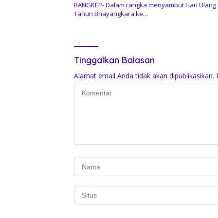
BANGKEP- Dalam rangka menyambut Hari Ulang
Tahun Bhayangkara ke…
Tinggalkan Balasan
Alamat email Anda tidak akan dipublikasikan.