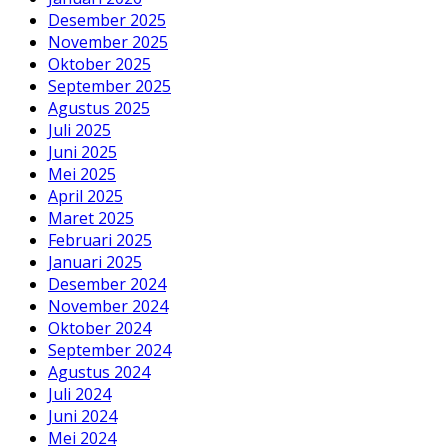
Desember 2025
November 2025
Oktober 2025
September 2025
Agustus 2025
Juli 2025
Juni 2025
Mei 2025
April 2025
Maret 2025
Februari 2025
Januari 2025
Desember 2024
November 2024
Oktober 2024
September 2024
Agustus 2024
Juli 2024
Juni 2024
Mei 2024