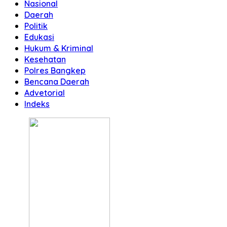
Nasional
Daerah
Politik
Edukasi
Hukum & Kriminal
Kesehatan
Polres Bangkep
Bencana Daerah
Advetorial
Indeks