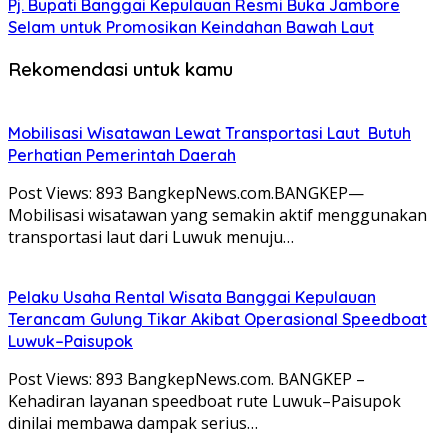
Pj. Bupati Banggai Kepulauan Resmi Buka Jambore
Selam untuk Promosikan Keindahan Bawah Laut
Rekomendasi untuk kamu
Mobilisasi Wisatawan Lewat Transportasi Laut Butuh
Perhatian Pemerintah Daerah
Post Views: 893 BangkepNews.com.BANGKEP—
Mobilisasi wisatawan yang semakin aktif menggunakan
transportasi laut dari Luwuk menuju…
Pelaku Usaha Rental Wisata Banggai Kepulauan
Terancam Gulung Tikar Akibat Operasional Speedboat
Luwuk–Paisupok
Post Views: 893 BangkepNews.com. BANGKEP –
Kehadiran layanan speedboat rute Luwuk–Paisupok
dinilai membawa dampak serius…