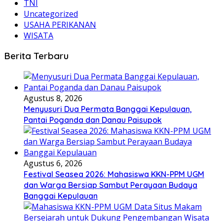
TNI
Uncategorized
USAHA PERIKANAN
WISATA
Berita Terbaru
Agustus 8, 2026
Menyusuri Dua Permata Banggai Kepulauan,
Pantai Poganda dan Danau Paisupok
Agustus 6, 2026
Festival Seasea 2026: Mahasiswa KKN-PPM UGM
dan Warga Bersiap Sambut Perayaan Budaya
Banggai Kepulauan