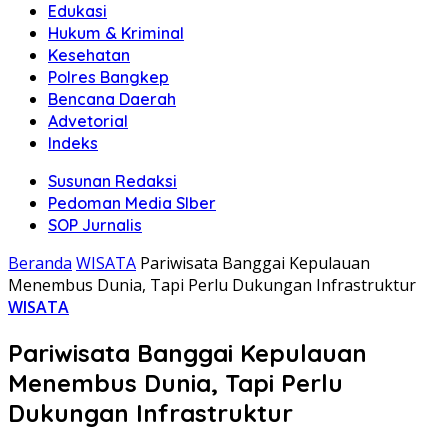
Edukasi
Hukum & Kriminal
Kesehatan
Polres Bangkep
Bencana Daerah
Advetorial
Indeks
Susunan Redaksi
Pedoman Media SIber
SOP Jurnalis
Beranda
WISATA
Pariwisata Banggai Kepulauan
Menembus Dunia, Tapi Perlu Dukungan Infrastruktur
WISATA
Pariwisata Banggai Kepulauan
Menembus Dunia, Tapi Perlu
Dukungan Infrastruktur