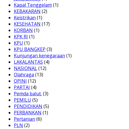
Kapal Tenggelam
(1)
KEBAKARAN
(2)
Keistrikan
(1)
KESEHATAN
(17)
KORBAN
(1)
KPK RI
(1)
KPU
(1)
KPU BANGKEP
(3)
Kunjungan kenegaraan
(1)
LAKALANTAS
(4)
NASIONAL
(12)
Olahraga
(13)
OPINI
(12)
PARTAI
(4)
Pemda balut.
(3)
PEMILU
(5)
PENDIDIKAN
(5)
PERBANKAN
(1)
Pertanian
(6)
PLN
(2)