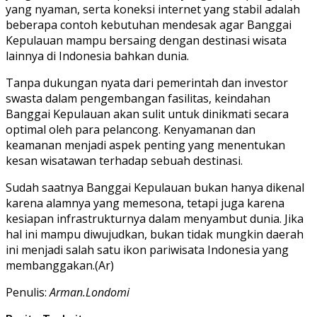
yang nyaman, serta koneksi internet yang stabil adalah
beberapa contoh kebutuhan mendesak agar Banggai
Kepulauan mampu bersaing dengan destinasi wisata
lainnya di Indonesia bahkan dunia.
Tanpa dukungan nyata dari pemerintah dan investor
swasta dalam pengembangan fasilitas, keindahan
Banggai Kepulauan akan sulit untuk dinikmati secara
optimal oleh para pelancong. Kenyamanan dan
keamanan menjadi aspek penting yang menentukan
kesan wisatawan terhadap sebuah destinasi.
Sudah saatnya Banggai Kepulauan bukan hanya dikenal
karena alamnya yang memesona, tetapi juga karena
kesiapan infrastrukturnya dalam menyambut dunia. Jika
hal ini mampu diwujudkan, bukan tidak mungkin daerah
ini menjadi salah satu ikon pariwisata Indonesia yang
membanggakan.(Ar)
Penulis:
Arman.Londomi