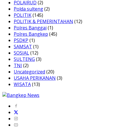
POLAIRUD
(2)
Polda sulteng
(2)
POLITIK
(145)
POLITIK & PEMERINTAHAN
(12)
Polres Banggai
(1)
Polres Bangkep
(45)
PSDKP
(1)
SAMSAT
(1)
SOSIAL
(12)
SULTENG
(3)
TNI
(2)
Uncategorized
(20)
USAHA PERIKANAN
(3)
WISATA
(13)