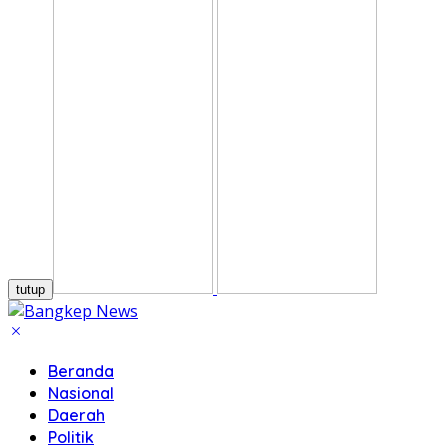
tutup
Beranda
Nasional
Daerah
Politik