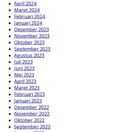
April 2024
Maret 2024
Februari 2024
Januari 2024
Desember 2023
November 2023
Oktober 2023
September 2023
Agustus 2023
Juli 2023
Juni 2023
Mei 2023
April 2023
Maret 2023
Februari 2023
Januari 2023
Desember 2022
November 2022
Oktober 2022
September 2022