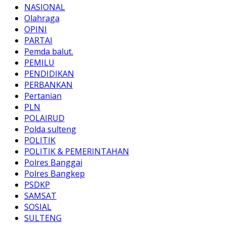
NASIONAL
Olahraga
OPINI
PARTAI
Pemda balut.
PEMILU
PENDIDIKAN
PERBANKAN
Pertanian
PLN
POLAIRUD
Polda sulteng
POLITIK
POLITIK & PEMERINTAHAN
Polres Banggai
Polres Bangkep
PSDKP
SAMSAT
SOSIAL
SULTENG