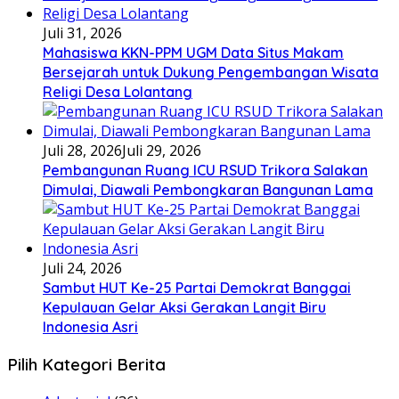
Juli 31, 2026
Mahasiswa KKN-PPM UGM Data Situs Makam
Bersejarah untuk Dukung Pengembangan Wisata
Religi Desa Lolantang
Juli 28, 2026
Juli 29, 2026
Pembangunan Ruang ICU RSUD Trikora Salakan
Dimulai, Diawali Pembongkaran Bangunan Lama
Juli 24, 2026
Sambut HUT Ke-25 Partai Demokrat Banggai
Kepulauan Gelar Aksi Gerakan Langit Biru
Indonesia Asri
Pilih Kategori Berita