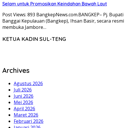
Selam untuk Promosikan Keindahan Bawah Laut
Post Views: 893 BangkepNews.com.BANGKEP– Pj. Bupati
Banggai Kepulauan (Bangkep), Ihsan Basir, secara resmi
membuka Jambore…
KETUA KADIN SUL-TENG
Archives
Agustus 2026
Juli 2026
Juni 2026
Mei 2026
April 2026
Maret 2026
Februari 2026
Januari 2026