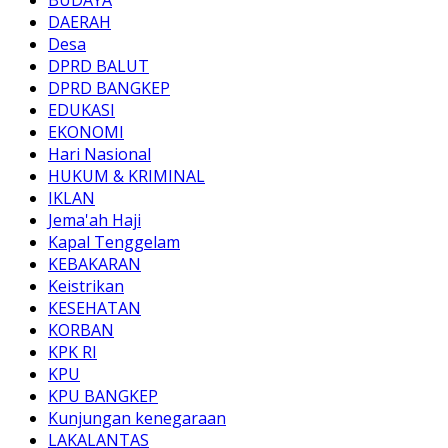
DAERAH
Desa
DPRD BALUT
DPRD BANGKEP
EDUKASI
EKONOMI
Hari Nasional
HUKUM & KRIMINAL
IKLAN
Jema'ah Haji
Kapal Tenggelam
KEBAKARAN
Keistrikan
KESEHATAN
KORBAN
KPK RI
KPU
KPU BANGKEP
Kunjungan kenegaraan
LAKALANTAS