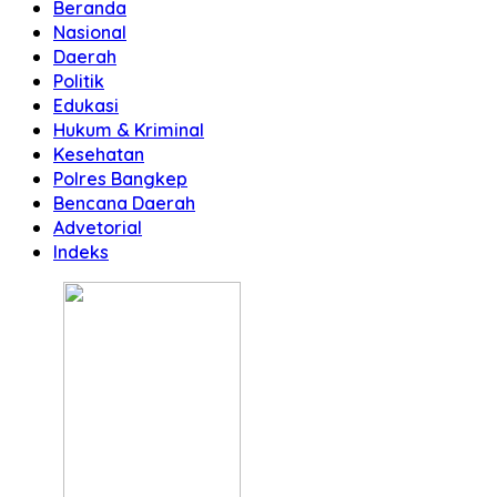
Beranda
Nasional
Daerah
Politik
Edukasi
Hukum & Kriminal
Kesehatan
Polres Bangkep
Bencana Daerah
Advetorial
Indeks