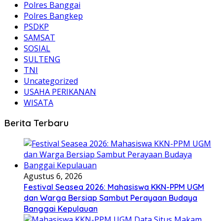
Polres Banggai
Polres Bangkep
PSDKP
SAMSAT
SOSIAL
SULTENG
TNI
Uncategorized
USAHA PERIKANAN
WISATA
Berita Terbaru
Agustus 6, 2026
Festival Seasea 2026: Mahasiswa KKN-PPM UGM
dan Warga Bersiap Sambut Perayaan Budaya
Banggai Kepulauan