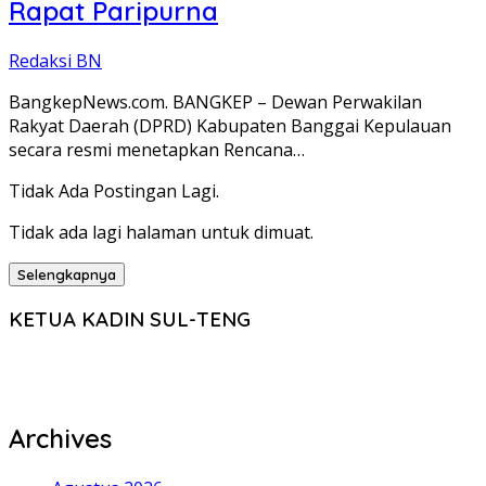
Rapat Paripurna
Redaksi BN
BangkepNews.com. BANGKEP – Dewan Perwakilan
Rakyat Daerah (DPRD) Kabupaten Banggai Kepulauan
secara resmi menetapkan Rencana…
Tidak Ada Postingan Lagi.
Tidak ada lagi halaman untuk dimuat.
Selengkapnya
KETUA KADIN SUL-TENG
Archives