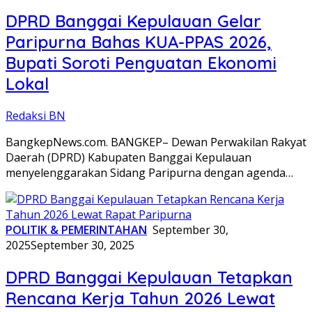
DPRD Banggai Kepulauan Gelar
Paripurna Bahas KUA-PPAS 2026,
Bupati Soroti Penguatan Ekonomi
Lokal
Redaksi BN
BangkepNews.com. BANGKEP– Dewan Perwakilan Rakyat
Daerah (DPRD) Kabupaten Banggai Kepulauan
menyelenggarakan Sidang Paripurna dengan agenda…
POLITIK & PEMERINTAHAN
September 30,
2025
September 30, 2025
DPRD Banggai Kepulauan Tetapkan
Rencana Kerja Tahun 2026 Lewat