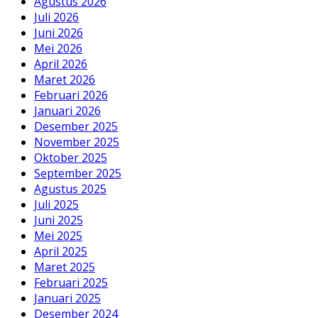
Agustus 2026
Juli 2026
Juni 2026
Mei 2026
April 2026
Maret 2026
Februari 2026
Januari 2026
Desember 2025
November 2025
Oktober 2025
September 2025
Agustus 2025
Juli 2025
Juni 2025
Mei 2025
April 2025
Maret 2025
Februari 2025
Januari 2025
Desember 2024