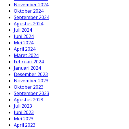
November 2024
Oktober 2024
September 2024
Agustus 2024
Juli 2024
Juni 2024
Mei 2024
April 2024
Maret 2024
Februari 2024
Januari 2024
Desember 2023
November 2023
Oktober 2023
September 2023
Agustus 2023
Juli 2023
Juni 2023
Mei 2023
April 2023