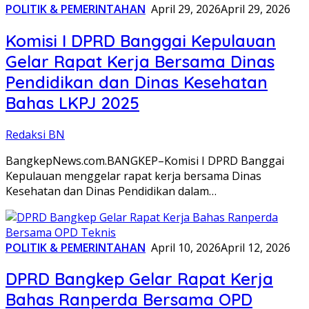
POLITIK & PEMERINTAHAN
April 29, 2026
April 29, 2026
Komisi I DPRD Banggai Kepulauan
Gelar Rapat Kerja Bersama Dinas
Pendidikan dan Dinas Kesehatan
Bahas LKPJ 2025
Redaksi BN
BangkepNews.com.BANGKEP–Komisi I DPRD Banggai
Kepulauan menggelar rapat kerja bersama Dinas
Kesehatan dan Dinas Pendidikan dalam…
POLITIK & PEMERINTAHAN
April 10, 2026
April 12, 2026
DPRD Bangkep Gelar Rapat Kerja
Bahas Ranperda Bersama OPD