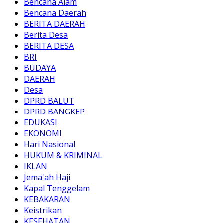
Bencana Alam
Bencana Daerah
BERITA DAERAH
Berita Desa
BERITA DESA
BRI
BUDAYA
DAERAH
Desa
DPRD BALUT
DPRD BANGKEP
EDUKASI
EKONOMI
Hari Nasional
HUKUM & KRIMINAL
IKLAN
Jema'ah Haji
Kapal Tenggelam
KEBAKARAN
Keistrikan
KESEHATAN