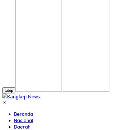
tutup
Beranda
Nasional
Daerah