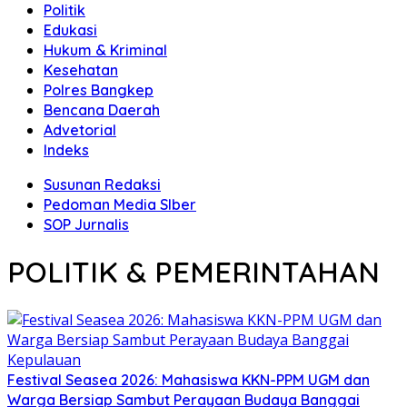
Politik
Edukasi
Hukum & Kriminal
Kesehatan
Polres Bangkep
Bencana Daerah
Advetorial
Indeks
Susunan Redaksi
Pedoman Media SIber
SOP Jurnalis
POLITIK & PEMERINTAHAN
Festival Seasea 2026: Mahasiswa KKN-PPM UGM dan
Warga Bersiap Sambut Perayaan Budaya Banggai