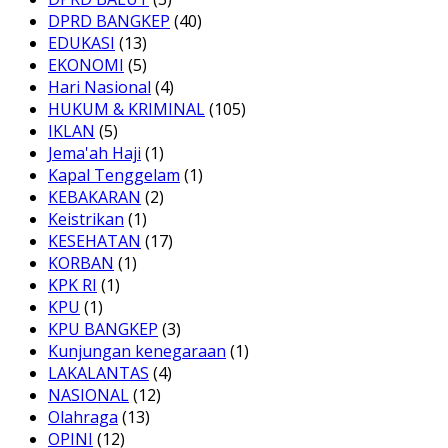
DPRD BANGKEP
(40)
EDUKASI
(13)
EKONOMI
(5)
Hari Nasional
(4)
HUKUM & KRIMINAL
(105)
IKLAN
(5)
Jema'ah Haji
(1)
Kapal Tenggelam
(1)
KEBAKARAN
(2)
Keistrikan
(1)
KESEHATAN
(17)
KORBAN
(1)
KPK RI
(1)
KPU
(1)
KPU BANGKEP
(3)
Kunjungan kenegaraan
(1)
LAKALANTAS
(4)
NASIONAL
(12)
Olahraga
(13)
OPINI
(12)