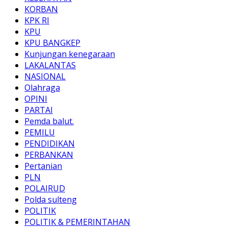
KORBAN
KPK RI
KPU
KPU BANGKEP
Kunjungan kenegaraan
LAKALANTAS
NASIONAL
Olahraga
OPINI
PARTAI
Pemda balut.
PEMILU
PENDIDIKAN
PERBANKAN
Pertanian
PLN
POLAIRUD
Polda sulteng
POLITIK
POLITIK & PEMERINTAHAN