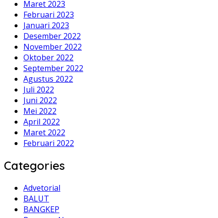
Maret 2023
Februari 2023
Januari 2023
Desember 2022
November 2022
Oktober 2022
September 2022
Agustus 2022
Juli 2022
Juni 2022
Mei 2022
April 2022
Maret 2022
Februari 2022
Categories
Advetorial
BALUT
BANGKEP