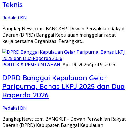
Teknis
Redaksi BN
BangkepNews com. BANGKEP–Dewan Perwakilan Rakyat
Daerah (DPRD) Banggai Kepulauan menggelar rapat
kerja bersama Organisasi Perangkat…
POLITIK & PEMERINTAHAN
April 9, 2026
April 9, 2026
DPRD Banggai Kepulauan Gelar
Paripurna, Bahas LKPJ 2025 dan Dua
Raperda 2026
Redaksi BN
BangkepNews.com. BANGKEP– Dewan Perwakilan Rakyat
Daerah (DPRD) Kabupaten Banggai Kepulauan