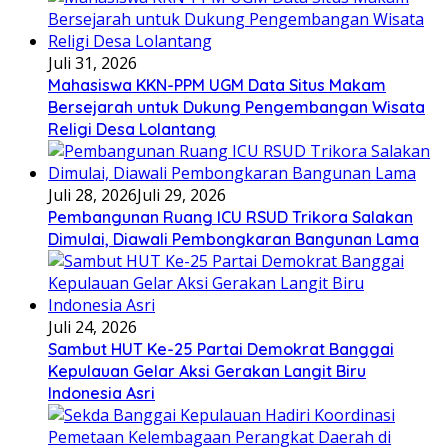
Juli 31, 2026
Mahasiswa KKN-PPM UGM Data Situs Makam
Bersejarah untuk Dukung Pengembangan Wisata
Religi Desa Lolantang
Juli 28, 2026
Juli 29, 2026
Pembangunan Ruang ICU RSUD Trikora Salakan
Dimulai, Diawali Pembongkaran Bangunan Lama
Juli 24, 2026
Sambut HUT Ke-25 Partai Demokrat Banggai
Kepulauan Gelar Aksi Gerakan Langit Biru
Indonesia Asri