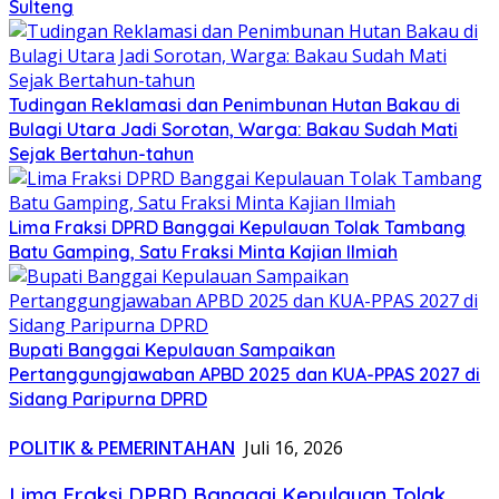
Sulteng
Tudingan Reklamasi dan Penimbunan Hutan Bakau di
Bulagi Utara Jadi Sorotan, Warga: Bakau Sudah Mati
Sejak Bertahun-tahun
Lima Fraksi DPRD Banggai Kepulauan Tolak Tambang
Batu Gamping, Satu Fraksi Minta Kajian Ilmiah
Bupati Banggai Kepulauan Sampaikan
Pertanggungjawaban APBD 2025 dan KUA-PPAS 2027 di
Sidang Paripurna DPRD
POLITIK & PEMERINTAHAN
Juli 16, 2026
Lima Fraksi DPRD Banggai Kepulauan Tolak