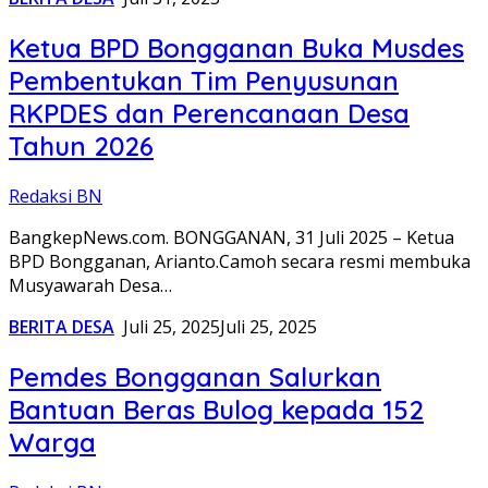
Ketua BPD Bongganan Buka Musdes
Pembentukan Tim Penyusunan
RKPDES dan Perencanaan Desa
Tahun 2026
Redaksi BN
BangkepNews.com. BONGGANAN, 31 Juli 2025 – Ketua
BPD Bongganan, Arianto.Camoh secara resmi membuka
Musyawarah Desa…
BERITA DESA
Juli 25, 2025
Juli 25, 2025
Pemdes Bongganan Salurkan
Bantuan Beras Bulog kepada 152
Warga