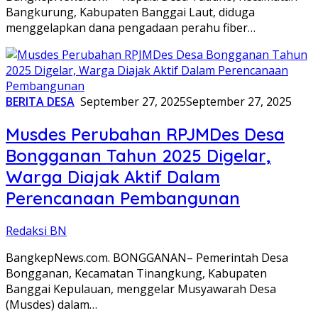
Bangkurung, Kabupaten Banggai Laut, diduga
menggelapkan dana pengadaan perahu fiber…
BERITA DESA
September 27, 2025
September 27, 2025
Musdes Perubahan RPJMDes Desa
Bongganan Tahun 2025 Digelar,
Warga Diajak Aktif Dalam
Perencanaan Pembangunan
Redaksi BN
BangkepNews.com. BONGGANAN– Pemerintah Desa
Bongganan, Kecamatan Tinangkung, Kabupaten
Banggai Kepulauan, menggelar Musyawarah Desa
(Musdes) dalam…