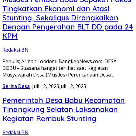
Tingkatkan Ekonomi dan Atasi
Stunting, Sekaligus Dirangkaikan
Dengan Penyerahan BLT DD pada 24
KPM
Redaksi BN
Penulis; Arman.Londomi BangkepNews.com. DESA
BOBU– Suasana hangat terlihat saat Kegiatan
Musyawarah Desa (Musdes) Perencanaan Desa…
Berita Desa
Juli 12, 2023
Juli 12, 2023
Pemerintah Desa Bobu Kecamatan
Tinangkung Selatan Laksanakan
Kegiatan Rembuk Stunting
Redaksi BN