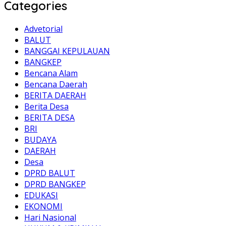
Categories
Advetorial
BALUT
BANGGAI KEPULAUAN
BANGKEP
Bencana Alam
Bencana Daerah
BERITA DAERAH
Berita Desa
BERITA DESA
BRI
BUDAYA
DAERAH
Desa
DPRD BALUT
DPRD BANGKEP
EDUKASI
EKONOMI
Hari Nasional