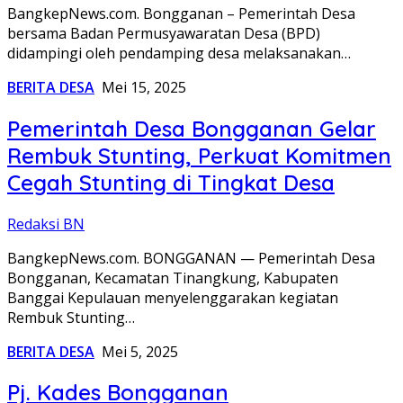
BangkepNews.com. Bongganan – Pemerintah Desa
bersama Badan Permusyawaratan Desa (BPD)
didampingi oleh pendamping desa melaksanakan…
BERITA DESA
Mei 15, 2025
Pemerintah Desa Bongganan Gelar
Rembuk Stunting, Perkuat Komitmen
Cegah Stunting di Tingkat Desa
Redaksi BN
BangkepNews.com. BONGGANAN — Pemerintah Desa
Bongganan, Kecamatan Tinangkung, Kabupaten
Banggai Kepulauan menyelenggarakan kegiatan
Rembuk Stunting…
BERITA DESA
Mei 5, 2025
Pj. Kades Bongganan