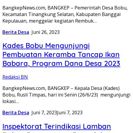
BangkepNews.com, BANGKEP – Pemerintah Desa Bobu,
Kecamatan Tinangkung Selatan, Kabupaten Banggai
Kepulauan, menggelar kegiatan Rembuk…
Berita Desa
Juni 26, 2023
Kades Bobu Mengunjungi
Pembuatan Keramba Tancap Ikan
Babara, Program Dana Desa 2023
Redaksi BN
BangkepNews.com, BANGKEP – Kepala Desa (Kades)
Bobu, Rusli Timpas, hari ini Senin (26/6/23) mengunjungi
lokasi…
Berita Desa
Juni 7, 2023
Juni 7, 2023
Inspektorat Terindikasi Lamban