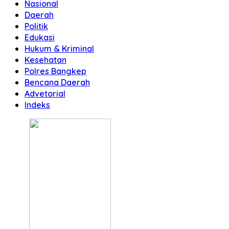
Nasional
Daerah
Politik
Edukasi
Hukum & Kriminal
Kesehatan
Polres Bangkep
Bencana Daerah
Advetorial
Indeks