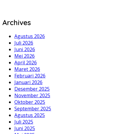
Archives
Agustus 2026
Juli 2026
Juni 2026
Mei 2026
April 2026
Maret 2026
Februari 2026
Januari 2026
Desember 2025
November 2025
Oktober 2025
September 2025
Agustus 2025
Juli 2025
Juni 2025