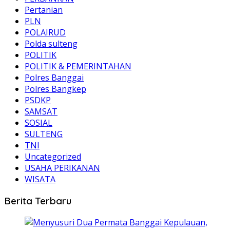
Pertanian
PLN
POLAIRUD
Polda sulteng
POLITIK
POLITIK & PEMERINTAHAN
Polres Banggai
Polres Bangkep
PSDKP
SAMSAT
SOSIAL
SULTENG
TNI
Uncategorized
USAHA PERIKANAN
WISATA
Berita Terbaru