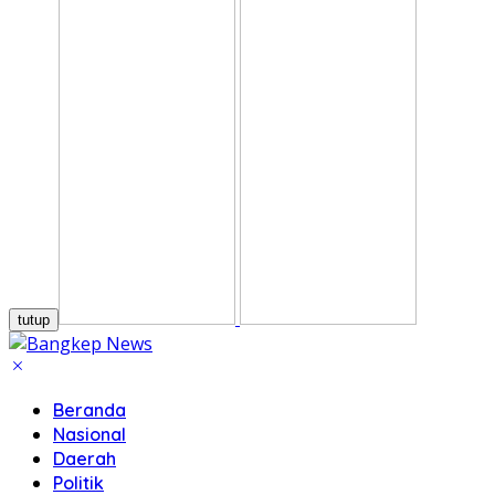
tutup
Beranda
Nasional
Daerah
Politik