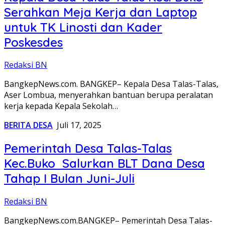
Serahkan Meja Kerja dan Laptop
untuk TK Linosti dan Kader
Poskesdes
Redaksi BN
BangkepNews.com. BANGKEP– Kepala Desa Talas-Talas,
Aser Lombua, menyerahkan bantuan berupa peralatan
kerja kepada Kepala Sekolah…
BERITA DESA
Juli 17, 2025
Pemerintah Desa Talas-Talas
Kec.Buko Salurkan BLT Dana Desa
Tahap I Bulan Juni-Juli
Redaksi BN
BangkepNews.com.BANGKEP– Pemerintah Desa Talas-