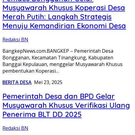
Musyawarah Khusus Koperasi Desa
Merah Putih: Langkah Strategis
Menuju Kemandirian Ekonomi Desa
Redaksi BN
BangkepNews.com.BANGKEP – Pemerintah Desa
Bongganan, Kecamatan Tinangkung, Kabupaten
Banggai Kepulauan, menggelar Musyawarah Khusus
pembentukan Koperasi…
BERITA DESA
Mei 23, 2025
Pemerintah Desa dan BPD Gelar
Musyawarah Khusus Verifikasi Ulang
Penerima BLT DD 2025
Redaksi BN