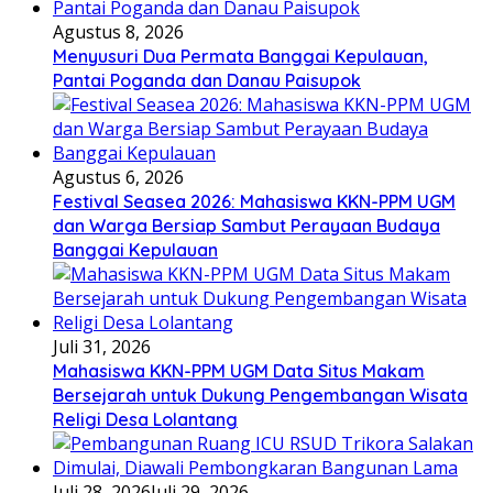
Agustus 8, 2026
Menyusuri Dua Permata Banggai Kepulauan,
Pantai Poganda dan Danau Paisupok
Agustus 6, 2026
Festival Seasea 2026: Mahasiswa KKN-PPM UGM
dan Warga Bersiap Sambut Perayaan Budaya
Banggai Kepulauan
Juli 31, 2026
Mahasiswa KKN-PPM UGM Data Situs Makam
Bersejarah untuk Dukung Pengembangan Wisata
Religi Desa Lolantang
Juli 28, 2026
Juli 29, 2026