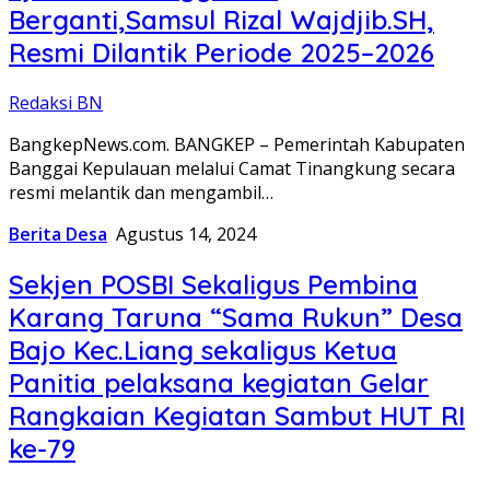
Berganti,Samsul Rizal Wajdjib.SH,
Resmi Dilantik Periode 2025–2026
Redaksi BN
BangkepNews.com. BANGKEP – Pemerintah Kabupaten
Banggai Kepulauan melalui Camat Tinangkung secara
resmi melantik dan mengambil…
Berita Desa
Agustus 14, 2024
Sekjen POSBI Sekaligus Pembina
Karang Taruna “Sama Rukun” Desa
Bajo Kec.Liang sekaligus Ketua
Panitia pelaksana kegiatan Gelar
Rangkaian Kegiatan Sambut HUT RI
ke-79