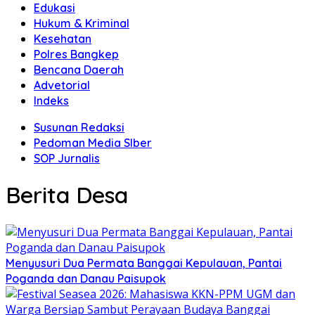
Edukasi
Hukum & Kriminal
Kesehatan
Polres Bangkep
Bencana Daerah
Advetorial
Indeks
Susunan Redaksi
Pedoman Media SIber
SOP Jurnalis
Berita Desa
Menyusuri Dua Permata Banggai Kepulauan, Pantai
Poganda dan Danau Paisupok