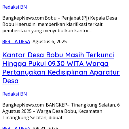
Redaksi BN
BangkepNews.com.Bobu – Penjabat (PJ) Kepala Desa
Bobu Haerudin memberikan klarifikasi terkait
pemberitaan yang menyebutkan kantor…
BERITA DESA
Agustus 6, 2025
Kantor Desa Bobu Masih Terkunci
Hingga Pukul 09.30 WITA Warga
Pertanyakan Kedisiplinan Aparatur
Desa
Redaksi BN
BangkepNews.com. BANGKEP– Tinangkung Selatan, 6
Agustus 2025 – Warga Desa Bobu, Kecamatan
Tinangkung Selatan, dibuat…
BERITA DESA
Juli 31, 2025