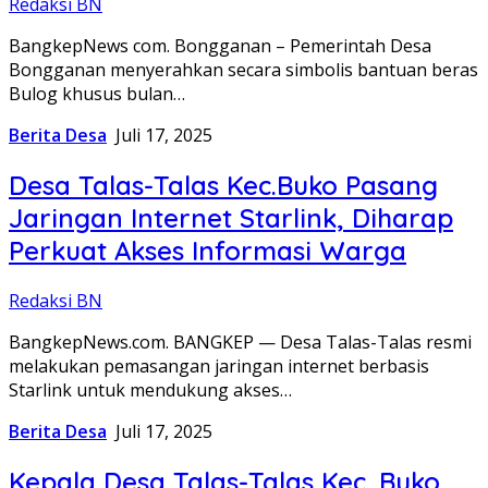
Redaksi BN
BangkepNews com. Bongganan – Pemerintah Desa
Bongganan menyerahkan secara simbolis bantuan beras
Bulog khusus bulan…
Berita Desa
Juli 17, 2025
Desa Talas-Talas Kec.Buko Pasang
Jaringan Internet Starlink, Diharap
Perkuat Akses Informasi Warga
Redaksi BN
BangkepNews.com. BANGKEP — Desa Talas-Talas resmi
melakukan pemasangan jaringan internet berbasis
Starlink untuk mendukung akses…
Berita Desa
Juli 17, 2025
Kepala Desa Talas-Talas Kec. Buko