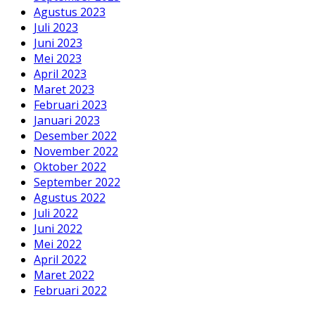
Agustus 2023
Juli 2023
Juni 2023
Mei 2023
April 2023
Maret 2023
Februari 2023
Januari 2023
Desember 2022
November 2022
Oktober 2022
September 2022
Agustus 2022
Juli 2022
Juni 2022
Mei 2022
April 2022
Maret 2022
Februari 2022