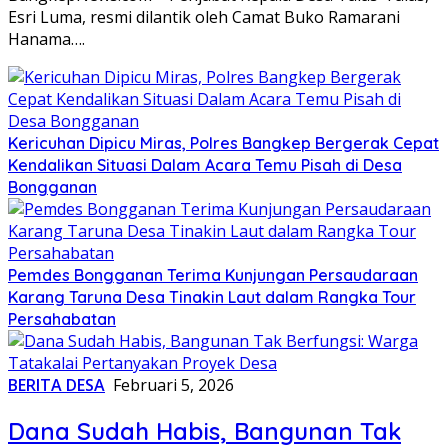
Esri Luma, resmi dilantik oleh Camat Buko Ramarani
Hanama….
Kericuhan Dipicu Miras, Polres Bangkep Bergerak Cepat
Kendalikan Situasi Dalam Acara Temu Pisah di Desa
Bongganan
Pemdes Bongganan Terima Kunjungan Persaudaraan
Karang Taruna Desa Tinakin Laut dalam Rangka Tour
Persahabatan
BERITA DESA
Februari 5, 2026
Dana Sudah Habis, Bangunan Tak