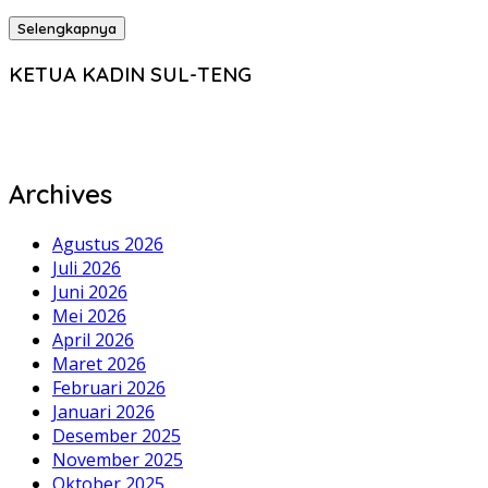
Selengkapnya
KETUA KADIN SUL-TENG
Archives
Agustus 2026
Juli 2026
Juni 2026
Mei 2026
April 2026
Maret 2026
Februari 2026
Januari 2026
Desember 2025
November 2025
Oktober 2025