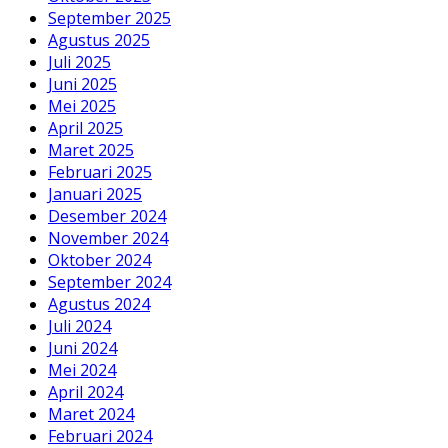
September 2025
Agustus 2025
Juli 2025
Juni 2025
Mei 2025
April 2025
Maret 2025
Februari 2025
Januari 2025
Desember 2024
November 2024
Oktober 2024
September 2024
Agustus 2024
Juli 2024
Juni 2024
Mei 2024
April 2024
Maret 2024
Februari 2024