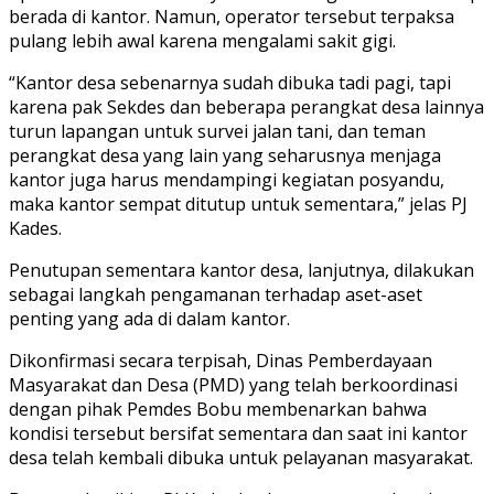
berada di kantor. Namun, operator tersebut terpaksa
pulang lebih awal karena mengalami sakit gigi.
“Kantor desa sebenarnya sudah dibuka tadi pagi, tapi
karena pak Sekdes dan beberapa perangkat desa lainnya
turun lapangan untuk survei jalan tani, dan teman
perangkat desa yang lain yang seharusnya menjaga
kantor juga harus mendampingi kegiatan posyandu,
maka kantor sempat ditutup untuk sementara,” jelas PJ
Kades.
Penutupan sementara kantor desa, lanjutnya, dilakukan
sebagai langkah pengamanan terhadap aset-aset
penting yang ada di dalam kantor.
Dikonfirmasi secara terpisah, Dinas Pemberdayaan
Masyarakat dan Desa (PMD) yang telah berkoordinasi
dengan pihak Pemdes Bobu membenarkan bahwa
kondisi tersebut bersifat sementara dan saat ini kantor
desa telah kembali dibuka untuk pelayanan masyarakat.