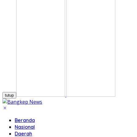
tutup
Beranda
Nasional
Daerah