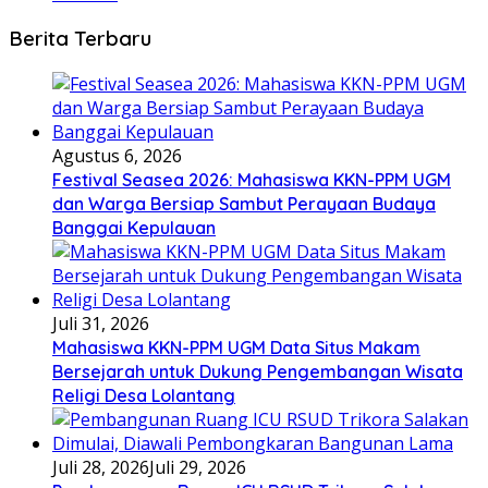
Berita Terbaru
Agustus 6, 2026
Festival Seasea 2026: Mahasiswa KKN-PPM UGM
dan Warga Bersiap Sambut Perayaan Budaya
Banggai Kepulauan
Juli 31, 2026
Mahasiswa KKN-PPM UGM Data Situs Makam
Bersejarah untuk Dukung Pengembangan Wisata
Religi Desa Lolantang
Juli 28, 2026
Juli 29, 2026