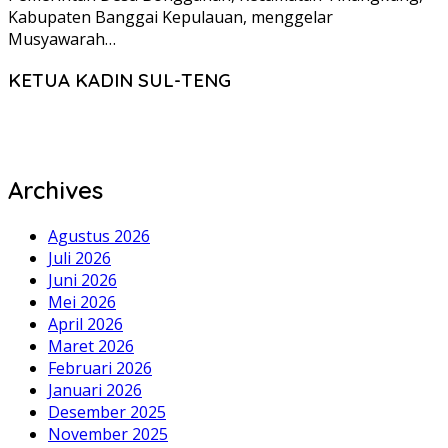
Kabupaten Banggai Kepulauan, menggelar
Musyawarah…
KETUA KADIN SUL-TENG
Archives
Agustus 2026
Juli 2026
Juni 2026
Mei 2026
April 2026
Maret 2026
Februari 2026
Januari 2026
Desember 2025
November 2025