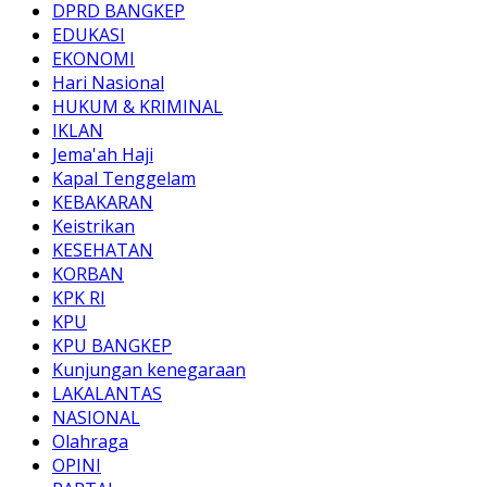
DPRD BANGKEP
EDUKASI
EKONOMI
Hari Nasional
HUKUM & KRIMINAL
IKLAN
Jema'ah Haji
Kapal Tenggelam
KEBAKARAN
Keistrikan
KESEHATAN
KORBAN
KPK RI
KPU
KPU BANGKEP
Kunjungan kenegaraan
LAKALANTAS
NASIONAL
Olahraga
OPINI