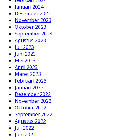
Januari 2024
Desember 2023
November 2023
Oktober 2023
September 2023
Agustus 2023
Juli 2023
Juni 2023
Mei 2023
April 2023
Maret 2023
Februari 2023
Januari 2023
Desember 2022
November 2022
Oktober 2022
September 2022
Agustus 2022
Juli 2022
Juni 2022