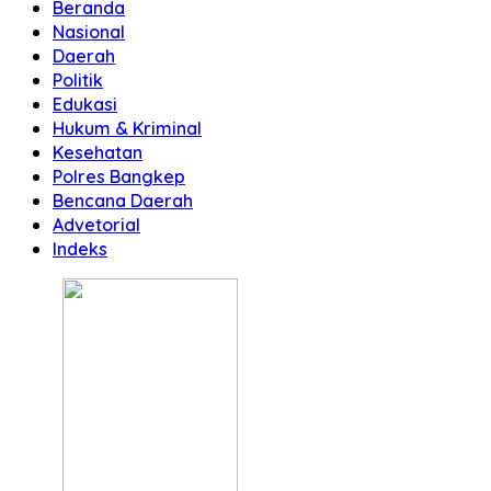
Beranda
Nasional
Daerah
Politik
Edukasi
Hukum & Kriminal
Kesehatan
Polres Bangkep
Bencana Daerah
Advetorial
Indeks