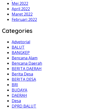
Mei 2022
April 2022
Maret 2022
Februari 2022
Categories
Advetorial
BALUT
BANGKEP
Bencana Alam
Bencana Daerah
BERITA DAERAH
Berita Desa
BERITA DESA
BRI
BUDAYA
DAERAH
Desa
DPRD BALUT