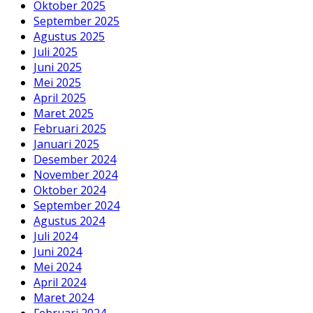
Oktober 2025
September 2025
Agustus 2025
Juli 2025
Juni 2025
Mei 2025
April 2025
Maret 2025
Februari 2025
Januari 2025
Desember 2024
November 2024
Oktober 2024
September 2024
Agustus 2024
Juli 2024
Juni 2024
Mei 2024
April 2024
Maret 2024
Februari 2024