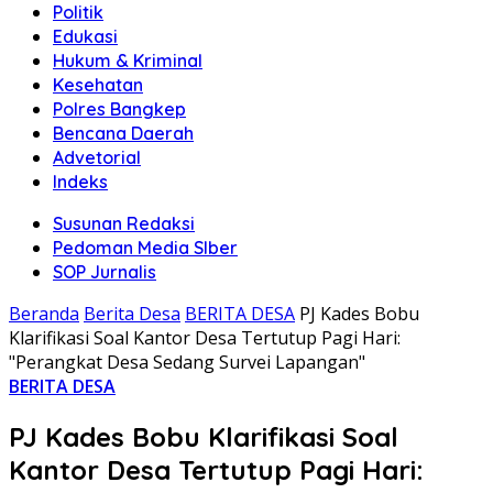
Politik
Edukasi
Hukum & Kriminal
Kesehatan
Polres Bangkep
Bencana Daerah
Advetorial
Indeks
Susunan Redaksi
Pedoman Media SIber
SOP Jurnalis
Beranda
Berita Desa
BERITA DESA
PJ Kades Bobu
Klarifikasi Soal Kantor Desa Tertutup Pagi Hari:
"Perangkat Desa Sedang Survei Lapangan"
BERITA DESA
PJ Kades Bobu Klarifikasi Soal
Kantor Desa Tertutup Pagi Hari: