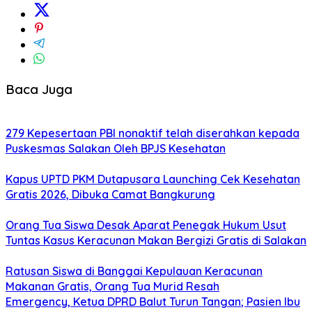
Baca Juga
279 Kepesertaan PBI nonaktif telah diserahkan kepada
Puskesmas Salakan Oleh BPJS Kesehatan
Kapus UPTD PKM Dutapusara Launching Cek Kesehatan
Gratis 2026, Dibuka Camat Bangkurung
Orang Tua Siswa Desak Aparat Penegak Hukum Usut
Tuntas Kasus Keracunan Makan Bergizi Gratis di Salakan
Ratusan Siswa di Banggai Kepulauan Keracunan
Makanan Gratis, Orang Tua Murid Resah
Emergency, Ketua DPRD Balut Turun Tangan; Pasien Ibu