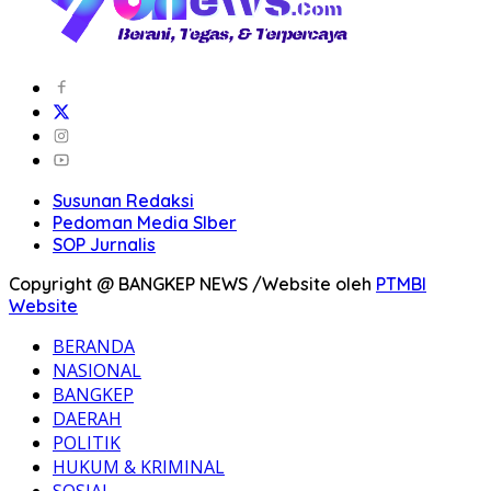
Susunan Redaksi
Pedoman Media SIber
SOP Jurnalis
Copyright @ BANGKEP NEWS /Website oleh
PTMBI
Website
BERANDA
NASIONAL
BANGKEP
DAERAH
POLITIK
HUKUM & KRIMINAL
SOSIAL