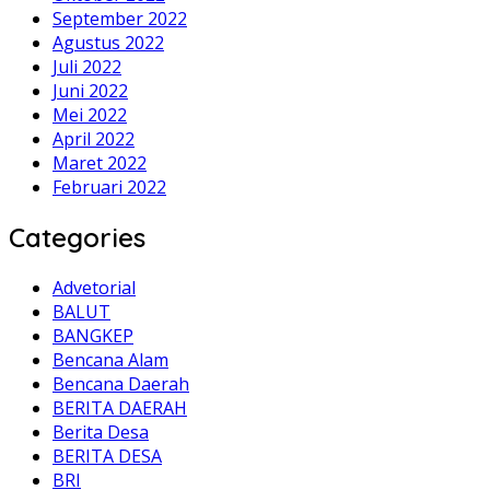
September 2022
Agustus 2022
Juli 2022
Juni 2022
Mei 2022
April 2022
Maret 2022
Februari 2022
Categories
Advetorial
BALUT
BANGKEP
Bencana Alam
Bencana Daerah
BERITA DAERAH
Berita Desa
BERITA DESA
BRI