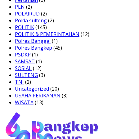
PLN
(2)
POLAIRUD
(2)
Polda sulteng
(2)
POLITIK
(145)
POLITIK & PEMERINTAHAN
(12)
Polres Banggai
(1)
Polres Bangkep
(45)
PSDKP
(1)
SAMSAT
(1)
SOSIAL
(12)
SULTENG
(3)
TNI
(2)
Uncategorized
(20)
USAHA PERIKANAN
(3)
WISATA
(13)