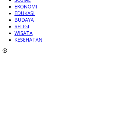
EKONOMI
EDUKASI
BUDAYA
RELIGI
WISATA
KESEHATAN