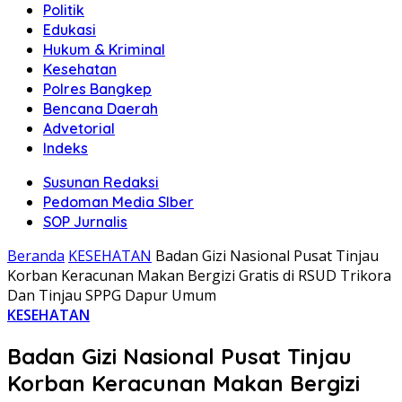
Politik
Edukasi
Hukum & Kriminal
Kesehatan
Polres Bangkep
Bencana Daerah
Advetorial
Indeks
Susunan Redaksi
Pedoman Media SIber
SOP Jurnalis
Beranda
KESEHATAN
Badan Gizi Nasional Pusat Tinjau
Korban Keracunan Makan Bergizi Gratis di RSUD Trikora
Dan Tinjau SPPG Dapur Umum
KESEHATAN
Badan Gizi Nasional Pusat Tinjau
Korban Keracunan Makan Bergizi