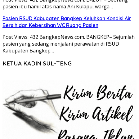
pasien ibu hamil atas nama Ani Kulapu, warga…
Pasien RSUD Kabupaten Bangkep Keluhkan Kondisi Air
Bersih dan Kebersihan WC Ruang Pasien
Post Views: 432 BangkepNews.com. BANGKEP– Sejumlah
pasien yang sedang menjalani perawatan di RSUD
Kabupaten Bangkep…
KETUA KADIN SUL-TENG