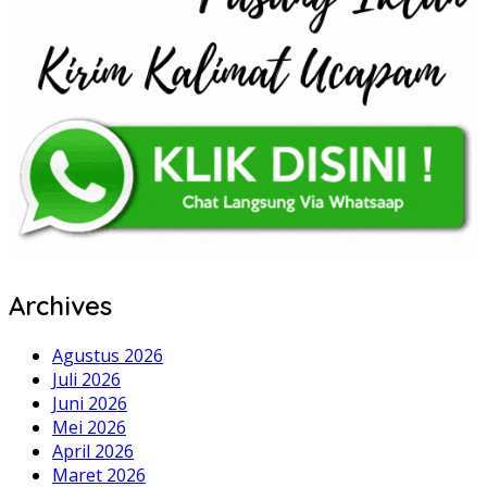
Archives
Agustus 2026
Juli 2026
Juni 2026
Mei 2026
April 2026
Maret 2026