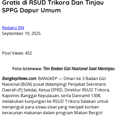
Gratis di RSUD Trikora Dan Tinjau
SPPG Dapur Umum
Redaksi BN
September 19, 2025
Post Views:
432
Foto Istimewa:
Tim Badan Gizi Nasional Saat Meninjau
BangkepNews.com
. BANGKEP — Dihari ke 3 Badan Gizi
Nasional (BGN) pusat didampingi Penjabat Sekretaris
Daerah (Pj Sekda), Ketua DPRD, Direktur RSUD Trikora,
Kapolres Banggai Kepulauan, serta Danramil 1308,
melakukan kunjungan ke RSUD Trikora Salakan untuk
menjenguk para siswa-siswi yang menjadi korban
keracunan makanan dalam program Makan Bergizi