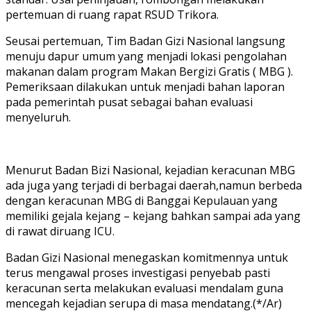
pertemuan di ruang rapat RSUD Trikora.
Seusai pertemuan, Tim Badan Gizi Nasional langsung
menuju dapur umum yang menjadi lokasi pengolahan
makanan dalam program Makan Bergizi Gratis ( MBG ).
Pemeriksaan dilakukan untuk menjadi bahan laporan
pada pemerintah pusat sebagai bahan evaluasi
menyeluruh.
Menurut Badan Bizi Nasional, kejadian keracunan MBG
ada juga yang terjadi di berbagai daerah,namun berbeda
dengan keracunan MBG di Banggai Kepulauan yang
memiliki gejala kejang – kejang bahkan sampai ada yang
di rawat diruang ICU.
Badan Gizi Nasional menegaskan komitmennya untuk
terus mengawal proses investigasi penyebab pasti
keracunan serta melakukan evaluasi mendalam guna
mencegah kejadian serupa di masa mendatang.(*/Ar)