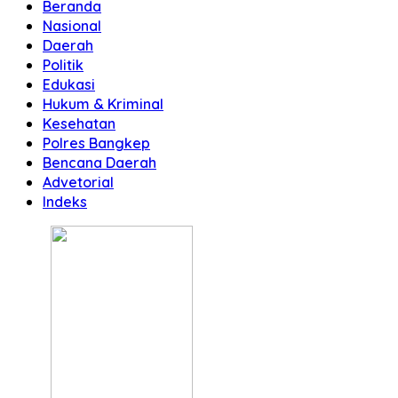
Beranda
Nasional
Daerah
Politik
Edukasi
Hukum & Kriminal
Kesehatan
Polres Bangkep
Bencana Daerah
Advetorial
Indeks