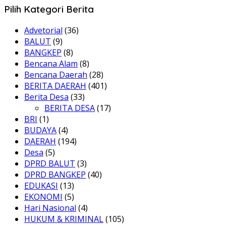
Pilih Kategori Berita
Advetorial
(36)
BALUT
(9)
BANGKEP
(8)
Bencana Alam
(8)
Bencana Daerah
(28)
BERITA DAERAH
(401)
Berita Desa
(33)
BERITA DESA
(17)
BRI
(1)
BUDAYA
(4)
DAERAH
(194)
Desa
(5)
DPRD BALUT
(3)
DPRD BANGKEP
(40)
EDUKASI
(13)
EKONOMI
(5)
Hari Nasional
(4)
HUKUM & KRIMINAL
(105)