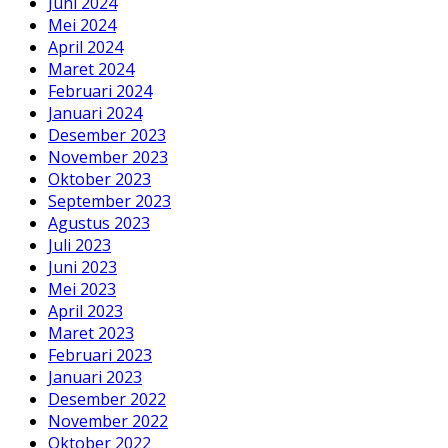
Juni 2024
Mei 2024
April 2024
Maret 2024
Februari 2024
Januari 2024
Desember 2023
November 2023
Oktober 2023
September 2023
Agustus 2023
Juli 2023
Juni 2023
Mei 2023
April 2023
Maret 2023
Februari 2023
Januari 2023
Desember 2022
November 2022
Oktober 2022