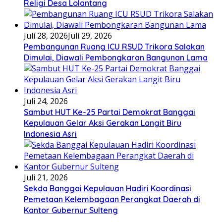
Religi Desa Lolantang
Juli 28, 2026
Juli 29, 2026
Pembangunan Ruang ICU RSUD Trikora Salakan
Dimulai, Diawali Pembongkaran Bangunan Lama
Juli 24, 2026
Sambut HUT Ke-25 Partai Demokrat Banggai
Kepulauan Gelar Aksi Gerakan Langit Biru
Indonesia Asri
Juli 21, 2026
Sekda Banggai Kepulauan Hadiri Koordinasi
Pemetaan Kelembagaan Perangkat Daerah di
Kantor Gubernur Sulteng