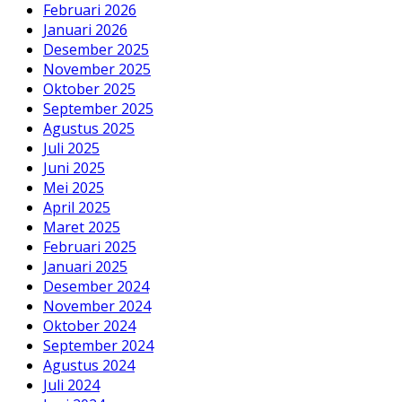
Februari 2026
Januari 2026
Desember 2025
November 2025
Oktober 2025
September 2025
Agustus 2025
Juli 2025
Juni 2025
Mei 2025
April 2025
Maret 2025
Februari 2025
Januari 2025
Desember 2024
November 2024
Oktober 2024
September 2024
Agustus 2024
Juli 2024