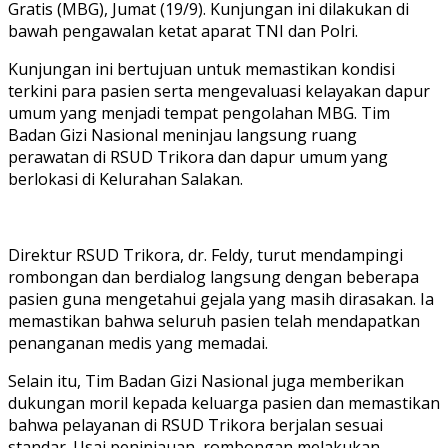
Gratis (MBG), Jumat (19/9). Kunjungan ini dilakukan di
bawah pengawalan ketat aparat TNI dan Polri.
Kunjungan ini bertujuan untuk memastikan kondisi
terkini para pasien serta mengevaluasi kelayakan dapur
umum yang menjadi tempat pengolahan MBG. Tim
Badan Gizi Nasional meninjau langsung ruang
perawatan di RSUD Trikora dan dapur umum yang
berlokasi di Kelurahan Salakan.
Direktur RSUD Trikora, dr. Feldy, turut mendampingi
rombongan dan berdialog langsung dengan beberapa
pasien guna mengetahui gejala yang masih dirasakan. Ia
memastikan bahwa seluruh pasien telah mendapatkan
penanganan medis yang memadai.
Selain itu, Tim Badan Gizi Nasional juga memberikan
dukungan moril kepada keluarga pasien dan memastikan
bahwa pelayanan di RSUD Trikora berjalan sesuai
standar. Usai peninjauan, rombongan melakukan