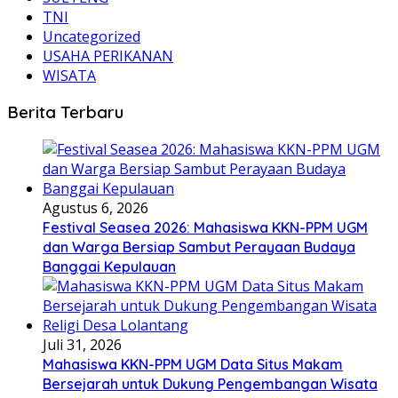
TNI
Uncategorized
USAHA PERIKANAN
WISATA
Berita Terbaru
Agustus 6, 2026
Festival Seasea 2026: Mahasiswa KKN-PPM UGM
dan Warga Bersiap Sambut Perayaan Budaya
Banggai Kepulauan
Juli 31, 2026
Mahasiswa KKN-PPM UGM Data Situs Makam
Bersejarah untuk Dukung Pengembangan Wisata