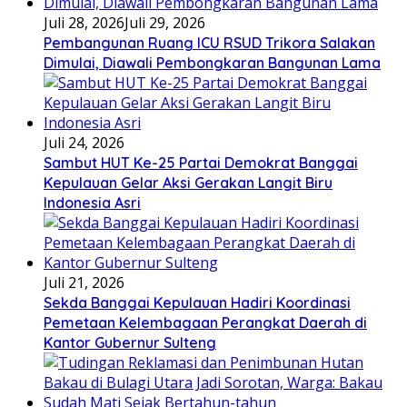
Juli 28, 2026
Juli 29, 2026
Pembangunan Ruang ICU RSUD Trikora Salakan
Dimulai, Diawali Pembongkaran Bangunan Lama
Juli 24, 2026
Sambut HUT Ke-25 Partai Demokrat Banggai
Kepulauan Gelar Aksi Gerakan Langit Biru
Indonesia Asri
Juli 21, 2026
Sekda Banggai Kepulauan Hadiri Koordinasi
Pemetaan Kelembagaan Perangkat Daerah di
Kantor Gubernur Sulteng