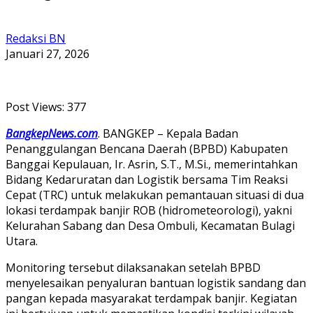
Redaksi BN
Januari 27, 2026
Post Views:
377
BangkepNews.com
. BANGKEP – Kepala Badan
Penanggulangan Bencana Daerah (BPBD) Kabupaten
Banggai Kepulauan, Ir. Asrin, S.T., M.Si., memerintahkan
Bidang Kedaruratan dan Logistik bersama Tim Reaksi
Cepat (TRC) untuk melakukan pemantauan situasi di dua
lokasi terdampak banjir ROB (hidrometeorologi), yakni
Kelurahan Sabang dan Desa Ombuli, Kecamatan Bulagi
Utara.
Monitoring tersebut dilaksanakan setelah BPBD
menyelesaikan penyaluran bantuan logistik sandang dan
pangan kepada masyarakat terdampak banjir. Kegiatan