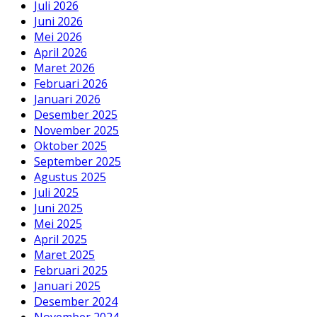
Juli 2026
Juni 2026
Mei 2026
April 2026
Maret 2026
Februari 2026
Januari 2026
Desember 2025
November 2025
Oktober 2025
September 2025
Agustus 2025
Juli 2025
Juni 2025
Mei 2025
April 2025
Maret 2025
Februari 2025
Januari 2025
Desember 2024
November 2024