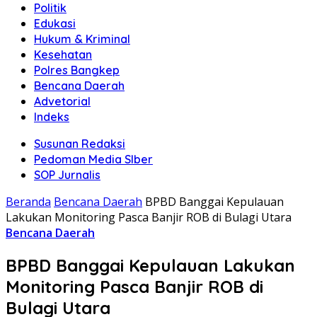
Politik
Edukasi
Hukum & Kriminal
Kesehatan
Polres Bangkep
Bencana Daerah
Advetorial
Indeks
Susunan Redaksi
Pedoman Media SIber
SOP Jurnalis
Beranda
Bencana Daerah
BPBD Banggai Kepulauan
Lakukan Monitoring Pasca Banjir ROB di Bulagi Utara
Bencana Daerah
BPBD Banggai Kepulauan Lakukan
Monitoring Pasca Banjir ROB di
Bulagi Utara