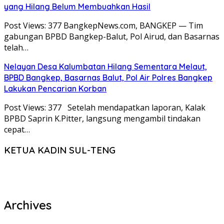
yang Hilang Belum Membuahkan Hasil
Post Views: 377 BangkepNews.com, BANGKEP — Tim
gabungan BPBD Bangkep-Balut, Pol Airud, dan Basarnas
telah…
Nelayan Desa Kalumbatan Hilang Sementara Melaut,
BPBD Bangkep, Basarnas Balut, Pol Air Polres Bangkep
Lakukan Pencarian Korban
Post Views: 377 Setelah mendapatkan laporan, Kalak
BPBD Saprin K.Pitter, langsung mengambil tindakan
cepat…
KETUA KADIN SUL-TENG
Archives