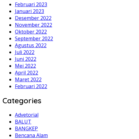
Februari 2023
Januari 2023
Desember 2022
November 2022
Oktober 2022
September 2022
Agustus 2022
Juli 2022
Juni 2022
Mei 2022
April 2022
Maret 2022
Februari 2022
Categories
Advetorial
BALUT
BANGKEP
Bencana Alam