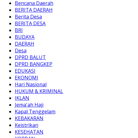
Bencana Daerah
BERITA DAERAH
Berita Desa
BERITA DESA
BRI
BUDAYA
DAERAH
Desa
DPRD BALUT
DPRD BANGKEP
EDUKASI
EKONOMI
Hari Nasional
HUKUM & KRIMINAL
IKLAN
Jema'ah Haji
Kapal Tenggelam
KEBAKARAN
Keistrikan
KESEHATAN