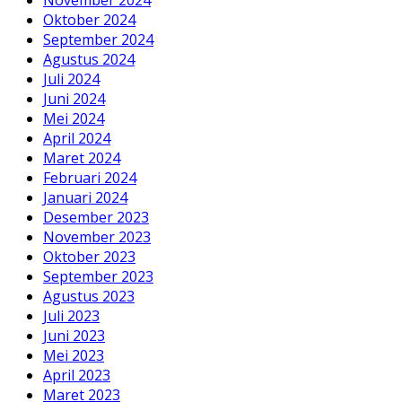
Oktober 2024
September 2024
Agustus 2024
Juli 2024
Juni 2024
Mei 2024
April 2024
Maret 2024
Februari 2024
Januari 2024
Desember 2023
November 2023
Oktober 2023
September 2023
Agustus 2023
Juli 2023
Juni 2023
Mei 2023
April 2023
Maret 2023