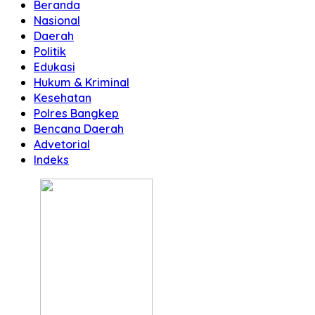
Beranda
Nasional
Daerah
Politik
Edukasi
Hukum & Kriminal
Kesehatan
Polres Bangkep
Bencana Daerah
Advetorial
Indeks