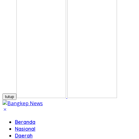
tutup
Beranda
Nasional
Daerah