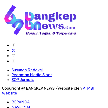
Susunan Redaksi
Pedoman Media SIber
SOP Jurnalis
Copyright @ BANGKEP NEWS /Website oleh
PTMBI
Website
BERANDA
NASIONAL