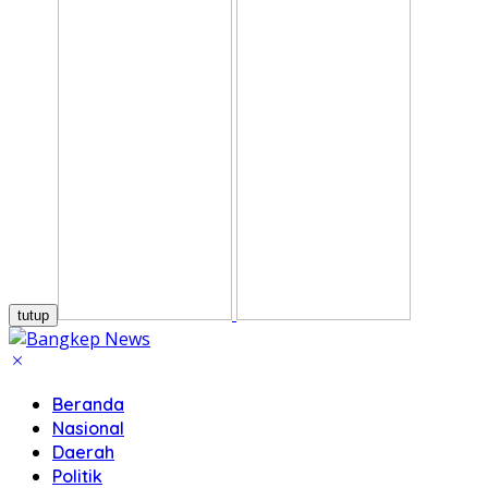
tutup
Beranda
Nasional
Daerah
Politik