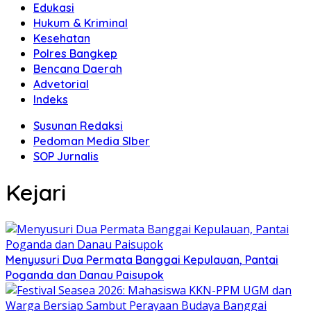
Edukasi
Hukum & Kriminal
Kesehatan
Polres Bangkep
Bencana Daerah
Advetorial
Indeks
Susunan Redaksi
Pedoman Media SIber
SOP Jurnalis
Kejari
Menyusuri Dua Permata Banggai Kepulauan, Pantai
Poganda dan Danau Paisupok