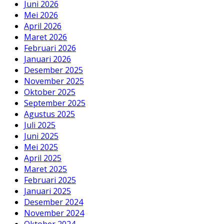
Juni 2026
Mei 2026
April 2026
Maret 2026
Februari 2026
Januari 2026
Desember 2025
November 2025
Oktober 2025
September 2025
Agustus 2025
Juli 2025
Juni 2025
Mei 2025
April 2025
Maret 2025
Februari 2025
Januari 2025
Desember 2024
November 2024
Oktober 2024