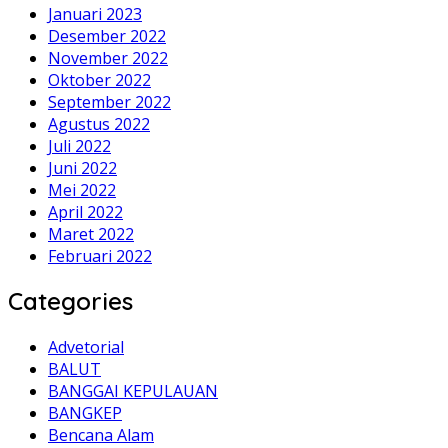
Januari 2023
Desember 2022
November 2022
Oktober 2022
September 2022
Agustus 2022
Juli 2022
Juni 2022
Mei 2022
April 2022
Maret 2022
Februari 2022
Categories
Advetorial
BALUT
BANGGAI KEPULAUAN
BANGKEP
Bencana Alam