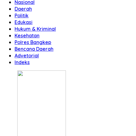
Nasional
Daerah
Politik
Edukasi
Hukum & Kriminal
Kesehatan
Polres Bangkep
Bencana Daerah
Advetorial
Indeks