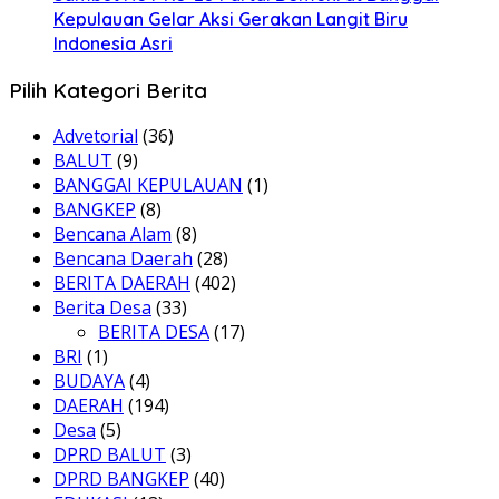
Kepulauan Gelar Aksi Gerakan Langit Biru
Indonesia Asri
Pilih Kategori Berita
Advetorial
(36)
BALUT
(9)
BANGGAI KEPULAUAN
(1)
BANGKEP
(8)
Bencana Alam
(8)
Bencana Daerah
(28)
BERITA DAERAH
(402)
Berita Desa
(33)
BERITA DESA
(17)
BRI
(1)
BUDAYA
(4)
DAERAH
(194)
Desa
(5)
DPRD BALUT
(3)
DPRD BANGKEP
(40)