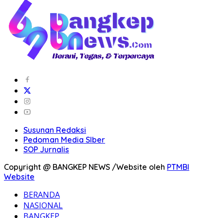
Susunan Redaksi
Pedoman Media SIber
SOP Jurnalis
Copyright @ BANGKEP NEWS /Website oleh
PTMBI
Website
BERANDA
NASIONAL
BANGKEP