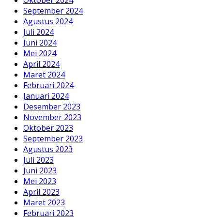
September 2024
Agustus 2024
Juli 2024
Juni 2024
Mei 2024
April 2024
Maret 2024
Februari 2024
Januari 2024
Desember 2023
November 2023
Oktober 2023
September 2023
Agustus 2023
Juli 2023
Juni 2023
Mei 2023
April 2023
Maret 2023
Februari 2023