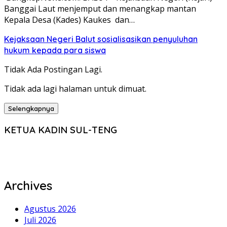
Banggai Laut menjemput dan menangkap mantan
Kepala Desa (Kades) Kaukes dan…
Kejaksaan Negeri Balut sosialisasikan penyuluhan
hukum kepada para siswa
Tidak Ada Postingan Lagi.
Tidak ada lagi halaman untuk dimuat.
Selengkapnya
KETUA KADIN SUL-TENG
Archives
Agustus 2026
Juli 2026