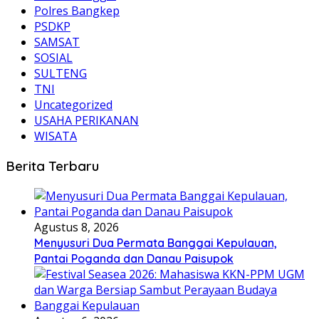
Polres Bangkep
PSDKP
SAMSAT
SOSIAL
SULTENG
TNI
Uncategorized
USAHA PERIKANAN
WISATA
Berita Terbaru
Agustus 8, 2026
Menyusuri Dua Permata Banggai Kepulauan,
Pantai Poganda dan Danau Paisupok