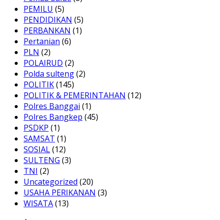
PEMILU
(5)
PENDIDIKAN
(5)
PERBANKAN
(1)
Pertanian
(6)
PLN
(2)
POLAIRUD
(2)
Polda sulteng
(2)
POLITIK
(145)
POLITIK & PEMERINTAHAN
(12)
Polres Banggai
(1)
Polres Bangkep
(45)
PSDKP
(1)
SAMSAT
(1)
SOSIAL
(12)
SULTENG
(3)
TNI
(2)
Uncategorized
(20)
USAHA PERIKANAN
(3)
WISATA
(13)