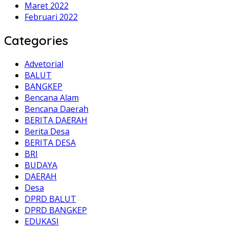
Maret 2022
Februari 2022
Categories
Advetorial
BALUT
BANGKEP
Bencana Alam
Bencana Daerah
BERITA DAERAH
Berita Desa
BERITA DESA
BRI
BUDAYA
DAERAH
Desa
DPRD BALUT
DPRD BANGKEP
EDUKASI