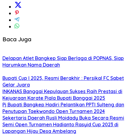
Baca Juga
Delapan Atlet Bangkep Siap Berlaga di POPNAS, Siap
Harumkan Nama Daerah
Bupati Cup I 2025, Resmi Berakhir : Persikal FC Sabet
Gelar Juara
INKANAS Banggai Kepulauan Sukses Raih Prestasi di
Kejuaraan Karate Piala Bupati Banggai 2025
Pj Bupati Bangkep Hadiri Pelantikan PPTI Sulteng dan
Penutupan Taekwondo Open Turnamen 2024
Sekertaris Daerah Rusli Moidady Buka Secara Resmi
Semi Open Turnamen Hadianto Rasyid Cup 2023 di
Lapangan Hijau Desa Ambelang