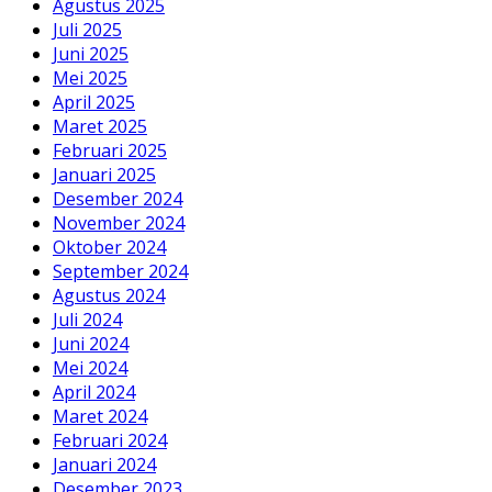
Agustus 2025
Juli 2025
Juni 2025
Mei 2025
April 2025
Maret 2025
Februari 2025
Januari 2025
Desember 2024
November 2024
Oktober 2024
September 2024
Agustus 2024
Juli 2024
Juni 2024
Mei 2024
April 2024
Maret 2024
Februari 2024
Januari 2024
Desember 2023