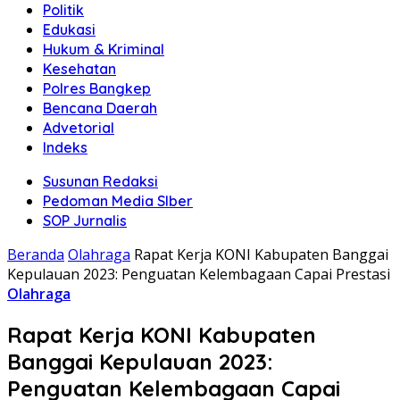
Politik
Edukasi
Hukum & Kriminal
Kesehatan
Polres Bangkep
Bencana Daerah
Advetorial
Indeks
Susunan Redaksi
Pedoman Media SIber
SOP Jurnalis
Beranda
Olahraga
Rapat Kerja KONI Kabupaten Banggai
Kepulauan 2023: Penguatan Kelembagaan Capai Prestasi
Olahraga
Rapat Kerja KONI Kabupaten
Banggai Kepulauan 2023:
Penguatan Kelembagaan Capai