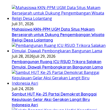
Juli 31, 2026
Mahasiswa KKN-PPM UGM Data Situs Makam
Bersejarah untuk Dukung Pengembangan Wisata
Religi Desa Lolantang
Juli 28, 2026
Juli 29, 2026
Pembangunan Ruang ICU RSUD Trikora Salakan
Dimulai, Diawali Pembongkaran Bangunan Lama
Juli 24, 2026
Sambut HUT Ke-25 Partai Demokrat Banggai
Kepulauan Gelar Aksi Gerakan Langit Biru
Indonesia Asri