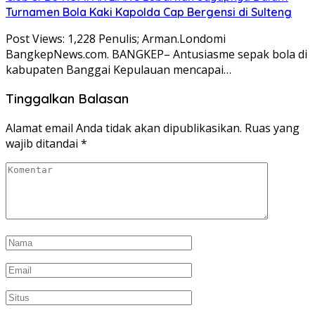
Turnamen Bola Kaki Kapolda Cap Bergensi di Sulteng
Post Views: 1,228 Penulis; Arman.Londomi
BangkepNews.com. BANGKEP– Antusiasme sepak bola di
kabupaten Banggai Kepulauan mencapai…
Tinggalkan Balasan
Alamat email Anda tidak akan dipublikasikan.
Ruas yang
wajib ditandai
*