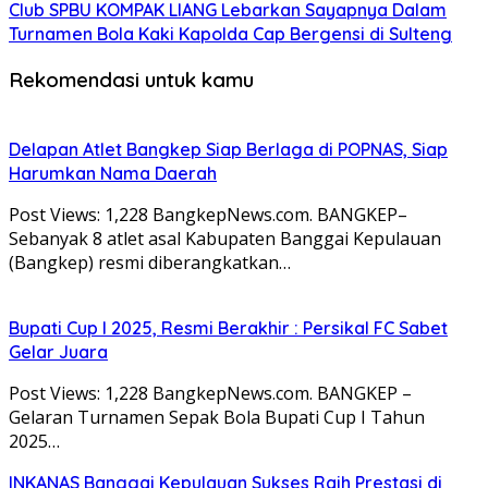
Club SPBU KOMPAK LIANG Lebarkan Sayapnya Dalam
Turnamen Bola Kaki Kapolda Cap Bergensi di Sulteng
Rekomendasi untuk kamu
Delapan Atlet Bangkep Siap Berlaga di POPNAS, Siap
Harumkan Nama Daerah
Post Views: 1,228 BangkepNews.com. BANGKEP–
Sebanyak 8 atlet asal Kabupaten Banggai Kepulauan
(Bangkep) resmi diberangkatkan…
Bupati Cup I 2025, Resmi Berakhir : Persikal FC Sabet
Gelar Juara
Post Views: 1,228 BangkepNews.com. BANGKEP –
Gelaran Turnamen Sepak Bola Bupati Cup I Tahun
2025…
INKANAS Banggai Kepulauan Sukses Raih Prestasi di