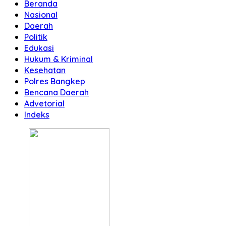
Beranda
Nasional
Daerah
Politik
Edukasi
Hukum & Kriminal
Kesehatan
Polres Bangkep
Bencana Daerah
Advetorial
Indeks