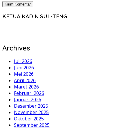
KETUA KADIN SUL-TENG
Archives
Juli 2026
Juni 2026
Mei 2026
April 2026
Maret 2026
Februari 2026
Januari 2026
Desember 2025
November 2025
Oktober 2025
September 2025