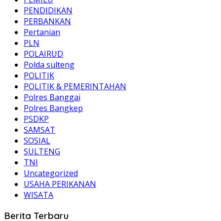
PENDIDIKAN
PERBANKAN
Pertanian
PLN
POLAIRUD
Polda sulteng
POLITIK
POLITIK & PEMERINTAHAN
Polres Banggai
Polres Bangkep
PSDKP
SAMSAT
SOSIAL
SULTENG
TNI
Uncategorized
USAHA PERIKANAN
WISATA
Berita Terbaru