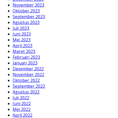
November 2023
Oktober 2023
September 2023
Agustus 2023
Juli 2023
Juni 2023
Mei 2023
April 2023
Maret 2023
Februari 2023
Januari 2023
Desember 2022
November 2022
Oktober 2022
September 2022
Agustus 2022
Juli 2022
Juni 2022
Mei 2022
April 2022