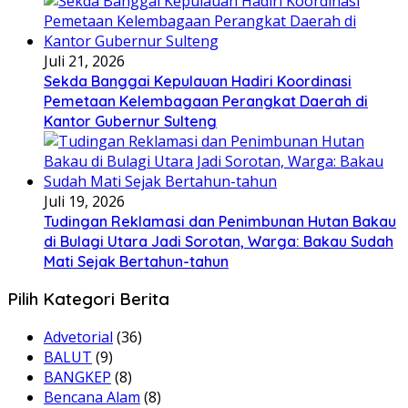
Juli 21, 2026
Sekda Banggai Kepulauan Hadiri Koordinasi
Pemetaan Kelembagaan Perangkat Daerah di
Kantor Gubernur Sulteng
Juli 19, 2026
Tudingan Reklamasi dan Penimbunan Hutan Bakau
di Bulagi Utara Jadi Sorotan, Warga: Bakau Sudah
Mati Sejak Bertahun-tahun
Pilih Kategori Berita
Advetorial
(36)
BALUT
(9)
BANGKEP
(8)
Bencana Alam
(8)