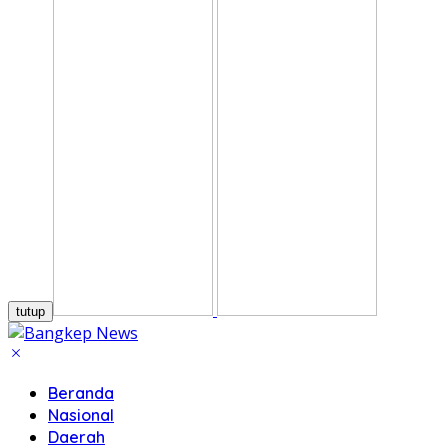
tutup
Beranda
Nasional
Daerah