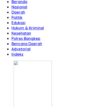
Beranda
Nasional
Daerah
Politik
Edukasi
Hukum & Kriminal
Kesehatan
Polres Bangkep
Bencana Daerah
Advetorial
Indeks