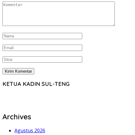
KETUA KADIN SUL-TENG
Archives
Agustus 2026