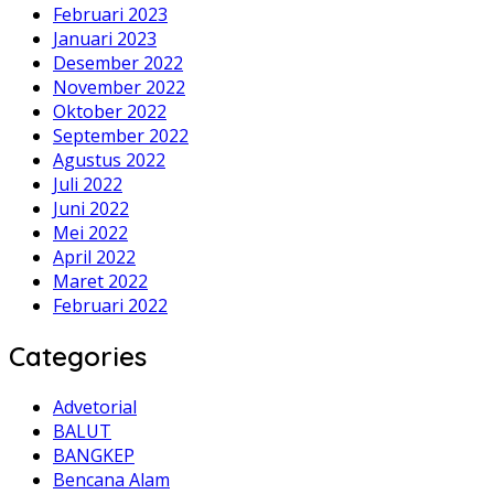
Februari 2023
Januari 2023
Desember 2022
November 2022
Oktober 2022
September 2022
Agustus 2022
Juli 2022
Juni 2022
Mei 2022
April 2022
Maret 2022
Februari 2022
Categories
Advetorial
BALUT
BANGKEP
Bencana Alam