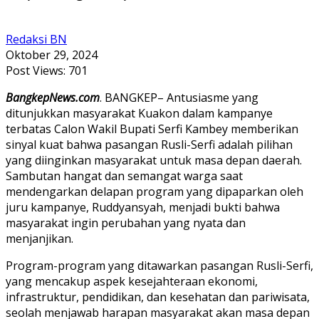
Redaksi BN
Oktober 29, 2024
Post Views:
701
BangkepNews.com
. BANGKEP– Antusiasme yang
ditunjukkan masyarakat Kuakon dalam kampanye
terbatas Calon Wakil Bupati Serfi Kambey memberikan
sinyal kuat bahwa pasangan Rusli-Serfi adalah pilihan
yang diinginkan masyarakat untuk masa depan daerah.
Sambutan hangat dan semangat warga saat
mendengarkan delapan program yang dipaparkan oleh
juru kampanye, Ruddyansyah, menjadi bukti bahwa
masyarakat ingin perubahan yang nyata dan
menjanjikan.
Program-program yang ditawarkan pasangan Rusli-Serfi,
yang mencakup aspek kesejahteraan ekonomi,
infrastruktur, pendidikan, dan kesehatan dan pariwisata,
seolah menjawab harapan masyarakat akan masa depan