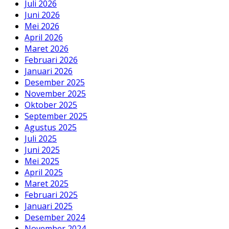
Juli 2026
Juni 2026
Mei 2026
April 2026
Maret 2026
Februari 2026
Januari 2026
Desember 2025
November 2025
Oktober 2025
September 2025
Agustus 2025
Juli 2025
Juni 2025
Mei 2025
April 2025
Maret 2025
Februari 2025
Januari 2025
Desember 2024
November 2024