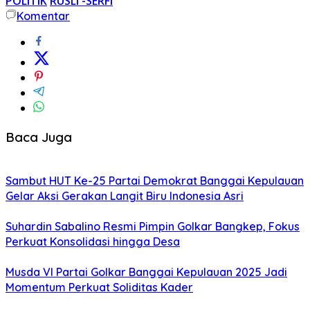
POLITIK
RUSLI -SERFI
Komentar
Baca Juga
Sambut HUT Ke-25 Partai Demokrat Banggai Kepulauan
Gelar Aksi Gerakan Langit Biru Indonesia Asri
Suhardin Sabalino Resmi Pimpin Golkar Bangkep, Fokus
Perkuat Konsolidasi hingga Desa
Musda VI Partai Golkar Banggai Kepulauan 2025 Jadi
Momentum Perkuat Soliditas Kader