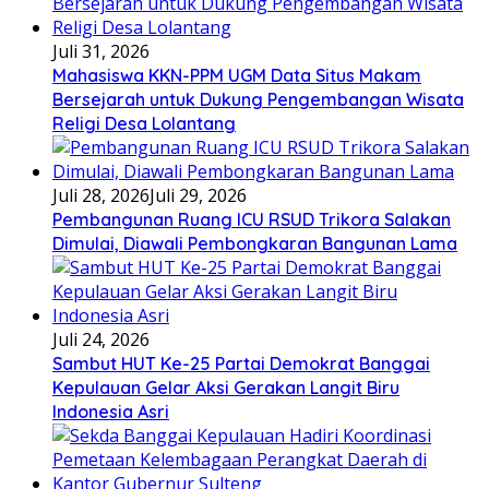
Juli 31, 2026
Mahasiswa KKN-PPM UGM Data Situs Makam
Bersejarah untuk Dukung Pengembangan Wisata
Religi Desa Lolantang
Juli 28, 2026
Juli 29, 2026
Pembangunan Ruang ICU RSUD Trikora Salakan
Dimulai, Diawali Pembongkaran Bangunan Lama
Juli 24, 2026
Sambut HUT Ke-25 Partai Demokrat Banggai
Kepulauan Gelar Aksi Gerakan Langit Biru
Indonesia Asri