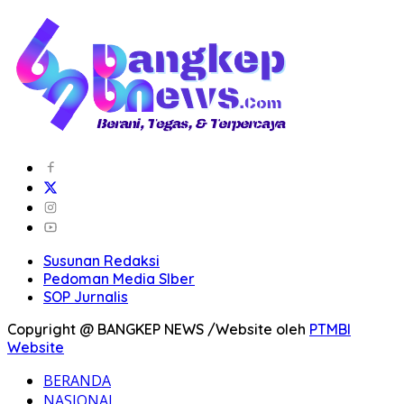
Susunan Redaksi
Pedoman Media SIber
SOP Jurnalis
Copyright @ BANGKEP NEWS /Website oleh
PTMBI
Website
BERANDA
NASIONAL