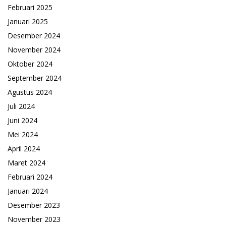
Februari 2025
Januari 2025
Desember 2024
November 2024
Oktober 2024
September 2024
Agustus 2024
Juli 2024
Juni 2024
Mei 2024
April 2024
Maret 2024
Februari 2024
Januari 2024
Desember 2023
November 2023