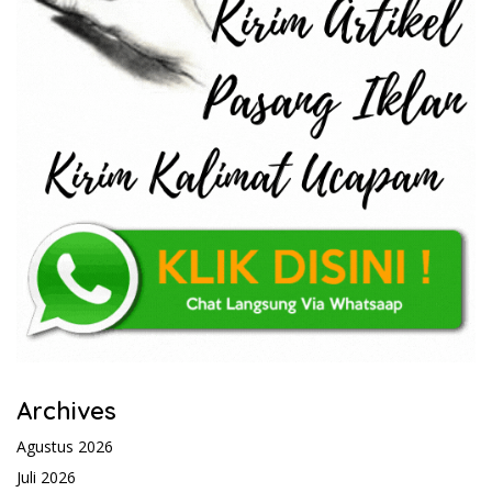
Archives
Agustus 2026
Juli 2026