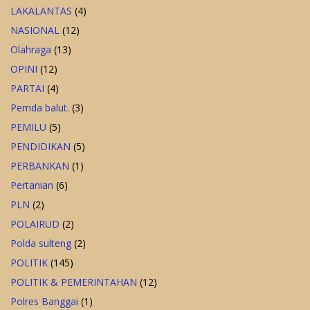
LAKALANTAS
(4)
NASIONAL
(12)
Olahraga
(13)
OPINI
(12)
PARTAI
(4)
Pemda balut.
(3)
PEMILU
(5)
PENDIDIKAN
(5)
PERBANKAN
(1)
Pertanian
(6)
PLN
(2)
POLAIRUD
(2)
Polda sulteng
(2)
POLITIK
(145)
POLITIK & PEMERINTAHAN
(12)
Polres Banggai
(1)