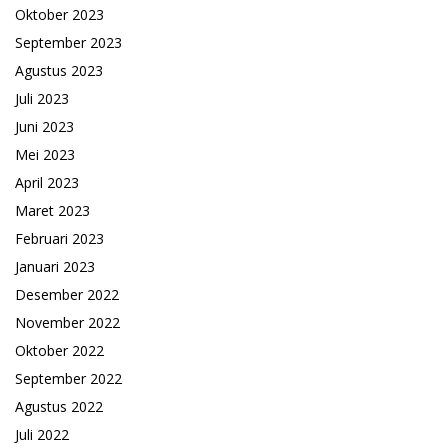
Oktober 2023
September 2023
Agustus 2023
Juli 2023
Juni 2023
Mei 2023
April 2023
Maret 2023
Februari 2023
Januari 2023
Desember 2022
November 2022
Oktober 2022
September 2022
Agustus 2022
Juli 2022