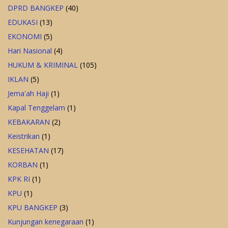
DPRD BANGKEP
(40)
EDUKASI
(13)
EKONOMI
(5)
Hari Nasional
(4)
HUKUM & KRIMINAL
(105)
IKLAN
(5)
Jema'ah Haji
(1)
Kapal Tenggelam
(1)
KEBAKARAN
(2)
Keistrikan
(1)
KESEHATAN
(17)
KORBAN
(1)
KPK RI
(1)
KPU
(1)
KPU BANGKEP
(3)
Kunjungan kenegaraan
(1)