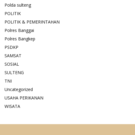
Polda sulteng
POLITIK
POLITIK & PEMERINTAHAN
Polres Banggai
Polres Bangkep
PSDKP
SAMSAT
SOSIAL
SULTENG
TNI
Uncategorized
USAHA PERIKANAN
WISATA