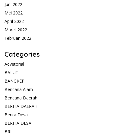
Juni 2022
Mei 2022
April 2022
Maret 2022
Februari 2022
Categories
Advetorial
BALUT
BANGKEP
Bencana Alam
Bencana Daerah
BERITA DAERAH
Berita Desa
BERITA DESA
BRI