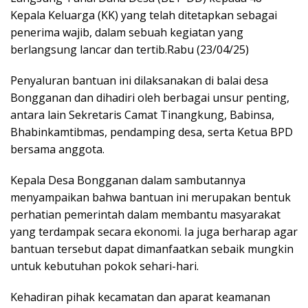
Kepala Keluarga (KK) yang telah ditetapkan sebagai
penerima wajib, dalam sebuah kegiatan yang
berlangsung lancar dan tertib.Rabu (23/04/25)
Penyaluran bantuan ini dilaksanakan di balai desa
Bongganan dan dihadiri oleh berbagai unsur penting,
antara lain Sekretaris Camat Tinangkung, Babinsa,
Bhabinkamtibmas, pendamping desa, serta Ketua BPD
bersama anggota.
Kepala Desa Bongganan dalam sambutannya
menyampaikan bahwa bantuan ini merupakan bentuk
perhatian pemerintah dalam membantu masyarakat
yang terdampak secara ekonomi. Ia juga berharap agar
bantuan tersebut dapat dimanfaatkan sebaik mungkin
untuk kebutuhan pokok sehari-hari.
Kehadiran pihak kecamatan dan aparat keamanan