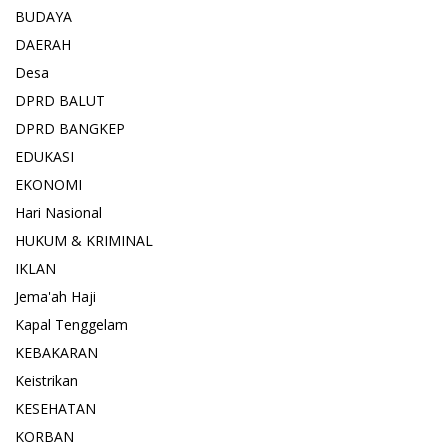
BUDAYA
DAERAH
Desa
DPRD BALUT
DPRD BANGKEP
EDUKASI
EKONOMI
Hari Nasional
HUKUM & KRIMINAL
IKLAN
Jema'ah Haji
Kapal Tenggelam
KEBAKARAN
Keistrikan
KESEHATAN
KORBAN