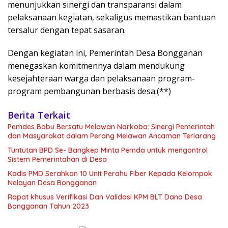
menunjukkan sinergi dan transparansi dalam
pelaksanaan kegiatan, sekaligus memastikan bantuan
tersalur dengan tepat sasaran.
Dengan kegiatan ini, Pemerintah Desa Bongganan
menegaskan komitmennya dalam mendukung
kesejahteraan warga dan pelaksanaan program-
program pembangunan berbasis desa.(**)
Berita Terkait
Pemdes Bobu Bersatu Melawan Narkoba: Sinergi Pemerintah
dan Masyarakat dalam Perang Melawan Ancaman Terlarang
Tuntutan BPD Se- Bangkep Minta Pemda untuk mengontrol
Sistem Pemerintahan di Desa
Kadis PMD Serahkan 10 Unit Perahu Fiber Kepada Kelompok
Nelayan Desa Bongganan
Rapat khusus Verifikasi Dan Validasi KPM BLT Dana Desa
Bongganan Tahun 2023