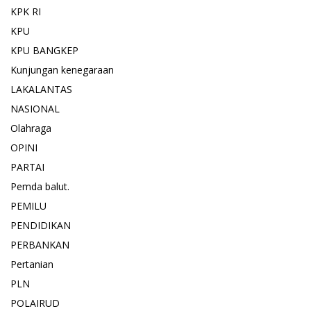
KPK RI
KPU
KPU BANGKEP
Kunjungan kenegaraan
LAKALANTAS
NASIONAL
Olahraga
OPINI
PARTAI
Pemda balut.
PEMILU
PENDIDIKAN
PERBANKAN
Pertanian
PLN
POLAIRUD