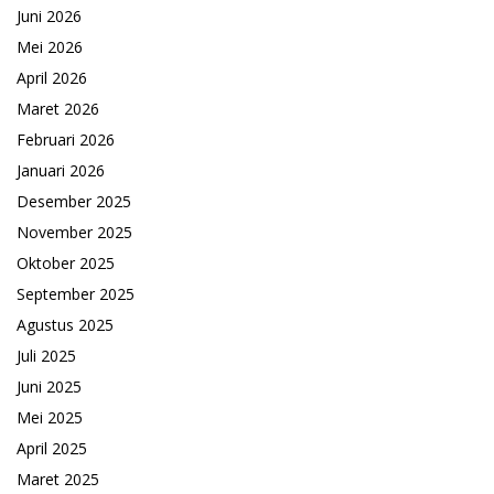
Juni 2026
Mei 2026
April 2026
Maret 2026
Februari 2026
Januari 2026
Desember 2025
November 2025
Oktober 2025
September 2025
Agustus 2025
Juli 2025
Juni 2025
Mei 2025
April 2025
Maret 2025