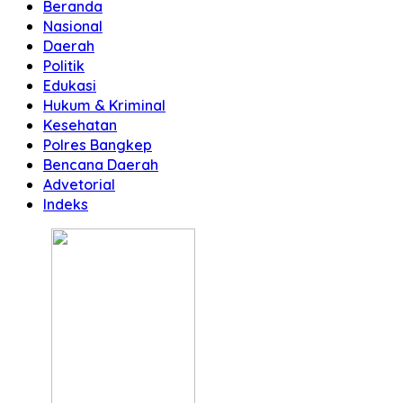
Beranda
Nasional
Daerah
Politik
Edukasi
Hukum & Kriminal
Kesehatan
Polres Bangkep
Bencana Daerah
Advetorial
Indeks