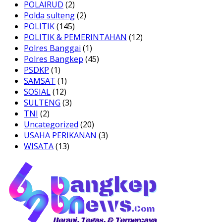
POLAIRUD
(2)
Polda sulteng
(2)
POLITIK
(145)
POLITIK & PEMERINTAHAN
(12)
Polres Banggai
(1)
Polres Bangkep
(45)
PSDKP
(1)
SAMSAT
(1)
SOSIAL
(12)
SULTENG
(3)
TNI
(2)
Uncategorized
(20)
USAHA PERIKANAN
(3)
WISATA
(13)