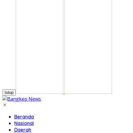
tutup
Beranda
Nasional
Daerah