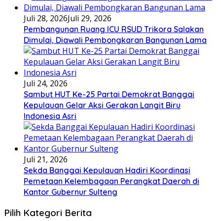
Juli 28, 2026
Juli 29, 2026
Pembangunan Ruang ICU RSUD Trikora Salakan
Dimulai, Diawali Pembongkaran Bangunan Lama
Juli 24, 2026
Sambut HUT Ke-25 Partai Demokrat Banggai
Kepulauan Gelar Aksi Gerakan Langit Biru
Indonesia Asri
Juli 21, 2026
Sekda Banggai Kepulauan Hadiri Koordinasi
Pemetaan Kelembagaan Perangkat Daerah di
Kantor Gubernur Sulteng
Pilih Kategori Berita