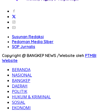
Susunan Redaksi
Pedoman Media SIber
SOP Jurnalis
Copyright @ BANGKEP NEWS /Website oleh
PTMBI
Website
BERANDA
NASIONAL
BANGKEP
DAERAH
POLITIK
HUKUM & KRIMINAL
SOSIAL
EKONOMI