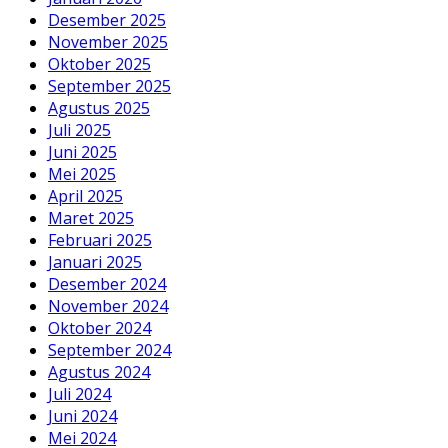
Desember 2025
November 2025
Oktober 2025
September 2025
Agustus 2025
Juli 2025
Juni 2025
Mei 2025
April 2025
Maret 2025
Februari 2025
Januari 2025
Desember 2024
November 2024
Oktober 2024
September 2024
Agustus 2024
Juli 2024
Juni 2024
Mei 2024