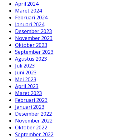
April 2024
Maret 2024
Februari 2024
Januari 2024
Desember 2023
November 2023
Oktober 2023
September 2023
Agustus 2023
Juli 2023
Juni 2023
Mei 2023
April 2023
Maret 2023
Februari 2023
Januari 2023
Desember 2022
November 2022
Oktober 2022
September 2022