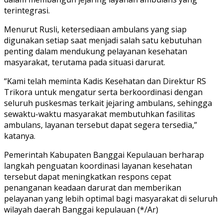
terintegrasi.
Menurut Rusli, ketersediaan ambulans yang siap
digunakan setiap saat menjadi salah satu kebutuhan
penting dalam mendukung pelayanan kesehatan
masyarakat, terutama pada situasi darurat.
“Kami telah meminta Kadis Kesehatan dan Direktur RS
Trikora untuk mengatur serta berkoordinasi dengan
seluruh puskesmas terkait jejaring ambulans, sehingga
sewaktu-waktu masyarakat membutuhkan fasilitas
ambulans, layanan tersebut dapat segera tersedia,”
katanya.
Pemerintah Kabupaten Banggai Kepulauan berharap
langkah penguatan koordinasi layanan kesehatan
tersebut dapat meningkatkan respons cepat
penanganan keadaan darurat dan memberikan
pelayanan yang lebih optimal bagi masyarakat di seluruh
wilayah daerah Banggai kepulauan (*/Ar)