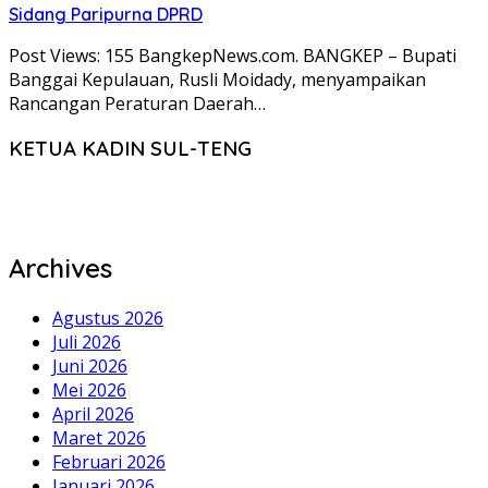
Sidang Paripurna DPRD
Post Views: 155 BangkepNews.com. BANGKEP – Bupati
Banggai Kepulauan, Rusli Moidady, menyampaikan
Rancangan Peraturan Daerah…
KETUA KADIN SUL-TENG
Archives
Agustus 2026
Juli 2026
Juni 2026
Mei 2026
April 2026
Maret 2026
Februari 2026
Januari 2026