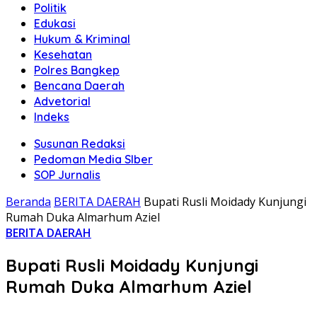
Politik
Edukasi
Hukum & Kriminal
Kesehatan
Polres Bangkep
Bencana Daerah
Advetorial
Indeks
Susunan Redaksi
Pedoman Media SIber
SOP Jurnalis
Beranda
BERITA DAERAH
Bupati Rusli Moidady Kunjungi
Rumah Duka Almarhum Aziel
BERITA DAERAH
Bupati Rusli Moidady Kunjungi
Rumah Duka Almarhum Aziel