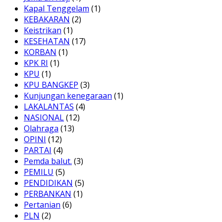
Kapal Tenggelam
(1)
KEBAKARAN
(2)
Keistrikan
(1)
KESEHATAN
(17)
KORBAN
(1)
KPK RI
(1)
KPU
(1)
KPU BANGKEP
(3)
Kunjungan kenegaraan
(1)
LAKALANTAS
(4)
NASIONAL
(12)
Olahraga
(13)
OPINI
(12)
PARTAI
(4)
Pemda balut.
(3)
PEMILU
(5)
PENDIDIKAN
(5)
PERBANKAN
(1)
Pertanian
(6)
PLN
(2)