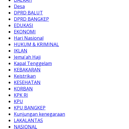
Desa
DPRD BALUT
DPRD BANGKEP
EDUKASI
EKONOMI
Hari Nasional
HUKUM & KRIMINAL
IKLAN
Jema'ah Haji
Kapal Tenggelam
KEBAKARAN
Keistrikan
KESEHATAN
KORBAN
KPK RI
KPU
KPU BANGKEP
Kunjungan kenegaraan
LAKALANTAS
NASIONAL