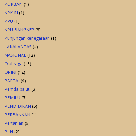
KORBAN
(1)
KPK RI
(1)
KPU
(1)
KPU BANGKEP
(3)
Kunjungan kenegaraan
(1)
LAKALANTAS
(4)
NASIONAL
(12)
Olahraga
(13)
OPINI
(12)
PARTAI
(4)
Pemda balut.
(3)
PEMILU
(5)
PENDIDIKAN
(5)
PERBANKAN
(1)
Pertanian
(6)
PLN
(2)