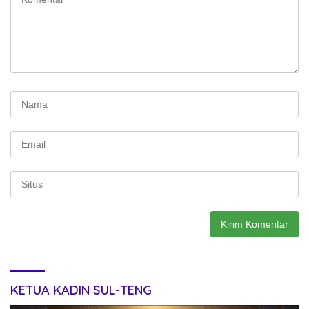
KETUA KADIN SUL-TENG