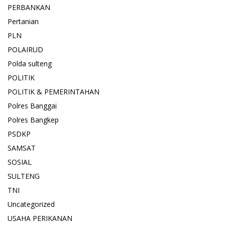
PERBANKAN
Pertanian
PLN
POLAIRUD
Polda sulteng
POLITIK
POLITIK & PEMERINTAHAN
Polres Banggai
Polres Bangkep
PSDKP
SAMSAT
SOSIAL
SULTENG
TNI
Uncategorized
USAHA PERIKANAN