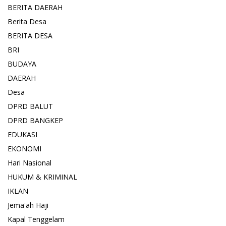
BERITA DAERAH
Berita Desa
BERITA DESA
BRI
BUDAYA
DAERAH
Desa
DPRD BALUT
DPRD BANGKEP
EDUKASI
EKONOMI
Hari Nasional
HUKUM & KRIMINAL
IKLAN
Jema'ah Haji
Kapal Tenggelam