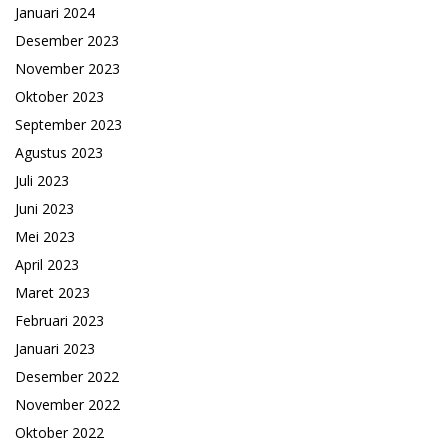
Januari 2024
Desember 2023
November 2023
Oktober 2023
September 2023
Agustus 2023
Juli 2023
Juni 2023
Mei 2023
April 2023
Maret 2023
Februari 2023
Januari 2023
Desember 2022
November 2022
Oktober 2022