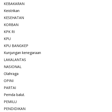
KEBAKARAN
Keistrikan
KESEHATAN
KORBAN
KPK RI
KPU
KPU BANGKEP
Kunjungan kenegaraan
LAKALANTAS
NASIONAL
Olahraga
OPINI
PARTAI
Pemda balut.
PEMILU
PENDIDIKAN