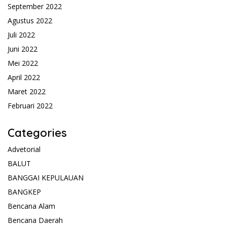
September 2022
Agustus 2022
Juli 2022
Juni 2022
Mei 2022
April 2022
Maret 2022
Februari 2022
Categories
Advetorial
BALUT
BANGGAI KEPULAUAN
BANGKEP
Bencana Alam
Bencana Daerah