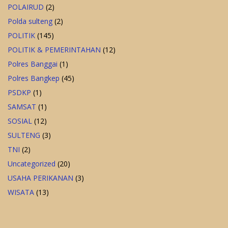
POLAIRUD
(2)
Polda sulteng
(2)
POLITIK
(145)
POLITIK & PEMERINTAHAN
(12)
Polres Banggai
(1)
Polres Bangkep
(45)
PSDKP
(1)
SAMSAT
(1)
SOSIAL
(12)
SULTENG
(3)
TNI
(2)
Uncategorized
(20)
USAHA PERIKANAN
(3)
WISATA
(13)