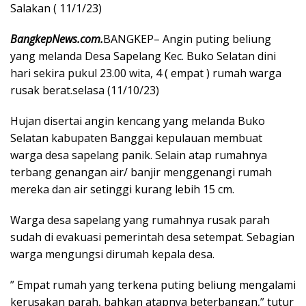
Salakan ( 11/1/23)
BangkepNews.com.
BANGKEP– Angin puting beliung
yang melanda Desa Sapelang Kec. Buko Selatan dini
hari sekira pukul 23.00 wita, 4 ( empat ) rumah warga
rusak berat.selasa (11/10/23)
Hujan disertai angin kencang yang melanda Buko
Selatan kabupaten Banggai kepulauan membuat
warga desa sapelang panik. Selain atap rumahnya
terbang genangan air/ banjir menggenangi rumah
mereka dan air setinggi kurang lebih 15 cm.
Warga desa sapelang yang rumahnya rusak parah
sudah di evakuasi pemerintah desa setempat. Sebagian
warga mengungsi dirumah kepala desa.
” Empat rumah yang terkena puting beliung mengalami
kerusakan parah, bahkan atapnya beterbangan,” tutur