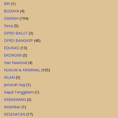
BRI
(1)
BUDAYA
(4)
DAERAH
(194)
Desa
(5)
DPRD BALUT
(3)
DPRD BANGKEP
(40)
EDUKASI
(13)
EKONOMI
(5)
Hari Nasional
(4)
HUKUM & KRIMINAL
(105)
IKLAN
(5)
Jema'ah Haji
(1)
Kapal Tenggelam
(1)
KEBAKARAN
(2)
Keistrikan
(1)
KESEHATAN
(17)