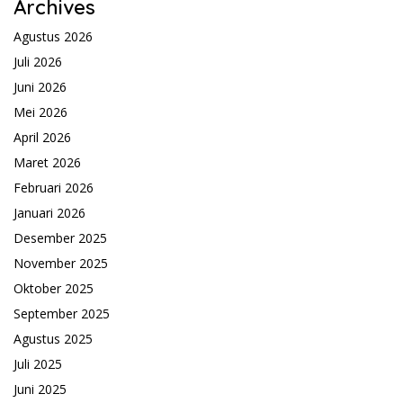
Archives
Agustus 2026
Juli 2026
Juni 2026
Mei 2026
April 2026
Maret 2026
Februari 2026
Januari 2026
Desember 2025
November 2025
Oktober 2025
September 2025
Agustus 2025
Juli 2025
Juni 2025