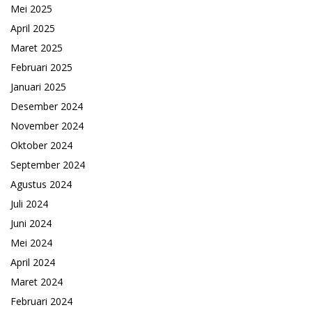
Mei 2025
April 2025
Maret 2025
Februari 2025
Januari 2025
Desember 2024
November 2024
Oktober 2024
September 2024
Agustus 2024
Juli 2024
Juni 2024
Mei 2024
April 2024
Maret 2024
Februari 2024