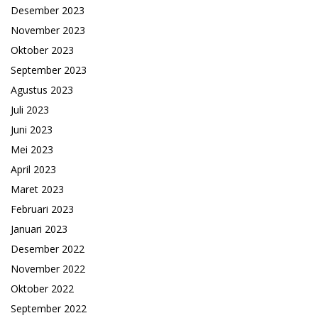
Desember 2023
November 2023
Oktober 2023
September 2023
Agustus 2023
Juli 2023
Juni 2023
Mei 2023
April 2023
Maret 2023
Februari 2023
Januari 2023
Desember 2022
November 2022
Oktober 2022
September 2022