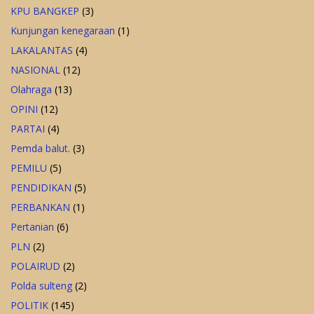
KPU BANGKEP
(3)
Kunjungan kenegaraan
(1)
LAKALANTAS
(4)
NASIONAL
(12)
Olahraga
(13)
OPINI
(12)
PARTAI
(4)
Pemda balut.
(3)
PEMILU
(5)
PENDIDIKAN
(5)
PERBANKAN
(1)
Pertanian
(6)
PLN
(2)
POLAIRUD
(2)
Polda sulteng
(2)
POLITIK
(145)