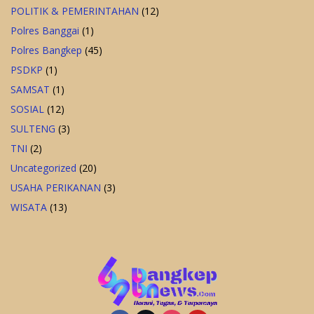
POLITIK & PEMERINTAHAN
(12)
Polres Banggai
(1)
Polres Bangkep
(45)
PSDKP
(1)
SAMSAT
(1)
SOSIAL
(12)
SULTENG
(3)
TNI
(2)
Uncategorized
(20)
USAHA PERIKANAN
(3)
WISATA
(13)