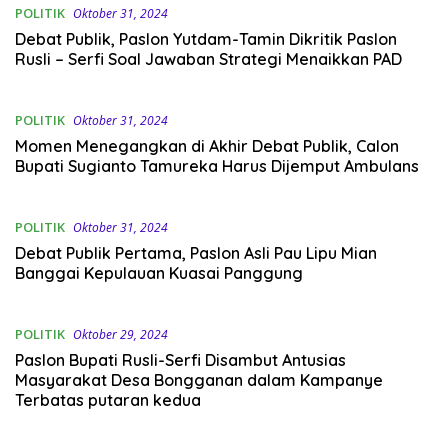
POLITIK
Oktober 31, 2024
Debat Publik, Paslon Yutdam-Tamin Dikritik Paslon
Rusli – Serfi Soal Jawaban Strategi Menaikkan PAD
POLITIK
Oktober 31, 2024
Momen Menegangkan di Akhir Debat Publik, Calon
Bupati Sugianto Tamureka Harus Dijemput Ambulans
POLITIK
Oktober 31, 2024
Debat Publik Pertama, Paslon Asli Pau Lipu Mian
Banggai Kepulauan Kuasai Panggung
POLITIK
Oktober 29, 2024
Paslon Bupati Rusli-Serfi Disambut Antusias
Masyarakat Desa Bongganan dalam Kampanye
Terbatas putaran kedua