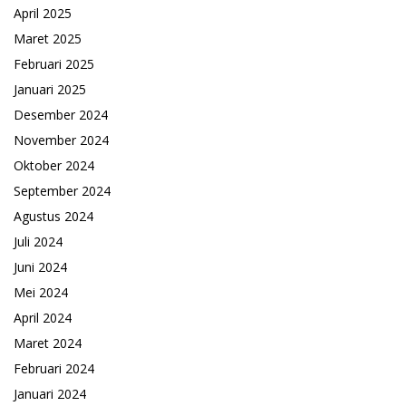
April 2025
Maret 2025
Februari 2025
Januari 2025
Desember 2024
November 2024
Oktober 2024
September 2024
Agustus 2024
Juli 2024
Juni 2024
Mei 2024
April 2024
Maret 2024
Februari 2024
Januari 2024