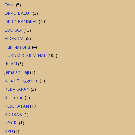
Desa
(5)
DPRD BALUT
(3)
DPRD BANGKEP
(40)
EDUKASI
(13)
EKONOMI
(5)
Hari Nasional
(4)
HUKUM & KRIMINAL
(105)
IKLAN
(5)
Jema'ah Haji
(1)
Kapal Tenggelam
(1)
KEBAKARAN
(2)
Keistrikan
(1)
KESEHATAN
(17)
KORBAN
(1)
KPK RI
(1)
KPU
(1)