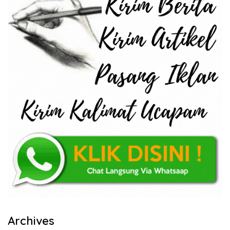
Archives