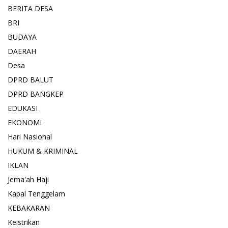
BERITA DESA
BRI
BUDAYA
DAERAH
Desa
DPRD BALUT
DPRD BANGKEP
EDUKASI
EKONOMI
Hari Nasional
HUKUM & KRIMINAL
IKLAN
Jema'ah Haji
Kapal Tenggelam
KEBAKARAN
Keistrikan