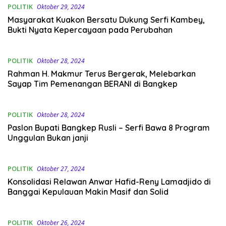
POLITIK
Oktober 29, 2024
Masyarakat Kuakon Bersatu Dukung Serfi Kambey,
Bukti Nyata Kepercayaan pada Perubahan
POLITIK
Oktober 28, 2024
Rahman H. Makmur Terus Bergerak, Melebarkan
Sayap Tim Pemenangan BERANI di Bangkep
POLITIK
Oktober 28, 2024
Paslon Bupati Bangkep Rusli – Serfi Bawa 8 Program
Unggulan Bukan janji
POLITIK
Oktober 27, 2024
Konsolidasi Relawan Anwar Hafid-Reny Lamadjido di
Banggai Kepulauan Makin Masif dan Solid
POLITIK
Oktober 26, 2024