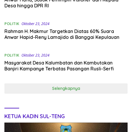
Desa hingga DPR RI
POLITIK
Oktober 23, 2024
Rahman H. Makmur Targetkan Diatas 60% Suara
Anwar Hapid-Reny Lamajido di Banggai Kepulauan
POLITIK
Oktober 23, 2024
Masyarakat Desa Kalumbatan dan Kambutokan
Banjiri Kampanye Terbatas Pasangan Rusli-Serfi
Selengkapnya
KETUA KADIN SUL-TENG