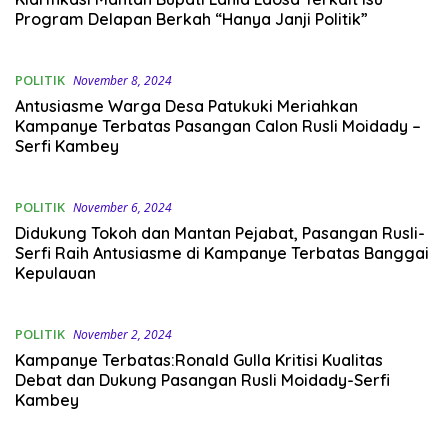
Program Delapan Berkah “Hanya Janji Politik”
POLITIK
November 8, 2024
Antusiasme Warga Desa Patukuki Meriahkan
Kampanye Terbatas Pasangan Calon Rusli Moidady –
Serfi Kambey
POLITIK
November 6, 2024
Didukung Tokoh dan Mantan Pejabat, Pasangan Rusli-
Serfi Raih Antusiasme di Kampanye Terbatas Banggai
Kepulauan
POLITIK
November 2, 2024
Kampanye Terbatas:Ronald Gulla Kritisi Kualitas
Debat dan Dukung Pasangan Rusli Moidady-Serfi
Kambey