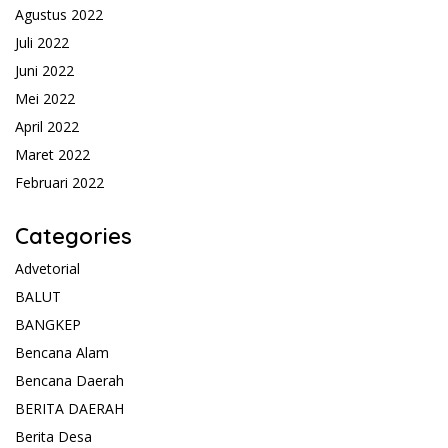
Agustus 2022
Juli 2022
Juni 2022
Mei 2022
April 2022
Maret 2022
Februari 2022
Categories
Advetorial
BALUT
BANGKEP
Bencana Alam
Bencana Daerah
BERITA DAERAH
Berita Desa