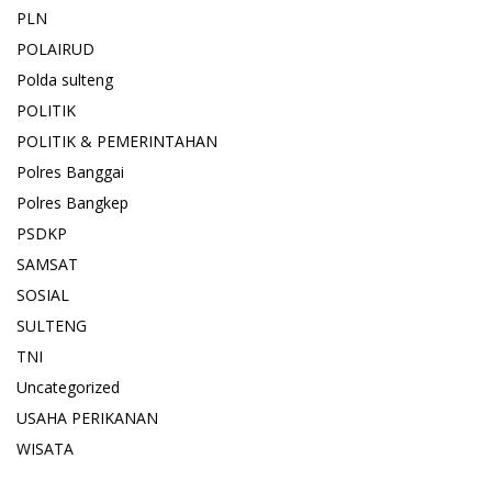
PLN
POLAIRUD
Polda sulteng
POLITIK
POLITIK & PEMERINTAHAN
Polres Banggai
Polres Bangkep
PSDKP
SAMSAT
SOSIAL
SULTENG
TNI
Uncategorized
USAHA PERIKANAN
WISATA