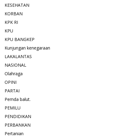
KESEHATAN
KORBAN
KPK RI
KPU
KPU BANGKEP
Kunjungan kenegaraan
LAKALANTAS
NASIONAL
Olahraga
OPINI
PARTAI
Pemda balut.
PEMILU
PENDIDIKAN
PERBANKAN
Pertanian