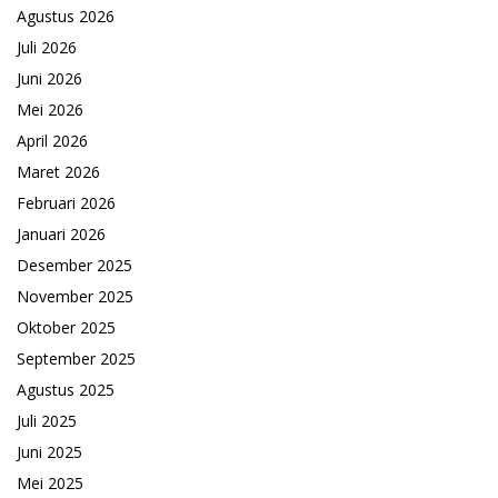
Agustus 2026
Juli 2026
Juni 2026
Mei 2026
April 2026
Maret 2026
Februari 2026
Januari 2026
Desember 2025
November 2025
Oktober 2025
September 2025
Agustus 2025
Juli 2025
Juni 2025
Mei 2025