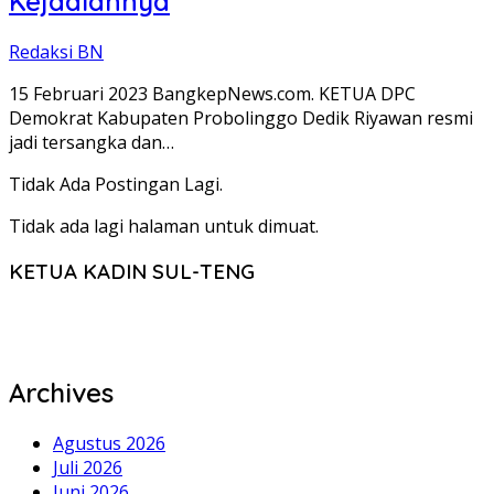
Kejadiannya
Redaksi BN
15 Februari 2023 BangkepNews.com. KETUA DPC
Demokrat Kabupaten Probolinggo Dedik Riyawan resmi
jadi tersangka dan…
Tidak Ada Postingan Lagi.
Tidak ada lagi halaman untuk dimuat.
KETUA KADIN SUL-TENG
Archives
Agustus 2026
Juli 2026
Juni 2026