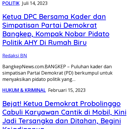
POLITIK
Juli 14, 2023
Ketua DPC Bersama Kader dan
Simpatisan Partai Demokrat
Bangkep, Kompak Nobar Pidato
Politik AHY Di Rumah Biru
Redaksi BN
BangkepNews.com.BANGKEP – Puluhan kader dan
simpatisan Partai Demokrat (PD) berkumpul untuk
menyaksikan pidato politik yang…
HUKUM & KRIMINAL
Februari 15, 2023
Bejat! Ketua Demokrat Probolinggo
Cabuli Karyawan Cantik di Mobil, Kini
Jadi Tersangka dan Ditahan, Begini