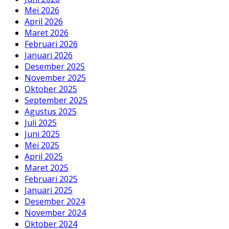
Mei 2026
April 2026
Maret 2026
Februari 2026
Januari 2026
Desember 2025
November 2025
Oktober 2025
September 2025
Agustus 2025
Juli 2025
Juni 2025
Mei 2025
April 2025
Maret 2025
Februari 2025
Januari 2025
Desember 2024
November 2024
Oktober 2024