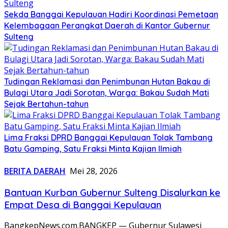
Sekda Banggai Kepulauan Hadiri Koordinasi Pemetaan
Kelembagaan Perangkat Daerah di Kantor Gubernur
Sulteng
Tudingan Reklamasi dan Penimbunan Hutan Bakau di
Bulagi Utara Jadi Sorotan, Warga: Bakau Sudah Mati
Sejak Bertahun-tahun
Lima Fraksi DPRD Banggai Kepulauan Tolak Tambang
Batu Gamping, Satu Fraksi Minta Kajian Ilmiah
BERITA DAERAH
Mei 28, 2026
Bantuan Kurban Gubernur Sulteng Disalurkan ke
Empat Desa di Banggai Kepulauan
BangkepNews.com.BANGKEP — Gubernur Sulawesi