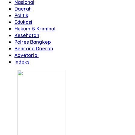
Nasional
Daerah
Politik
Edukasi
Hukum & Kriminal
Kesehatan
Polres Bangkep
Bencana Daerah
Advetorial
Indeks