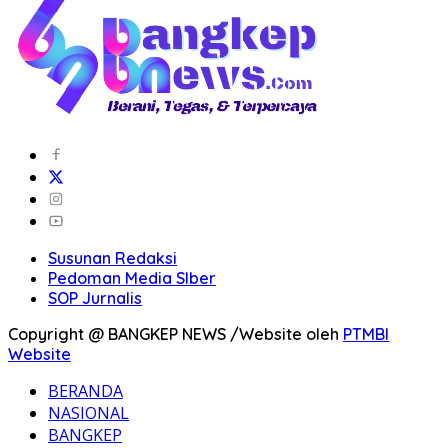
Susunan Redaksi
Pedoman Media SIber
SOP Jurnalis
Copyright @ BANGKEP NEWS /Website oleh
PTMBI
Website
BERANDA
NASIONAL
BANGKEP