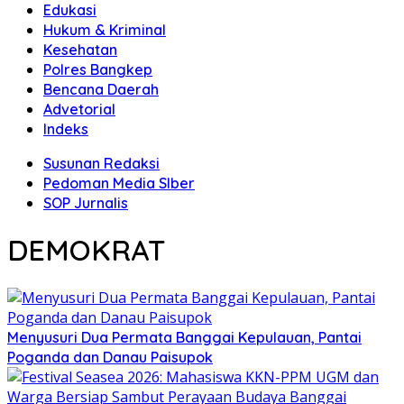
Edukasi
Hukum & Kriminal
Kesehatan
Polres Bangkep
Bencana Daerah
Advetorial
Indeks
Susunan Redaksi
Pedoman Media SIber
SOP Jurnalis
DEMOKRAT
Menyusuri Dua Permata Banggai Kepulauan, Pantai
Poganda dan Danau Paisupok