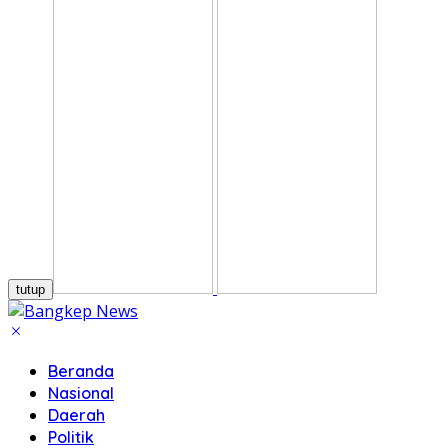
tutup
Beranda
Nasional
Daerah
Politik