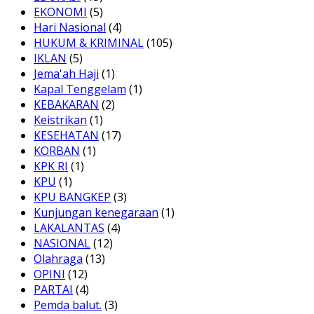
EKONOMI
(5)
Hari Nasional
(4)
HUKUM & KRIMINAL
(105)
IKLAN
(5)
Jema'ah Haji
(1)
Kapal Tenggelam
(1)
KEBAKARAN
(2)
Keistrikan
(1)
KESEHATAN
(17)
KORBAN
(1)
KPK RI
(1)
KPU
(1)
KPU BANGKEP
(3)
Kunjungan kenegaraan
(1)
LAKALANTAS
(4)
NASIONAL
(12)
Olahraga
(13)
OPINI
(12)
PARTAI
(4)
Pemda balut.
(3)