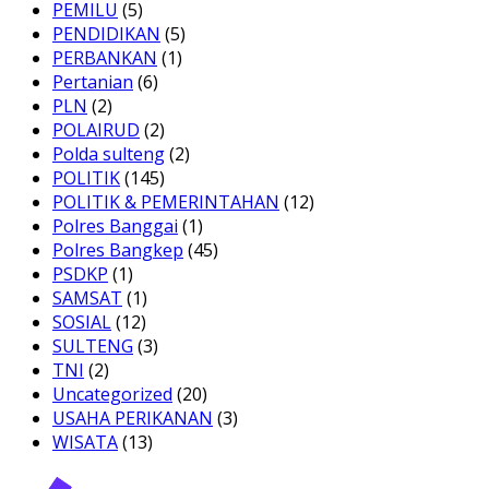
PEMILU
(5)
PENDIDIKAN
(5)
PERBANKAN
(1)
Pertanian
(6)
PLN
(2)
POLAIRUD
(2)
Polda sulteng
(2)
POLITIK
(145)
POLITIK & PEMERINTAHAN
(12)
Polres Banggai
(1)
Polres Bangkep
(45)
PSDKP
(1)
SAMSAT
(1)
SOSIAL
(12)
SULTENG
(3)
TNI
(2)
Uncategorized
(20)
USAHA PERIKANAN
(3)
WISATA
(13)