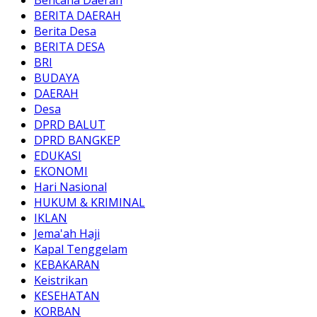
BERITA DAERAH
Berita Desa
BERITA DESA
BRI
BUDAYA
DAERAH
Desa
DPRD BALUT
DPRD BANGKEP
EDUKASI
EKONOMI
Hari Nasional
HUKUM & KRIMINAL
IKLAN
Jema'ah Haji
Kapal Tenggelam
KEBAKARAN
Keistrikan
KESEHATAN
KORBAN