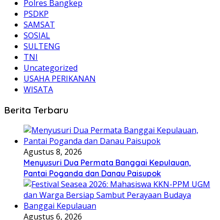
Polres Bangkep
PSDKP
SAMSAT
SOSIAL
SULTENG
TNI
Uncategorized
USAHA PERIKANAN
WISATA
Berita Terbaru
Agustus 8, 2026
Menyusuri Dua Permata Banggai Kepulauan,
Pantai Poganda dan Danau Paisupok
Agustus 6, 2026