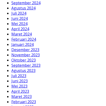
September 2024
Agustus 2024
Juli 2024
Juni 2024
Mei 2024
April 2024
Maret 2024
Februari 2024
Januari 2024
Desember 2023
November 2023
Oktober 2023
September 2023
Agustus 2023
Juli 2023
Juni 2023
Mei 2023
April 2023
Maret 2023
Februari 2023