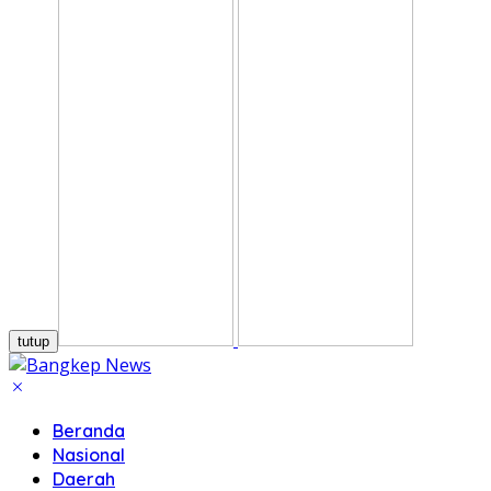
tutup
Beranda
Nasional
Daerah