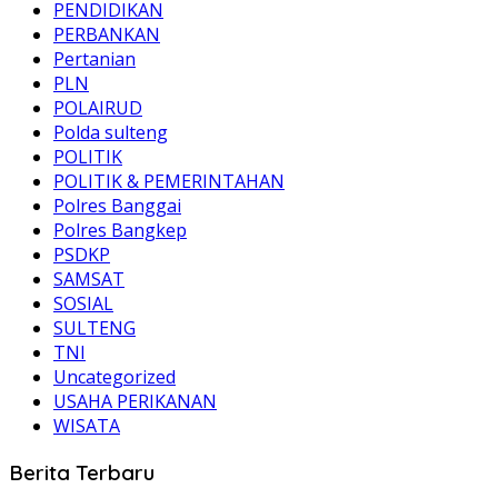
PENDIDIKAN
PERBANKAN
Pertanian
PLN
POLAIRUD
Polda sulteng
POLITIK
POLITIK & PEMERINTAHAN
Polres Banggai
Polres Bangkep
PSDKP
SAMSAT
SOSIAL
SULTENG
TNI
Uncategorized
USAHA PERIKANAN
WISATA
Berita Terbaru