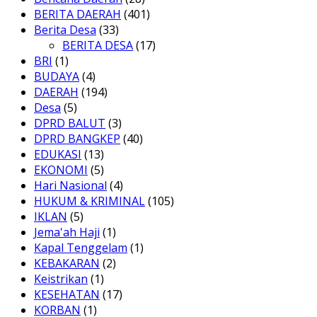
BERITA DAERAH
(401)
Berita Desa
(33)
BERITA DESA
(17)
BRI
(1)
BUDAYA
(4)
DAERAH
(194)
Desa
(5)
DPRD BALUT
(3)
DPRD BANGKEP
(40)
EDUKASI
(13)
EKONOMI
(5)
Hari Nasional
(4)
HUKUM & KRIMINAL
(105)
IKLAN
(5)
Jema'ah Haji
(1)
Kapal Tenggelam
(1)
KEBAKARAN
(2)
Keistrikan
(1)
KESEHATAN
(17)
KORBAN
(1)