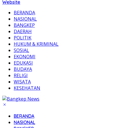
Website
BERANDA
NASIONAL
BANGKEP
DAERAH
POLITIK
HUKUM & KRIMINAL
SOSIAL
EKONOMI
EDUKASI
BUDAYA
RELIGI
WISATA
KESEHATAN
BERANDA
NASIONAL