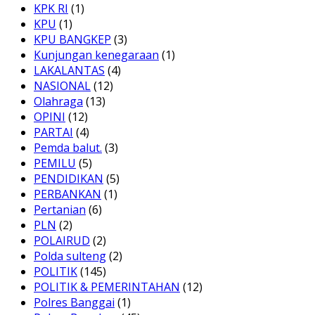
KPK RI
(1)
KPU
(1)
KPU BANGKEP
(3)
Kunjungan kenegaraan
(1)
LAKALANTAS
(4)
NASIONAL
(12)
Olahraga
(13)
OPINI
(12)
PARTAI
(4)
Pemda balut.
(3)
PEMILU
(5)
PENDIDIKAN
(5)
PERBANKAN
(1)
Pertanian
(6)
PLN
(2)
POLAIRUD
(2)
Polda sulteng
(2)
POLITIK
(145)
POLITIK & PEMERINTAHAN
(12)
Polres Banggai
(1)