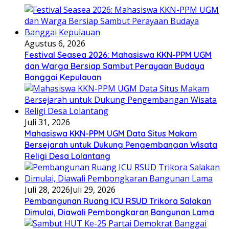
Agustus 6, 2026
Festival Seasea 2026: Mahasiswa KKN-PPM UGM
dan Warga Bersiap Sambut Perayaan Budaya
Banggai Kepulauan
Juli 31, 2026
Mahasiswa KKN-PPM UGM Data Situs Makam
Bersejarah untuk Dukung Pengembangan Wisata
Religi Desa Lolantang
Juli 28, 2026
Juli 29, 2026
Pembangunan Ruang ICU RSUD Trikora Salakan
Dimulai, Diawali Pembongkaran Bangunan Lama