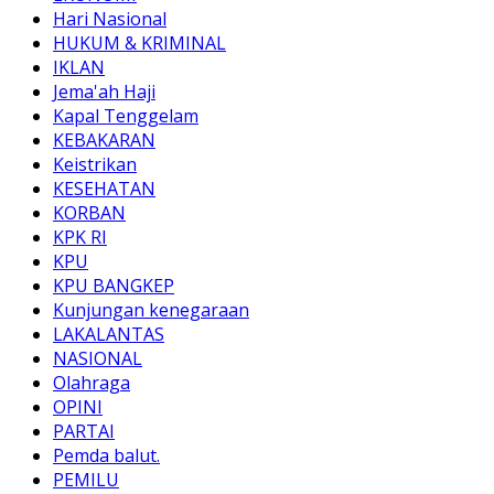
Hari Nasional
HUKUM & KRIMINAL
IKLAN
Jema'ah Haji
Kapal Tenggelam
KEBAKARAN
Keistrikan
KESEHATAN
KORBAN
KPK RI
KPU
KPU BANGKEP
Kunjungan kenegaraan
LAKALANTAS
NASIONAL
Olahraga
OPINI
PARTAI
Pemda balut.
PEMILU