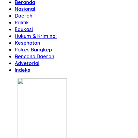
Beranda
Nasional
Daerah
Politik
Edukasi
Hukum & Kriminal
Kesehatan
Polres Bangkep
Bencana Daerah
Advetorial
Indeks