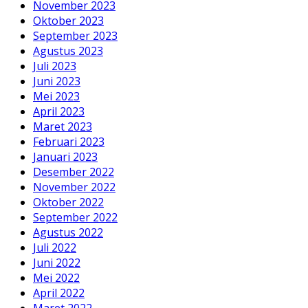
November 2023
Oktober 2023
September 2023
Agustus 2023
Juli 2023
Juni 2023
Mei 2023
April 2023
Maret 2023
Februari 2023
Januari 2023
Desember 2022
November 2022
Oktober 2022
September 2022
Agustus 2022
Juli 2022
Juni 2022
Mei 2022
April 2022
Maret 2022