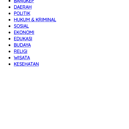
BANGKEP
DAERAH
POLITIK
HUKUM & KRIMINAL
SOSIAL
EKONOMI
EDUKASI
BUDAYA
RELIGI
WISATA
KESEHATAN