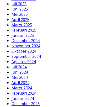
Juli 2025
Juni 2025
Mei 2025
April 2025
Maret 2025
Februari 2025
Januari 2025
Desember 2024
November 2024
Oktober 2024
September 2024
Agustus 2024
Juli 2024
Juni 2024
Mei 2024
April 2024
Maret 2024
Februari 2024
Januari 2024
Desember 2023