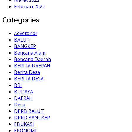
Februari 2022
Categories
Advetorial
BALUT
BANGKEP
Bencana Alam
Bencana Daerah
BERITA DAERAH
Berita Desa
BERITA DESA
BRI
BUDAYA
DAERAH
Desa
DPRD BALUT
DPRD BANGKEP
EDUKASI
EKONOMI